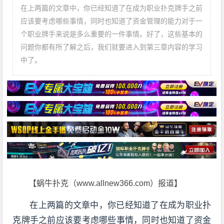
在上两篇的文章中，你已经知道了在成为职业扑克牌手之前
应该要考虑哪些事情，同时也知道了资金管理的能力对于一
个职业牌手来说是多么重要的一件事情。好了，这些基本的
问题你都有所了解之后，我们就要进入到第三章内容的学习
中了。
【蜗牛扑克（www.allnew366.com）报道】
在上两篇的文章中，你已经知道了在成为职业扑
克牌手之前应该要考虑哪些事情，同时也知道了资金