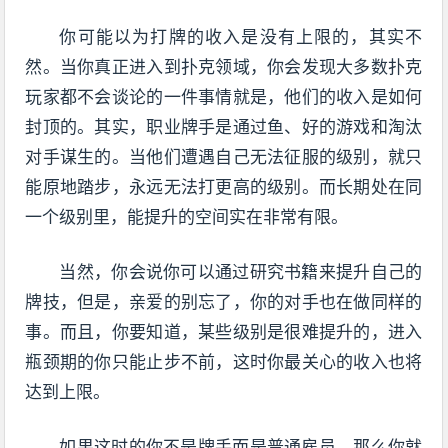
你可能以为打牌的收入是没有上限的，其实不
然。当你真正进入到扑克领域，你会发现大多数扑克
玩家都不会谈论的一件事情就是，他们的收入是如何
封顶的。其实，职业牌手是通过鱼、好的游戏和淘汰
对手谋生的。当他们遭遇自己无法征服的级别，就只
能原地踏步，永远无法打更高的级别。而长期处在同
一个级别里，能提升的空间实在非常有限。
当然，你会说你可以通过研究书籍来提升自己的
牌技，但是，亲爱的别忘了，你的对手也在做同样的
事。而且，你要知道，某些级别是很难提升的，进入
瓶颈期的你只能止步不前，这时你最关心的收入也将
达到上限。
如果这时的你不是牌手而是普通雇员，那么你就