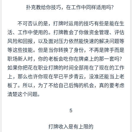
扑克教给你技巧，在工作中同样适用吗？
不可否认的是，打牌时运用的技巧有些是能在生
活、工作中使用的。打牌教会了你做资金管理、评估
风险和回报，以及面对压力依然能快速的解决问题等
等这些技能。但是当你转换了身份，不再是牌手而是
职场新人时，你的老板会吃你在牌桌上的那一套吗？
如果你把花在职业打牌的时间全部用在了现在的工作
上，那么也许你现在早已平步青云，没准还能当上老
板了。所以，为了不给自己后悔的机会，真的要考虑
清楚这个问题。
5
打牌收入是有上限的