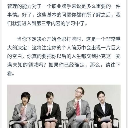
管理的能力对于一个职业牌手来说是多么重要的一件
事情。好了，这些基本的问题你都有所了解之后，我
们就要进入到第三章内容的学习中了。
当你下定决心开始全职打牌时，这是一个非常重
大的决定！这将注定你的个人简历中会出现一片巨大
的空白，你真的要把你以后的人生都交到扑克这一充
满未知的领域吗？如果你已经确定，那么，请往下
看。