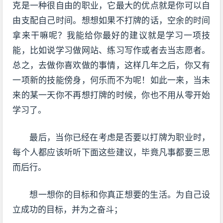
克是一种很自由的职业，它最大的优点就是你可以自
由支配自己时间。想想如果不打牌的话，空余的时间
拿来干嘛呢？我能给你最好的建议就是学习一项技
能，比如说学习做网站、练习写作或者去当志愿者。
总之，去做你喜欢做的事情，这样几年之后，你又有
一项新的技能傍身，何乐而不为呢！如此一来，当未
来的某一天你不再想打牌的时候，你也不用从零开始
学习了。
最后，当你已经在考虑是否要以打牌为职业时，
每个人都应该听听下面这些建议，毕竟凡事都要三思
而后行。
想一想你的目标和你真正想要的生活。为自己设
立成功的目标，并为之奋斗；