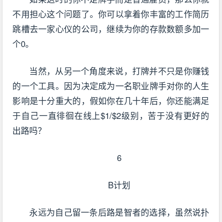
不用担心这个问题了。你可以拿着你丰富的工作简历
跳槽去一家心仪的公司，继续为你的存款数额多加一
个0。
当然，从另一个角度来说，打牌并不只是你赚钱
的一个工具。因为决定成为一名职业牌手对你的人生
影响是十分重大的，假如你在几十年后，你还能满足
于自己一直徘徊在线上$1/$2级别，苦于没有更好的
出路吗？
6
B计划
永远为自己留一条后路是智者的选择，虽然说扑