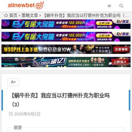
首页
策略文章
【蜗牛扑克】我应当以打德州扑克为职业吗（3）
A+
【蜗牛扑克】我应当以打德州扑克为职业吗
（3）
2020年8月5日
摘要