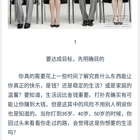
1
要达成目标，先明确目的
你真的需要花上一些时间了解究竟什么东西能让
你真正的快乐，是钱？还是稳定的生活？或是家庭的
温馨？要知道，生活远比金钱重要。打扑克确实有可
能让你赚到大钱，但是这其中的风险不用别人明说你
也是知道的。当你打到35岁、40岁、50岁的时候，你
回过头来看看你走过的路，会觉得这是你想要的生活
吗？