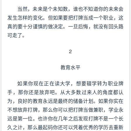
当然，未来是个未知数，谁也不知道你的未来会
发生怎样的变化。但如果要把打牌当成一个职业，这
真的要十分谨慎的做决定。一旦后悔，就没有回头路
可走了。
2
教育水平
如果你现在正在读大学，想要辍学转为职业牌
手，那你还是放弃吧。从大多数过来人的角度都认
为，良好的教育永远是最终的储备计划。如果你实在
不想放弃打牌，那么你可以把打牌当做兼职，学业永
远是第一位。也许你在几年之后发现打牌不是一个长
久之计，那么最起码你还可以凭着优秀的学历去重新