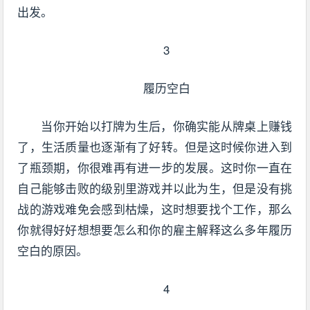
出发。
3
履历空白
当你开始以打牌为生后，你确实能从牌桌上赚钱
了，生活质量也逐渐有了好转。但是这时候你进入到
了瓶颈期，你很难再有进一步的发展。这时你一直在
自己能够击败的级别里游戏并以此为生，但是没有挑
战的游戏难免会感到枯燥，这时想要找个工作，那么
你就得好好想想要怎么和你的雇主解释这么多年履历
空白的原因。
4