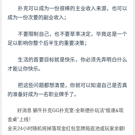
扑克可以成为一份很棒的主业收入来源，也可以
成为一份次要的副业收入；
不要限制自己，也不要草率决定，毕竟这是一个
足以影响你整个后半生的重要决策；
生活的首要目标就是快乐，你必须先弄明白什么
才能让你快乐。
把这些问题都想清楚，你就可以知道自己是否真
的准备好成为一名职业牌手了。
好消息 蜗牛扑克GG扑克室-全新德扑玩法“极速&现
金桌"上线！
全天24小时随机将掉落现金红包至牌局底池或玩家余额!