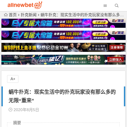
首页
扑克新闻
蜗牛扑克：现实生活中的扑克玩家没有那么多的无限“重来”
A+
蜗牛扑克：现实生活中的扑克玩家没有那么多的
无限“重来”
2020年8月5日
摘要