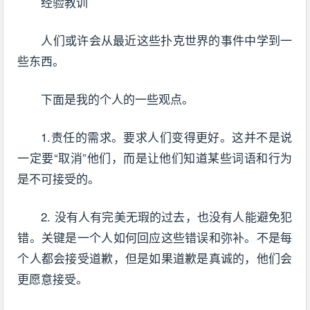
经验教训
人们或许会从最近这些扑克世界的事件中学到一
些东西。
下面是我的个人的一些观点。
1.责任的需求。要求人们变得更好。这并不是说
一定要“取消”他们，而是让他们知道某些词语和行为
是不可接受的。
2. 没有人有完美无瑕的过去，也没有人能避免犯
错。关键是一个人如何回应这些错误和弥补。不是每
个人都会接受道歉，但是如果道歉是真诚的，他们会
更愿意接受。