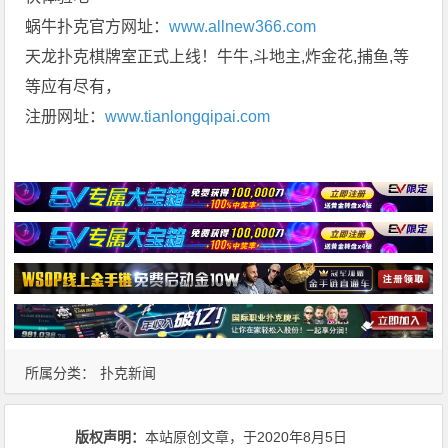
蜗牛扑克官方网址：
www.allnew366.com
天龙扑克棋牌室正式上线！牛牛,斗地主,炸金花,捕鱼,等
等应有尽有，
注册网址：
www.tianlongqipai.com
所属分类：
扑克新闻
版权声明：
本站原创文章，于2020年8月5日