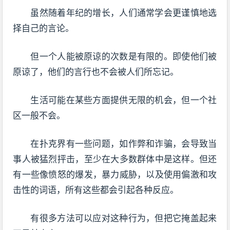
虽然随着年纪的增长，人们通常学会更谨慎地选
择自己的言论。
但一个人能被原谅的次数是有限的。即使他们被
原谅了，他们的言行也不会被人们所忘记。
生活可能在某些方面提供无限的机会，但一个社
区一般不会。
在扑克界有一些问题，如作弊和诈骗，会导致当
事人被猛烈抨击，至少在大多数群体中是这样。但还
有一些像愤怒的爆发，暴力威胁，以及使用偏激和攻
击性的词语，所有这些都会引起各种反应。
有很多方法可以应对这种行为，但把它掩盖起来