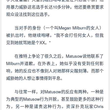
用暴力威胁这名选手长达10多分钟。他还要悬赏要求
观众设法找到这位选手。
当对手的身份（一个叫Megan Milburn的女人）
被扒出时，他继续咆哮。"我不会打任何女人，但我
见到她就骂她是个XX。"
在推特上争论了很久之后，Matusow说他联系了
Milburn并道歉。在外表上，她似乎没有受到任何影
响，她的反应也不像别人对她那样尖酸刻薄。而那个
威胁她的人想让事情得到平息。
与往常一样，对Matusow的反应有两种。一种是
为典型的Matusow行为开脱，甚至鼓励更多的这种行
为，另一种是谴责这种行为。资深扑克玩家Chris