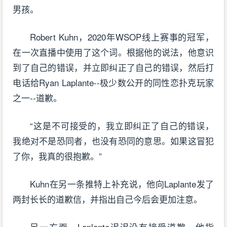
男孩。
Robert Kuhn，2020年WSOP线上赛事的冠军，
在一次直播中使用了这个词。根据他的说法，他意识
到了自己的错误，并立即纠正了自己的错误，然后打
电话给Ryan Laplante--极少数公开的同性恋扑克玩家
之一--道歉。
“这是不可接受的，我立即纠正了自己的错误，
我绝对不是恐同者，也没有恐同的意思。如果这冒犯
了你，我真的很抱歉。”
Kuhn在另一条推特上补充说，他向Laplante发了
两封长长的道歉信，并指出自己今后会更加注意。
另一方面，Laplante迟迟没有接受道歉，他指