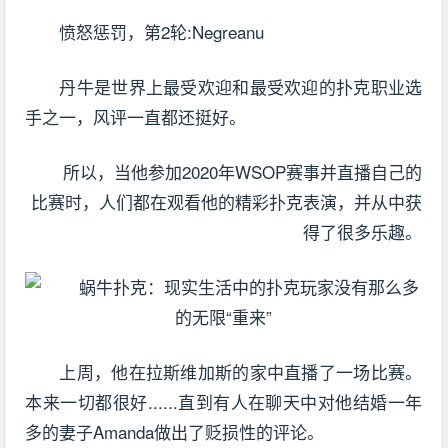
愤怒惩罚，第2轮:Negreanu
丹牛是世界上最受欢迎和最受欢迎的扑克职业选
手之一，风评一直都还挺好。
所以，当他参加2020年WSOP赛事并直播自己的
比赛时，人们都在观看他的精彩扑克表演，并从中获
得了很多乐趣。
上周，他在拉斯维加斯的家中直播了一场比赛。
本来一切都很好......直到有人在聊天中对他结婚一年
多的妻子Amanda做出了贬损性的评论。