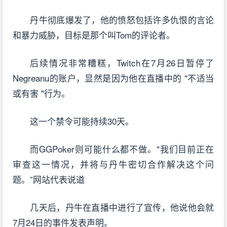
丹牛彻底爆发了，他的愤怒包括许多仇恨的言论
和暴力威胁，目标是那个叫Tom的评论者。
后续情况非常糟糕，Twitch在7月26日暂停了
Negreanu的账户，显然是因为他在直播中的 "不适当
或有害 "行为。
这一个禁令可能持续30天。
而GGPoker则可能什么都不做。"我们目前正在
审查这一情况，并将与丹牛密切合作解决这个问
题。”网站代表说道
几天后，丹牛在直播中进行了宣传，他说他会就
7月24日的事件发表声明。