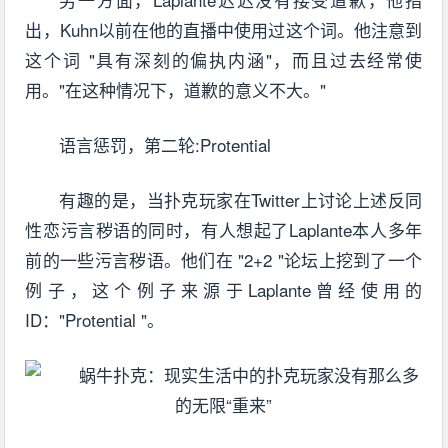
出，Kuhn以前在他的直播中使用过这个词。他注意到
这个词 "具有深刻的偏执内涵"，而且过去经常使
用。"在这种情况下，道歉的意义不大。"
语言惩罚，第二轮:Protential
有趣的是，当扑克玩家在Twitter上讨论上述反同
性恋污言秽语的同时，有人想起了Laplante本人多年
前的一些污言秽语。他们在 "2+2 "论坛上挖到了一个
例子，这个例子来源于Laplante曾经使用的
ID："Protential "。