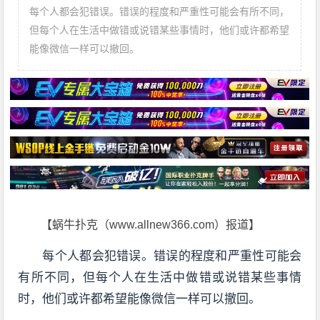
每个人都会犯错误。错误的程度和严重性可能会有所不同，
但每个人在生活中做错或说错某些事情时，他们或许都希望
能像微信一样可以撤回。
【蜗牛扑克（www.allnew366.com）报道】
每个人都会犯错误。错误的程度和严重性可能会
有所不同，但每个人在生活中做错或说错某些事情
时，他们或许都希望能像微信一样可以撤回。