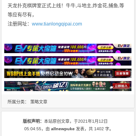
天龙扑克棋牌室正式上线！牛牛,斗地主,炸金花,捕鱼,等
等应有尽有，
注册网址：
www.tianlongqipai.com
所属分类：
策略文章
版权声明：
本站原创文章，于2021年1月12日
05:04:55
，由
allnewpuke
发表，共 1402 字。