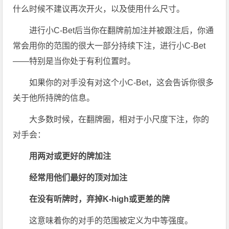
什么时候不建议再次开火，以及使用什么尺寸。
进行小C-Bet后当你在翻牌前加注并被跟注后，你通
常会用你的范围的很大一部分持续下注，进行小C-Bet
——特别是当你处于有利位置时。
如果你的对手没有对这个小C-Bet，这会告诉你很多
关于他所持牌的信息。
大多数时候，在翻牌圈，相对于小尺度下注，你的
对手会：
用两对或更好的牌加注
经常用他们最好的顶对加注
在没有听牌时，弃掉K-high或更差的牌
这意味着你的对手的范围被定义为中等强度。