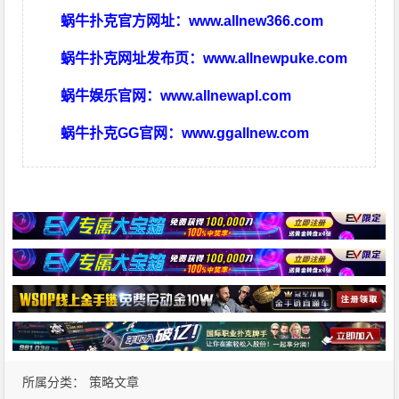
蜗牛扑克官方网址：
www.allnew366.com
蜗牛扑克网址发布页：
www.allnewpuke.com
蜗牛娱乐官网：
www.allnewapl.com
蜗牛扑克GG官网：
www.ggallnew.com
所属分类：
策略文章