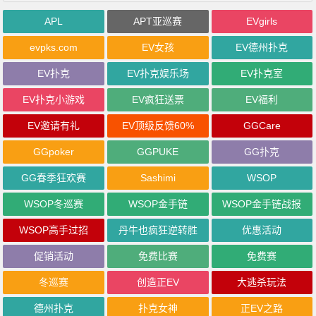
APL
APT亚巡赛
EVgirls
evpks.com
EV女孩
EV德州扑克
EV扑克
EV扑克娱乐场
EV扑克室
EV扑克小游戏
EV疯狂送票
EV福利
EV邀请有礼
EV顶级反馈60%
GGCare
GGpoker
GGPUKE
GG扑克
GG春季狂欢赛
Sashimi
WSOP
WSOP冬巡赛
WSOP金手链
WSOP金手链战报
WSOP高手过招
丹牛也疯狂逆转胜
优惠活动
促销活动
免费比赛
免费赛
冬巡赛
创造正EV
大逃杀玩法
德州扑克
扑克女神
正EV之路