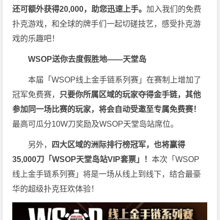
还可额外获得20,000，助您迅速上手。
加入我们的免费
扑克游戏，和全球的牌手们一起切磋技艺，感受扑克游
戏的乐趣吧！
WSOP送你去度假胜地——天堂岛
本届「WSOP线上金手链系列赛」在赛制上增加了
冠军免费赛，
只要你所属区域的玩家夺得金手链，其他
参加同一场比赛的玩家，将会自动受邀至专属免费赛！
最高可瓜分10W刀奖励及WSOP天堂岛站席位。
另外，
四大区域的洲际排行榜冠军，也将赢得
35,000刀「WSOP天堂岛站VIP套票」！
本次「WSOP
线上金手链系列赛」将是一场从线上到线下，结合最豪
华的超级扑克狂欢体验！