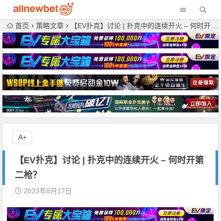
首页
策略文章
【EV扑克】讨论 | 扑克中的连续开火 – 何时开第二枪？
A+
【EV扑克】讨论 | 扑克中的连续开火 – 何时开第
二枪？
2023年8月17日