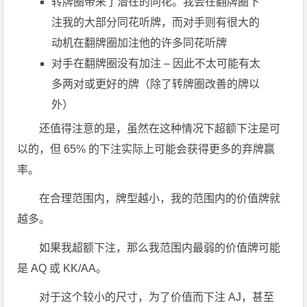
转牌圈带来了潜在的同花。我会在翻牌圈下
注我的大部分同花听牌，而对手则有很大的
动机在翻牌圈加注他的许多同花听牌
对手在翻牌圈没有加注 – 因此不太可能有太
多两对或更好的牌（除了转牌圈改善的牌以
外）
还值得注意的是，虽然在这种情况下超额下注是可
以的，但 65% 的下注实际上可能会获得更多的弃牌赢
率。
在合理范围内，牌型越小，我的范围内的价值牌就
越多。
如果我超额下注，那么我范围内最弱的价值牌可能
是 AQ 或 KK/AA。
对于这个较小的尺寸，为了价值而下注 AJ，甚至