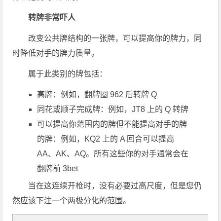
转牌非常吓人
改变公共牌结构的一张牌，可以提高你的牌力，同
时降低对手的牌力质量。
属于此类别的牌包括：
高牌：例如，翻牌圈 962 后转牌 Q
同花或顺子完成牌：例如，JT8 上的 Q 转牌
可以提高你范围内的牌但不能提高对手的牌
的牌：例如，KQ2 上的 A 回合可以提高
AA、AK、AQ。所有这些你的对手通常会在
翻牌前 3bet
当在这连续开枪时，没有必要过高尺度，但是您仍
然应该下注一个两极分化的范围。