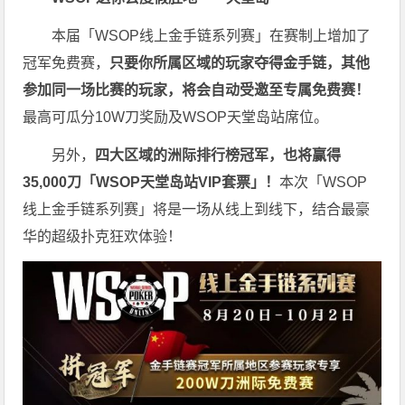
本届「WSOP线上金手链系列赛」在赛制上增加了
冠军免费赛，
只要你所属区域的玩家夺得金手链，其他
参加同一场比赛的玩家，将会自动受邀至专属免费赛！
最高可瓜分10W刀奖励及WSOP天堂岛站席位。
另外，
四大区域的洲际排行榜冠军，也将赢得
35,000刀「WSOP天堂岛站VIP套票」！
本次「WSOP
线上金手链系列赛」将是一场从线上到线下，结合最豪
华的超级扑克狂欢体验！