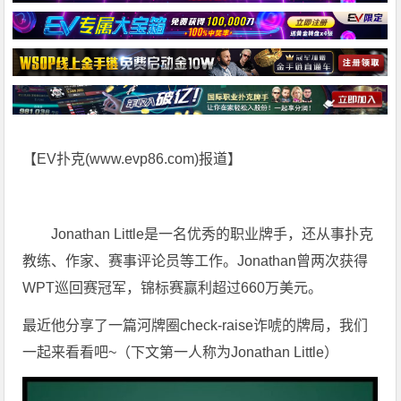
【EV扑克(
www.evp86.com
)报道】
Jonathan Little是一名优秀的职业牌手，还从事扑克
教练、作家、赛事评论员等工作。Jonathan曾两次获得
WPT巡回赛冠军，锦标赛赢利超过660万美元。
最近他分享了一篇河牌圈check-raise诈唬的牌局，我们
一起来看看吧~（下文第一人称为Jonathan Little）