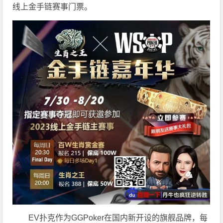
线上金手链赛事门票。
EV扑克作为GGPoker在国内新开设的旗舰品牌，每