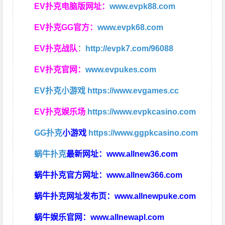
EV扑克电脑版网址：
www.evpk88.com
EV扑克GG官方：
www.evpk68.com
EV扑克战队
：
http://evpk7.com/96088
EV扑克官网：
www.evpukes.com
EV扑克小游戏
https://www.evgames.cc
EV扑克娱乐场
https://www.evpkcasino.com
GG扑克
小游戏
https://www.ggpkcasino.com
蜗牛扑克
最新网址：
www.allnew36.com
蜗牛扑克官方网址：
www.allnew366.com
蜗牛扑克网址发布页：
www.allnewpuke.com
蜗牛娱乐官网：
www.allnewapl.com