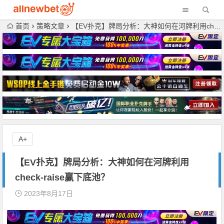
首页
策略文章
【EV扑克】牌局分析：大神如何在河牌利用check-raise赢下底池？
A+
【EV扑克】牌局分析：大神如何在河牌利用
check-raise赢下底池？
2023年8月17日