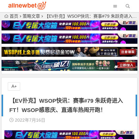
首页
策略文章
【EV扑克】WSOP快讯：赛事#79 朱跃奇进入FT！WSOP感恩庆、直通车热闹开跑！
A+
【EV扑克】WSOP快讯：赛事#79 朱跃奇进入
FT！WSOP感恩庆、直通车热闹开跑！
2022年7月16日