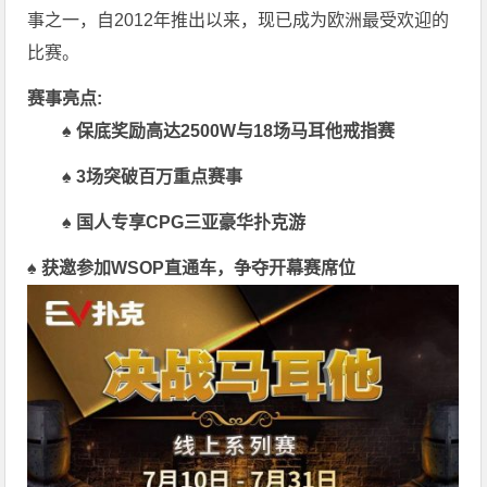
事之一，自2012年推出以来，现已成为欧洲最受欢迎的
比赛。
赛事亮点:
♠ 保底奖励高达2500W与18场马耳他戒指赛
♠ 3场突破百万重点赛事
♠ 国人专享CPG三亚豪华扑克游
♠ 获邀参加WSOP直通车，争夺开幕赛席位