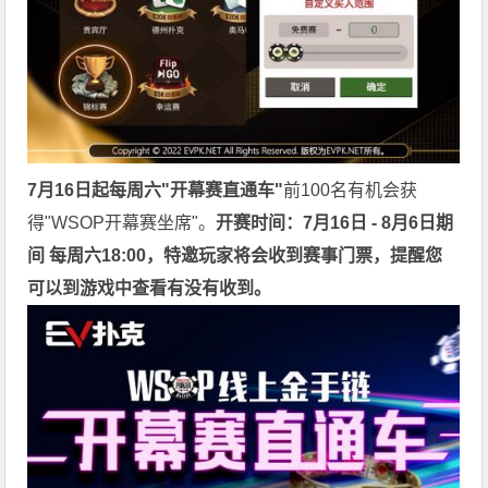
7月16日起每周六"开幕赛直通车"
前100名有机会获
得"WSOP开幕赛坐席"。
开赛时间：7月16日 - 8月6日期
间 每周六18:00，特邀玩家将会收到赛事门票，提醒您
可以到游戏中查看有没有收到。