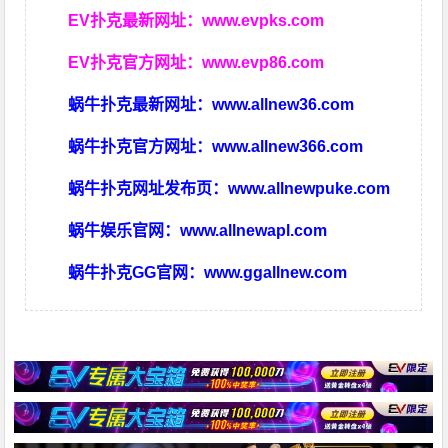
EV扑克最新网址：
www.evpks.com
EV扑克官方网址：
www.evp86.com
蜗牛扑克最新网址：
www.allnew36.com
蜗牛扑克官方网址：
www.allnew366.com
蜗牛扑克网址发布页：
www.allnewpuke.com
蜗牛娱乐官网：
www.allnewapl.com
蜗牛扑克GG官网：
www.ggallnew.com