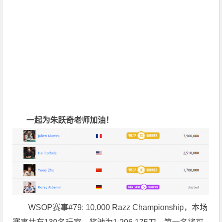
一起为朱跃奇老师加油！
WSOP赛事#79: 10,000 Razz Championship，本场