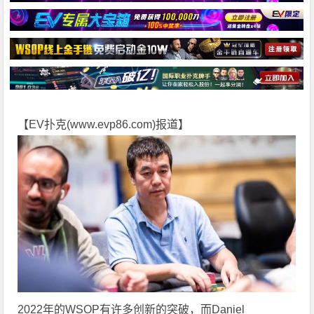
【EV扑克(
www.evp86.com
)报道】
2022年的WSOP有许多创新的突破，而Daniel