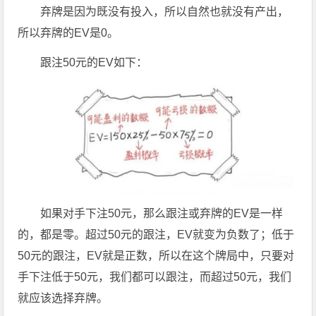
弃牌是因为既没有投入，所以自然也就没有产出，
所以弃牌的EV是0。
跟注50元的EV如下：
如果对手下注50元，那么跟注或弃牌的EV是一样
的，都是零。超过50元的跟注，EV就变为负数了；低于
50元的跟注，EV就是正数，所以在这个牌局中，只要对
手下注低于50元，我们都可以跟注，而超过50元，我们
就应该选择弃牌。