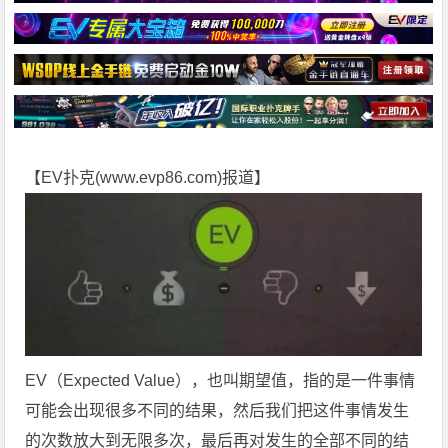
【EV扑克(
www.evp86.com
)报道】
EV（Expected Value），也叫期望值，指的是一件事情
可能会出现很多不同的结果，然后我们把这件事情发生
的次数放大到无限多次，最后再对发生的全部不同的结