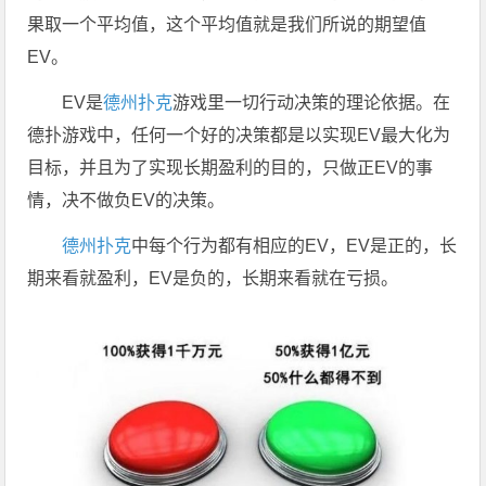
果取一个平均值，这个平均值就是我们所说的期望值
EV。
EV是
德州扑克
游戏里一切行动决策的理论依据。在
德扑游戏中，任何一个好的决策都是以实现EV最大化为
目标，并且为了实现长期盈利的目的，只做正EV的事
情，决不做负EV的决策。
德州扑克
中每个行为都有相应的EV，EV是正的，长
期来看就盈利，EV是负的，长期来看就在亏损。