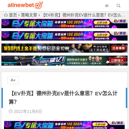
首页
策略文章
【EV扑克】德州扑克EV是什么意思？EV怎么计算？
A+
【EV扑克】德州扑克EV是什么意思？EV怎么计
算？
2022年11月8日