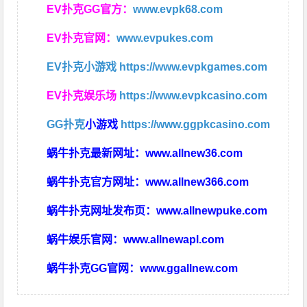
EV扑克GG官方：
www.evpk68.com
EV扑克官网：
www.evpukes.com
EV扑克小游戏
https://www.evpkgames.com
EV扑克娱乐场
https://www.evpkcasino.com
GG扑克
小游戏
https://www.ggpkcasino.com
蜗牛扑克最新网址：
www.allnew36.com
蜗牛扑克官方网址：
www.allnew366.com
蜗牛扑克网址发布页：
www.allnewpuke.com
蜗牛娱乐官网：
www.allnewapl.com
蜗牛扑克GG官网：
www.ggallnew.com