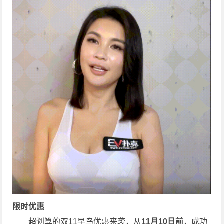
限时优惠
超划算的双11早鸟优惠来袭，从
11月10日前
，成功