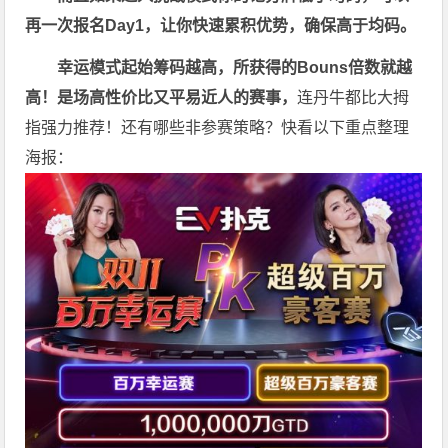
再一次报名Day1
，让你快速累积优势，确保高于均码。
幸运模式起始筹码越高，所获得的Bouns倍数就越
高！是场高性价比又平易近人的赛事，
连丹牛都比大拇
指强力推荐！还有哪些非参赛策略？快看以下重点整理
海报：