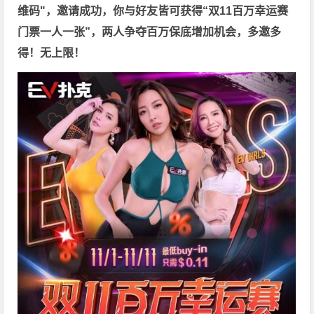
维码"，邀请成功，你与好友皆可获得“双11百万幸运赛
门票一人一张”，两人争夺百万保底增加机会，多邀多
得！无上限！