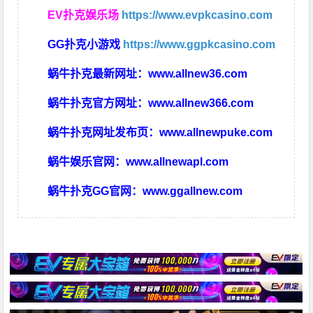
EV扑克娱乐场
https://www.evpkcasino.com
GG扑克小游戏
https://www.ggpkcasino.com
蜗牛扑克最新网址：
www.allnew36.com
蜗牛扑克官方网址：
www.allnew366.com
蜗牛扑克网址发布页：
www.allnewpuke.com
蜗牛娱乐官网：
www.allnewapl.com
蜗牛扑克GG官网：
www.ggallnew.com