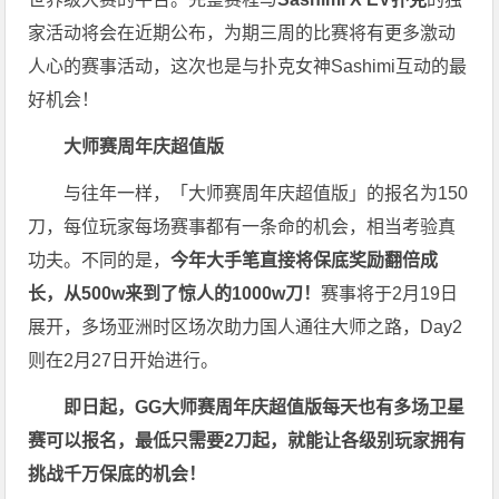
家活动将会在近期公布，为期三周的比赛将有更多激动
人心的赛事活动，这次也是与扑克女神Sashimi互动的最
好机会！
大师赛周年庆超值版
与往年一样，「大师赛周年庆超值版」的报名为150
刀，每位玩家每场赛事都有一条命的机会，相当考验真
功夫。不同的是，
今年大手笔直接将保底奖励翻倍成
长，从500w来到了惊人的1000w刀！
赛事将于2月19日
展开，多场亚洲时区场次助力国人通往大师之路，Day2
则在2月27日开始进行。
即日起，GG大师赛周年庆超值版每天也有多场卫星
赛可以报名，最低只需要2刀起，就能让各级别玩家拥有
挑战千万保底的机会！