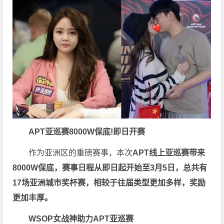
APT亚巡赛8000W保底!即日开赛
作为亚洲区的重磅赛事，本次
APT线上亚巡赛带来
8000W保底，赛事日程从即日起开始至3月5日，总共有
17场亚洲城市奖杯赛
，
相较于往届类型更加多样，奖励
更加丰厚。
WSOP女战神助力APT亚巡赛