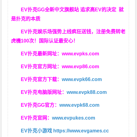
EV扑克GG
全新中文旗舰站
追求高EV
的决定
就
是扑克的本质
EV扑克娱乐场强势上线疯狂送钱，注册免费转老
虎機100次！国际认证最安心！
EV扑克最新网址：
www.evpks.com
EV扑克官方网址：
www.evp86.com
EV扑克官方下载：
www.evpk66.com
EV扑克电脑版网址：
www.evpk88.com
EV扑克GG官方：
www.evpk68.com
EV扑克官网：
www.evpukes.com
EV扑克小游戏
https://www.evgames.cc