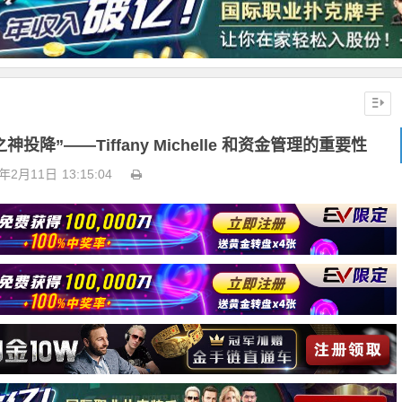
投降”——Tiffany Michelle 和资金管理的重要性
3年2月11日
13:15:04