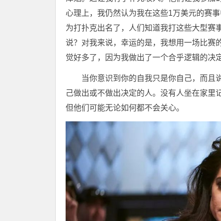
心理上，我仍然认为我在这些1万美元的赛
为打扑克出名了，人们知道我打这些大型赛事
说？对我来说，幸运的是，我想用一场比赛
觉好多了，因为我做出了一个合乎逻辑的决
当你意识到你的自我只是你自己，而且
己做出或不做出决定的人。没有人坐在家里
但他们可能无论如何都不会关心。