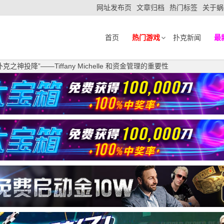
网址发布页
文章归档
热门标签
关于蜗
首页
热门游戏
扑克新闻
最
之神投降”——Tiffany Michelle 和资金管理的重要性