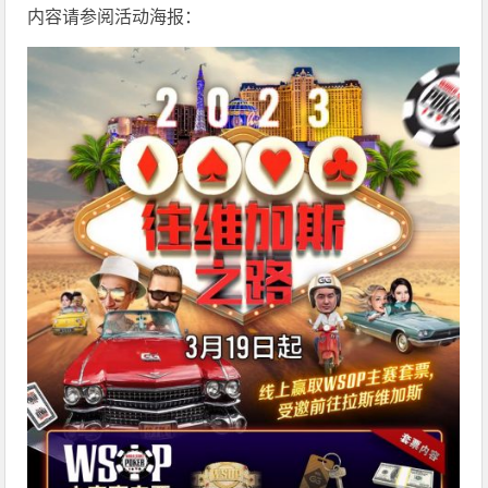
内容请参阅活动海报：