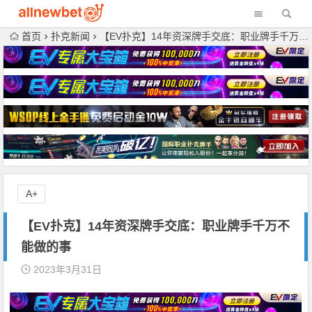
首页
扑克新闻
【EV扑克】14年资深牌手交底：职业牌手千万不能做的事
A+
【EV扑克】14年资深牌手交底：职业牌手千万不
能做的事
2023年3月31日