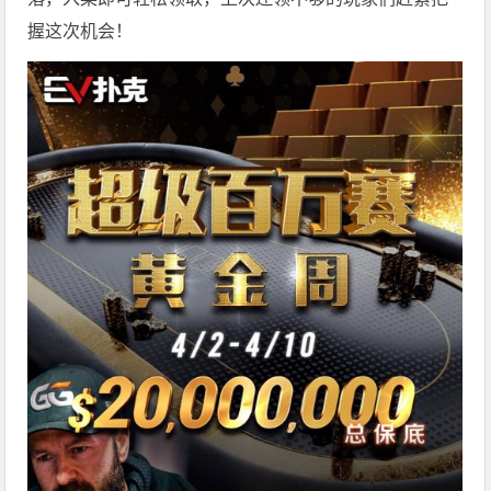
握这次机会！