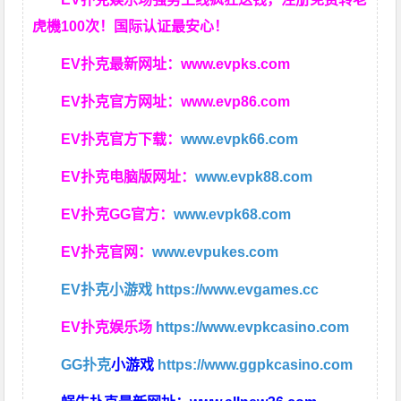
虎機100次！国际认证最安心！
EV扑克最新网址：
www.evpks.com
EV扑克官方网址：
www.evp86.com
EV扑克官方下载：
www.evpk66.com
EV扑克电脑版网址：
www.evpk88.com
EV扑克GG官方：
www.evpk68.com
EV扑克官网：
www.evpukes.com
EV扑克小游戏
https://www.evgames.cc
EV扑克娱乐场
https://www.evpkcasino.com
GG扑克
小游戏
https://www.ggpkcasino.com