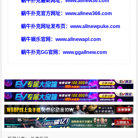
蜗牛扑克最新网址：
www.allnew36.com
蜗牛扑克官方网址：
www.allnew366.com
蜗牛扑克网址发布页：
www.allnewpuke.com
蜗牛娱乐官网：
www.allnewapl.com
蜗牛扑克GG官网：
www.ggallnew.com