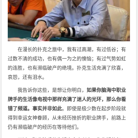
在漫长的扑克之旅中，我有过高潮，有过低谷；有
过数不清的成功，也有偶一为之的懊恼；有过气势如虹
的连胜，也有濒临破产的绝境。扑克生活充满了欣喜，
哀怨，还有泪水。
我告诉你这些，是想让你明白，
如果你脑海中职业
牌手的生活像电视中那样充满了迷人的光环，那么你看
错了频道。事实并非如此
。即使是极少数在起步阶段就
得到幸运女神眷顾，从未经历挫折的职业牌手，前路上
仍有濒临破产的经历在等待他们。