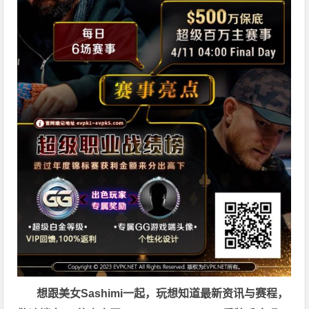
想跟美女Sashimi一起，玩
想知道最新资讯与赛程，