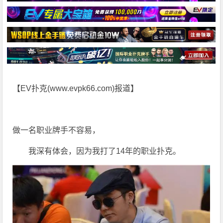
【EV扑克(
www.evpk66.com
)报道】
做一名职业牌手不容易，
我深有体会，因为我打了14年的职业扑克。