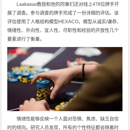
Laakasuo教授和他的同事们还对线上478位牌手开
展了调查。参与调查的牌手完成了一份详细的评估。该
评估使用了人格结构模型HEXACO，模型从诚实/谦恭、
情绪性、外向性、宜人性、尽职性和经验的开放性几个
要素进行了衡量。
情绪性能够反映一个人面对恐惧、焦虑、缺乏自信
时的倾向。研究人员发现，所有的个性特征都会随着时