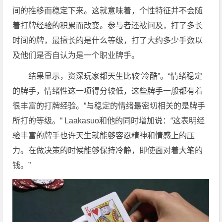
间的推移而稳定下来。这就意味着，个性特征并不会随
着打牌经验的积累而改变。参与者还被问及，打了多长
时间的牌，最擅长的是什么等级，打了大约多少手数以
及他们是否自认为是一个职业牌手。
结果显示，资深玩家都天生比较“冷酷”。“情绪稳定
的牌手，情绪性这一项得分较低，这些牌手一般都有着
很丰富的打牌经验。”与稳定的情绪最密切相关的是牌手
所打的等级。“ Laakasuo和他的同时增加说：“这表明经
验丰富的牌手也许天生就能够容忍精神和情感上的压
力。在做决策的时候能够保持冷静，即使面对着大笔的
钱。”