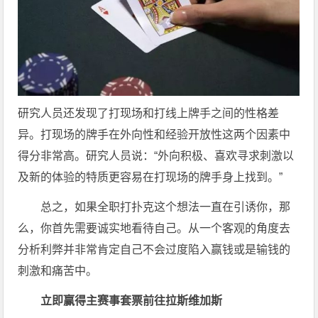
研究人员还发现了打现场和打线上牌手之间的性格差
异。打现场的牌手在外向性和经验开放性这两个因素中
得分非常高。研究人员说：“外向积极、喜欢寻求刺激以
及新的体验的特质更容易在打现场的牌手身上找到。”
总之，如果全职打扑克这个想法一直在引诱你，那
么，你首先需要诚实地看待自己。从一个客观的角度去
分析利弊并非常肯定自己不会过度陷入赢钱或是输钱的
刺激和痛苦中。
立即赢得主赛事套票
前往拉斯维加斯