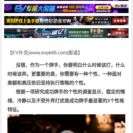
【EV扑克(
www.evpk66.com
)报道】
没错，作为一个牌手，你要明白什么时候该打，什么
时候该弃。
更重要的是，你需要有一种个性，一种面对
高额和高压依旧坚持执行策略的个性。
根据一项研究成功牌手的个性的调查显示，稳定的情
绪、冷静以及不受外界打扰是成功牌手最显著的3个性格
特征。