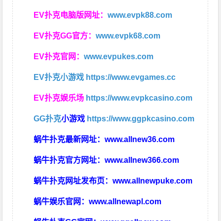
EV扑克电脑版网址：
www.evpk88.com
EV扑克GG官方：
www.evpk68.com
EV扑克官网：
www.evpukes.com
EV扑克小游戏
https://www.evgames.cc
EV扑克娱乐场
https://www.evpkcasino.com
GG扑克
小游戏
https://www.ggpkcasino.com
蜗牛扑克最新网址：
www.allnew36.com
蜗牛扑克官方网址：
www.allnew366.com
蜗牛扑克网址发布页：
www.allnewpuke.com
蜗牛娱乐官网：
www.allnewapl.com