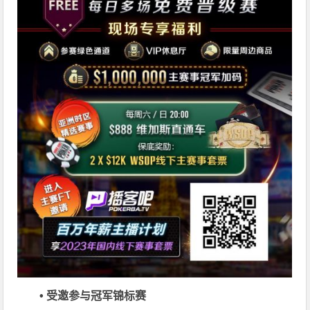
• 受邀参与冠军锦标赛