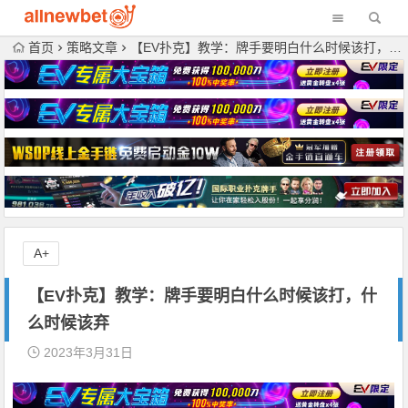
首页
策略文章
【EV扑克】教学：牌手要明白什么时候该打，什么时候该弃
A+
【EV扑克】教学：牌手要明白什么时候该打，什
么时候该弃
2023年3月31日