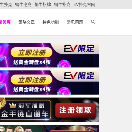
牛扑克
蜗牛电竞
蜗牛棋牌
蜗牛扑克
EV扑克官网
新优惠
策略文章
特色功能
常见问题