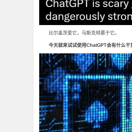
比尔盖茨爱它，马斯克倾慕于它。
今天就来试试使用ChatGPT会有什么干