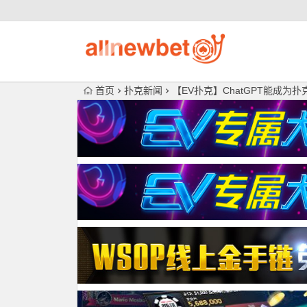
首页
扑克新闻
【EV扑克】ChatGPT能成