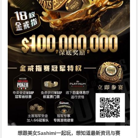
想跟美女Sashimi一起玩，
想知道最新资讯与赛