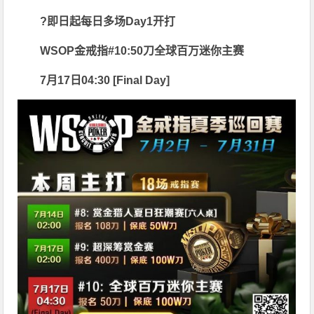
?即日起每日多场Day1开打
WSOP金戒指#10:50刀全球百万迷你主赛
7月17日04:30 [Final Day]