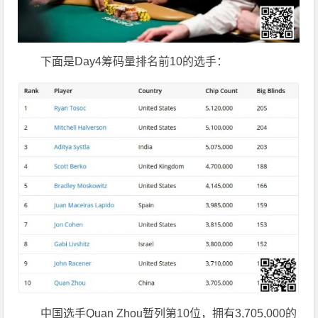
下面是Day4筹码量排名前10的选手：
中国选手Quan Zhou暂列第10位，拥有3,705,000的