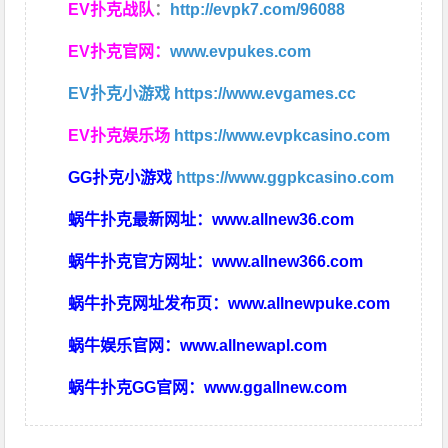
EV扑克战队
：
http://evpk7.com/96088
EV扑克官网：
www.evpukes.com
EV扑克小游戏
https://www.evgames.cc
EV扑克娱乐场
https://www.evpkcasino.com
GG扑克小游戏
https://www.ggpkcasino.com
蜗牛扑克最新网址：
www.allnew36.com
蜗牛扑克官方网址：
www.allnew366.com
蜗牛扑克网址发布页：
www.allnewpuke.com
蜗牛娱乐官网：
www.allnewapl.com
蜗牛扑克GG官网：
www.ggallnew.com