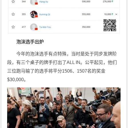
泡沫选手出炉
今年的泡沫选手有点特殊，当时是处于同步发牌阶
段，有三个桌子的牌手打出了ALL IN。公平起见，他们
三位跑马输了的选手将平分1506、1507名的奖金
$30,000。