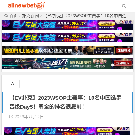
首页
扑克新闻
【EV扑克】2023WSOP主赛事：10名中国选手晋级Day5！周全的排名很靠前！
A+
【EV扑克】2023WSOP主赛事：10名中国选手
晋级Day5！周全的排名很靠前！
2023年7月12日