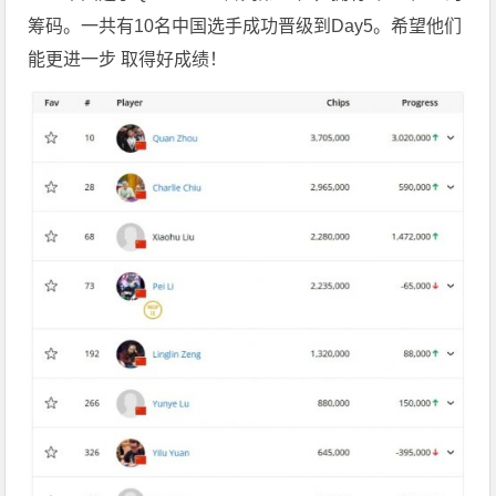
筹码。一共有10名中国选手成功晋级到Day5。希望他们
能更进一步 取得好成绩！