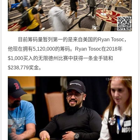
目前筹码量暂列第一的是来自美国的Ryan Tosoc，
他现在拥有5,120,000的筹码。Ryan Tosoc在2018年
$1,000买入的无限德州比赛中获得一条金手链和
$238,779奖金。