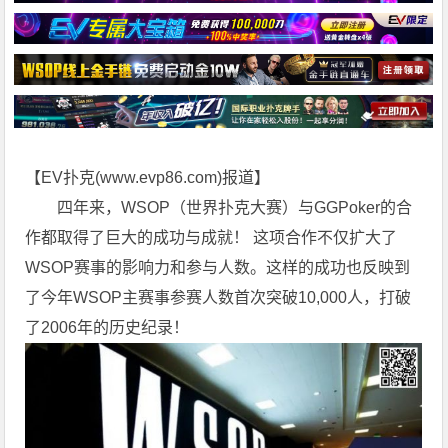
【EV扑克(
www.evp86.com
)报道】
四年来，WSOP（世界扑克大赛）与GGPoker的合
作都取得了巨大的成功与成就！ 这项合作不仅扩大了
WSOP赛事的影响力和参与人数。这样的成功也反映到
了今年WSOP主赛事参赛人数首次突破10,000人，打破
了2006年的历史纪录！