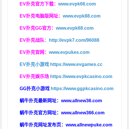
EV扑克官方下载：
www.evpk66.com
EV扑克电脑版网址：
www.evpk88.com
EV扑克GG官方：
www.evpk68.com
EV扑克战队
：
http://evpk7.com/96088
EV扑克官网：
www.evpukes.com
EV扑克小游戏
https://www.evgames.cc
EV扑克娱乐场
https://www.evpkcasino.com
GG扑克小游戏
https://www.ggpkcasino.com
蜗牛扑克最新网址：
www.allnew36.com
蜗牛扑克官方网址：
www.allnew366.com
蜗牛扑克网址发布页：
www.allnewpuke.com