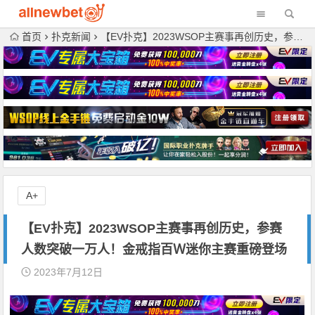
首页
扑克新闻
【EV扑克】2023WSOP主赛事再创历史，参赛人数突破一万人！金戒指百Ｗ迷你主赛重磅登场
A+
【EV扑克】2023WSOP主赛事再创历史，参赛
人数突破一万人！金戒指百Ｗ迷你主赛重磅登场
2023年7月12日