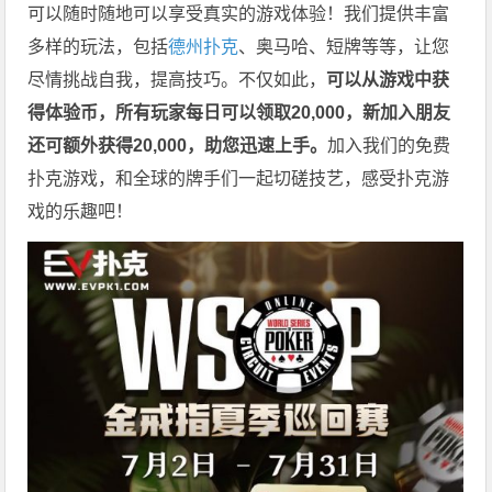
可以随时随地可以享受真实的游戏体验！我们提供丰富
多样的玩法，包括
德州扑克
、奥马哈、短牌等等，让您
尽情挑战自我，提高技巧。不仅如此，
可以从游戏中获
得体验币，所有玩家每日可以领取20,000，新加入朋友
还可额外获得20,000，助您迅速上手。
加入我们的免费
扑克游戏，和全球的牌手们一起切磋技艺，感受扑克游
戏的乐趣吧！