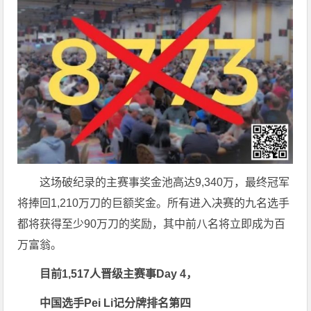
这场破纪录的主赛事奖金池高达9,340万，最终冠军
将捧回1,210万刀的巨额奖金。所有进入决赛的九名选手
都将获得至少90万刀的奖励，其中前八名将立即成为百
万富翁。
目前1,517人晋级主赛事Day 4，
中国选手Pei Li记分牌排名第四