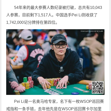
54年来的最大参赛人数纪录被打破，总共有10,043
人参赛，目前剩下1,517人。中国选手Pei Li则收获了
1,742,000记分牌排在第四位。
Pei Li是一名奥马哈专家，名下有一枚WSOP巡回赛
戒指和一条手链，去年他先是在WSOP巡回赛卡尔加里