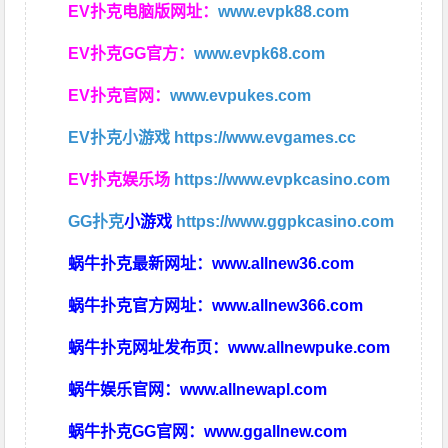
EV扑克电脑版网址：
www.evpk88.com
EV扑克GG官方：
www.evpk68.com
EV扑克官网：
www.evpukes.com
EV扑克小游戏
https://www.evgames.cc
EV扑克娱乐场
https://www.evpkcasino.com
GG扑克
小游戏
https://www.ggpkcasino.com
蜗牛扑克最新网址：
www.allnew36.com
蜗牛扑克官方网址：
www.allnew366.com
蜗牛扑克网址发布页：
www.allnewpuke.com
蜗牛娱乐官网：
www.allnewapl.com
蜗牛扑克GG官网：
www.ggallnew.com