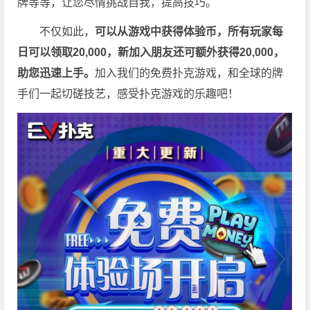
牌等等，让您尽情挑战自我，提高技巧。
不仅如此，
可以从游戏中获得体验币，所有玩家每
日可以领取20,000，新加入朋友还可额外获得20,000，
助您迅速上手。
加入我们的免费扑克游戏，和全球的牌
手们一起切磋技艺，感受扑克游戏的乐趣吧！