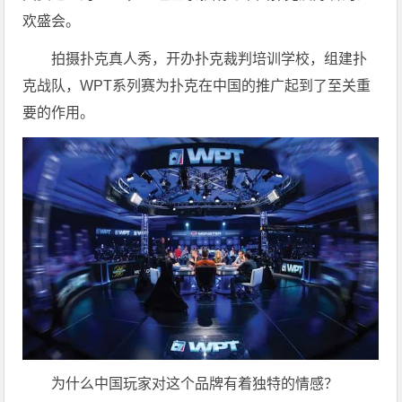
欢盛会。
拍摄扑克真人秀，开办扑克裁判培训学校，组建扑
克战队，WPT系列赛为扑克在中国的推广起到了至关重
要的作用。
为什么中国玩家对这个品牌有着独特的情感？