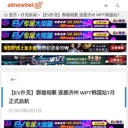
首页
扑克新闻
【EV扑克】群雄相聚 逐鹿济州 WPT韩国站7月正式启航
A+
【EV扑克】群雄相聚 逐鹿济州 WPT韩国站7月
正式启航
2023年4月11日