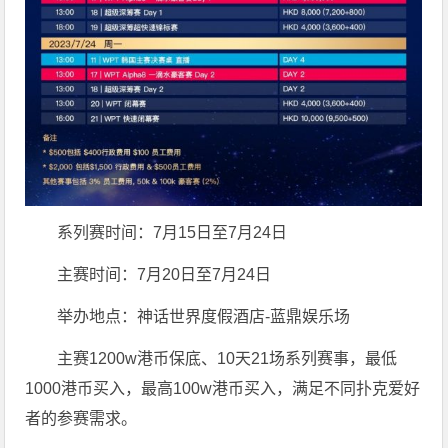
系列赛时间：7月15日至7月24日
主赛时间：7月20日至7月24日
举办地点：神话世界度假酒店-蓝鼎娱乐场
主赛1200w港币保底、10天21场系列赛事，最低
1000港币买入，最高100w港币买入，满足不同扑克爱好
者的参赛需求。