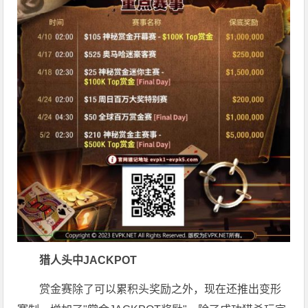
猎人头
中JACKPOT
赏金赛除了可以累积头奖励之外，现在还推出变形