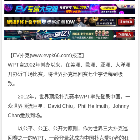
【EV扑克(
www.evpk66.com
)报道】
WPT自2002年创办以来，在美洲、欧洲、亚洲、大洋洲
开办近千场比赛，将世界扑克巡回赛七个字诠释到极
致。
2012年，世界顶级扑克赛事WPT率先登录中国，一
众世界顶流巨星：David Chiu，Phil Hellmuth，Johnny
Chan悉数到场。
以公平、公正、公开为原则，作为世界三大扑克巡
回赛之一的WPT，一经登录就成为中国扑克爱好者的狂