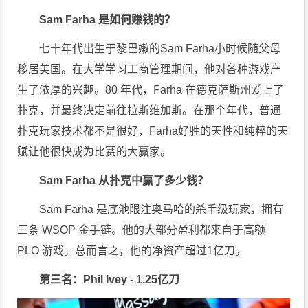
Sam Farha 是如何赚钱的？
七十年代出生于黎巴嫩的Sam Farha小时候随父母
移居美国。在大学学习工商管理期间，他对各种游戏产
生了浓厚的兴趣。80 年代，Farha 在德克萨斯州爱上了
扑克，并最终决定前往拉斯维加斯。在那个年代，普通
扑克玩家技术都不是很好，Farha好胜的天性和纯粹的天
赋让他很快成为比赛的大赢家。
Sam Farha 从扑克中赢了多少钱？
Sam Farha 是底池限注奥马哈的杀手级玩家，拥有
三条 WSOP 金手链。他的大部分盈利都来自于高额
PLO 游戏。总而言之，他的净资产超过1亿刀。
第三名：Phil Ivey - 1.25亿刀