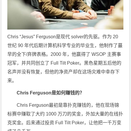
Chris “Jesus” Ferguson是现代 solver的先驱。作为 20
世纪 90 年代后期计算机科学专业的毕业生，他制作了蕞
早的全下/弃牌表格。2000 年，他赢得了 WSOP 主赛事
冠军，并共同创立了 Full Tilt Poker。黑色星期五后他的
名声并没有恢复，但他的净资产却在这场灾难中幸存下
来。
Chris Ferguson是如何赚钱的？
Chris Ferguson最初是靠扑克赚钱的，他在现场锦
标赛中赚取了大约 1000 万刀的奖金，外加大量的在线扑
克奖金。后来通过投资 Full Tilt Poker，让他把一千万变