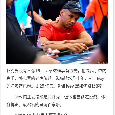
扑克界没有人像 Phil Ivey 这样享有盛誉，他是高手中的
高手，扑克界的老虎伍兹。纵横牌坛几十年，Phil Ivey
的净资产已超过 1.25 亿刀。
Phil Ivey 是如何赚钱的？
Ivey 的主要技能是打扑克，但他也尝试过投资、体
育博彩，最著名的是玩百家乐。