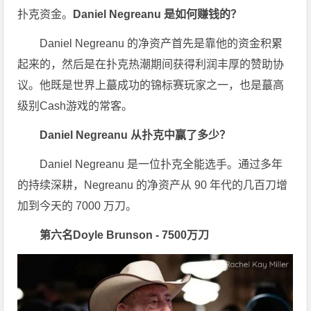
扑克资金。
Daniel Negreanu 是如何赚钱的？
Daniel Negreanu 的净资产首先是靠他的资金积累
起来的，然后是在扑克热潮期间获得利润丰厚的赞助协
议。他既是世界上蕞成功的锦标赛玩家之一，也是蕞高
级别Cash游戏的常客。
Daniel Negreanu 从扑克中赢了多少？
Daniel Negreanu 是一位扑克全能选手。通过多年
的持续深耕，Negreanu 的净资产从 90 年代的几百刀增
加到今天的 7000 万刀。
第六名
Doyle Brunson -
7500万刀