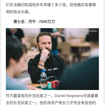
们无法确切知道他多年来赚了多少钱，但他确实有着精
明的商业头脑。
第七名：丹牛 - 7000万刀
作为蕞富有的扑克玩家之一，Daniel Negreanu也是蕞著
名的扑克玩家之一。他的净资产增长几乎完全来自他的