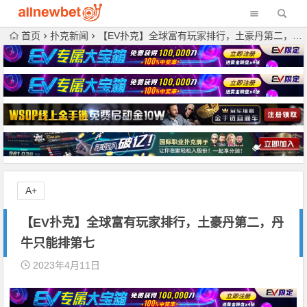
首页
扑克新闻
【EV扑克】全球富有玩家排行，土豪丹第二，丹牛只能排第七
A+
【EV扑克】全球富有玩家排行，土豪丹第二，丹
牛只能排第七
2023年4月11日