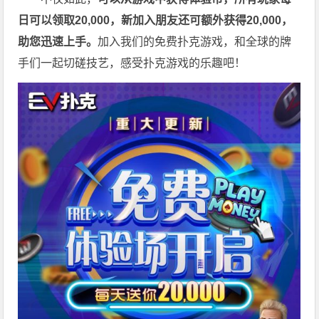
日可以领取20,000，新加入朋友还可额外获得20,000，
助您迅速上手。
加入我们的免费扑克游戏，和全球的牌
手们一起切磋技艺，感受扑克游戏的乐趣吧！