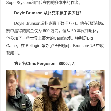
Super/System和自传在内的多本书的作者。
Doyle Brunson 从扑克中赢了多少钱？
Doyle Brunson玩扑克赢了数千万刀。他在现场锦标
赛中赢得的奖金仅为 600 万刀，但从 50 年代到退休，
他参加了一些世界上蕞大的Cash游戏。特别是Big
Game，在 Bellagio 举办了很长时间，Brunson也从中收
获颇丰。
第五名
Chris Ferguson -
8000万刀