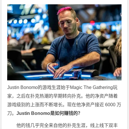
Justin Bonomo的游戏生涯始于Magic The Gathering玩
家，之后在扑克热潮的早期转向扑克。他的净资产随着
游戏级别的上涨而不断增长。现在他净资产接近 6000 万
刀。
Justin Bonomo是如何赚钱的？
他的钱几乎完全来自他的扑克生涯，线上线下双丰