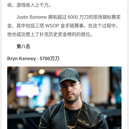
收，游戏收入上千万。
Justin Bonomo 拥有超过 6000 万刀的现场锦标赛奖
金，其中包括三项 WSOP 金手链赛事。在这个过程中，
他也成功登上了扑克历史奖金榜的的首位。
第八名
Bryn Kenney -
5700万刀