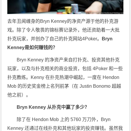
去年丑闻缠身的Bryn Kenney的净资产源于他的扑克游
戏。除了令人敬畏的锦标赛记录外，他还资助着一大批
扑克玩家，并创办了自己的扑克网站4Poker。
Bryn
Kenney是如何赚钱的？
Bryn Kenney 的净资产来自打扑克、投资其他扑克
玩家，以及与扑克相关的商业投资，包括 4Poker 和一些
扑克教练。Kenny 在扑克热潮中崛起，一度在 Hendon
Mob 的历史奖金榜上名列前茅（在 Justin Bonomo 超越
他之前）。
Bryn Kenney 从扑克中赢了多少？
除了在 Hendon Mob 上的 5760 万刀外，Bryn
Kenney 还通过在线扑克和其他玩家的投资赚钱。虽然我