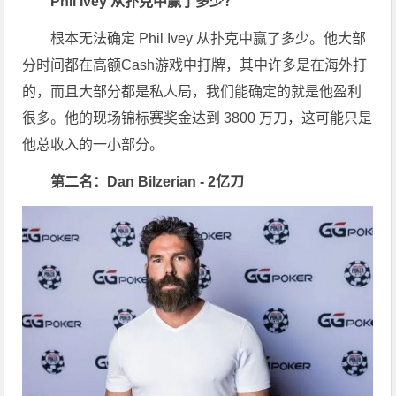
Phil Ivey 从扑克中赢了多少？
根本无法确定 Phil Ivey 从扑克中赢了多少。他大部
分时间都在高额Cash游戏中打牌，其中许多是在海外打
的，而且大部分都是私人局，我们能确定的就是他盈利
很多。他的现场锦标赛奖金达到 3800 万刀，这可能只是
他总收入的一小部分。
第二名：Dan Bilzerian - 2亿刀