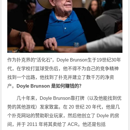
作为扑克界的“活化石”，Doyle Brunson生于19世纪30年
代，在学校打篮球受伤后，他不得不为自己的竞争精神
找到一个出路，他找到了扑克并建立了数千万的净资
产。
Doyle Brunson 是如何赚钱的？
几十年来，Doyle Brunson靠打牌（以及他能找到优
势的其他游戏）发家致富。在 20 世纪 20 年代，他是几
个扑克网站的赞助职业玩家，然后他创立了 Doyle 的房
间，并于 2011 年将其卖给了 ACR。他还是包括