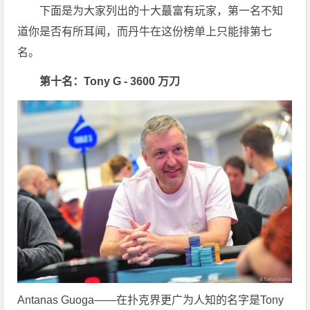
下面是为大家列出的十大蕞富有玩家，第一名不知
道你是否有所耳闻，而丹牛在这份榜单上只能排第七
名。
第十名：Tony G - 3600 万刀
Antanas Guoga——在扑克界更广为人知的名字是Tony