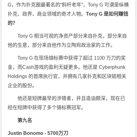
G，作为扑克圈最著名的“斜杆老年”，Tony G 可谓是纵横
扑克、政界、商业领域的奇才人物。
Tony G 是如何赚钱
的？
Tony G 相当可观的净资产部分来自扑克，部分来自
他的生意，部分来自他作为立陶宛政治家的工作。
Tony G 在现场锦标赛中获得了超过 1100 万刀的奖
金，而Cash游戏的盈利无疑更多。他还是 Cyberphunk
Holdings 的首席执行官，并拥有几家扑克和区块链相关
企业的股份。
他还是短牌最早的涉猎者，并且造诣颇深，现在已
经在短牌中获得了多个锦标赛冠军。
第九名
Justin Bonomo -
5700万刀