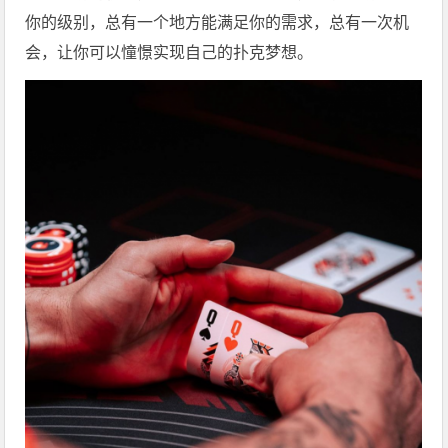
你的级别，总有一个地方能满足你的需求，总有一次机
会，让你可以憧憬实现自己的扑克梦想。