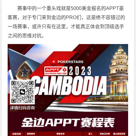
赛事中的一个重头戏就是5000美金报名的APPT豪
客赛，对于专门来到金边的PRO们，这是绝不容错过的
一场赛事，或许只有在这里，才能真正体会到顶级选手
之间的思维对抗。