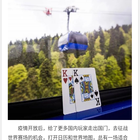
疫情开放后，给了更多国内玩家走出国门，去征战
世界赛场的机会，打开日历和世界地图，总有一场适合