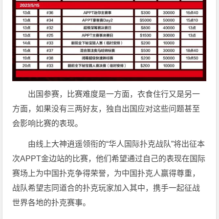
出国参赛，比赛难度是一方面，衣食住行又是另一
方面，如果没有三两好友，独自出国应对这些问题甚至
会影响比赛的表现。
由线上大神逍遥领衔的“华人国际扑克战队”将出征本
次APPT金边站的比赛，他们希望通过自己的表现在国际
赛场上为中国扑克争得荣誉，为中国扑克人赢得尊重，
战队希望志同道合的扑克玩家加入其中，携手一起征战
世界各地的扑克赛事。