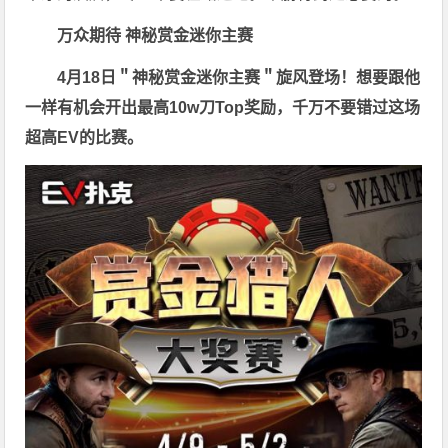
万众期待 神秘赏金迷你主赛
4月18日＂神秘赏金迷你主赛＂旋风登场！想要跟他
一样有机会开出最高10w刀Top奖励，千万不要错过这场
超高EV的比赛。