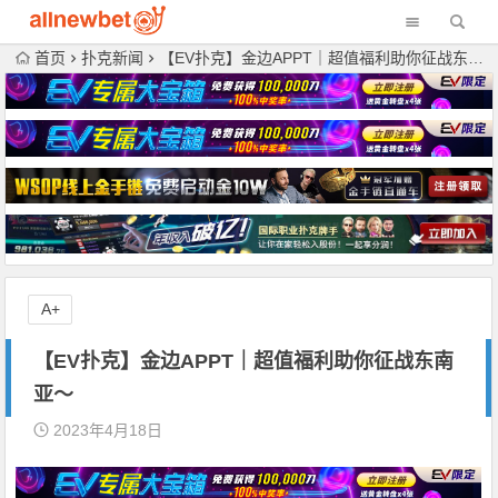
首页
扑克新闻
【EV扑克】金边APPT｜超值福利助你征战东南亚～
A+
【EV扑克】金边APPT｜超值福利助你征战东南
亚～
2023年4月18日