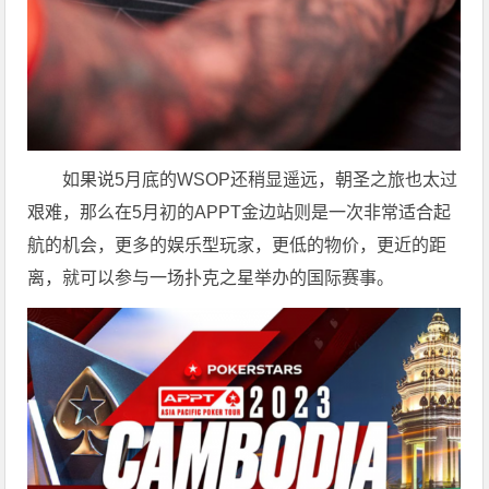
如果说5月底的WSOP还稍显遥远，朝圣之旅也太过
艰难，那么在5月初的APPT金边站则是一次非常适合起
航的机会，更多的娱乐型玩家，更低的物价，更近的距
离，就可以参与一场扑克之星举办的国际赛事。