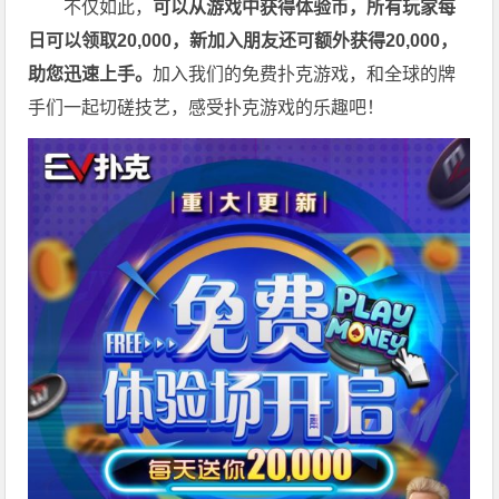
不仅如此，
可以从游戏中获得体验币，所有玩家每
日可以领取20,000，新加入朋友还可额外获得20,000，
助您迅速上手。
加入我们的免费扑克游戏，和全球的牌
手们一起切磋技艺，感受扑克游戏的乐趣吧！