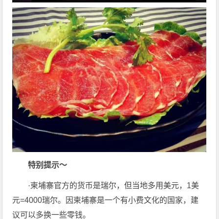
特别提示～
·柬埔寨官方的货币是瑞尔，但当地多用美元，1美
元=4000瑞尔。因柬埔寨是一个有小费文化的国家，建
议可以多换一些零钱。