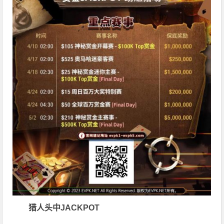
猎人头
中JACKPOT