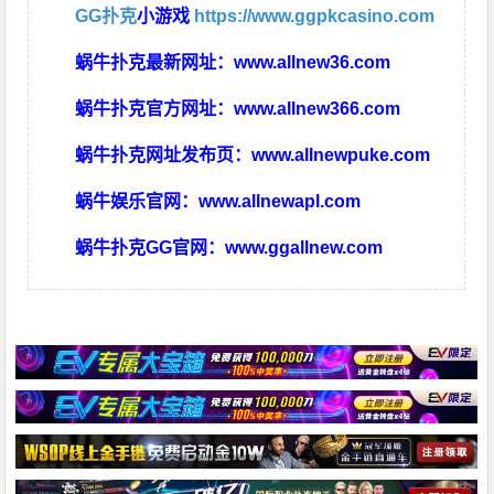
GG扑克
小游戏
https://www.ggpkcasino.com
蜗牛扑克最新网址：
www.allnew36.com
蜗牛扑克官方网址：
www.allnew366.com
蜗牛扑克网址发布页：
www.allnewpuke.com
蜗牛娱乐官网：
www.allnewapl.com
蜗牛扑克GG官网：
www.ggallnew.com