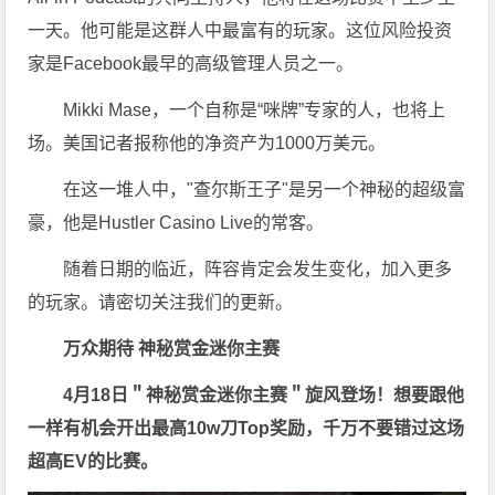
一天。他可能是这群人中最富有的玩家。这位风险投资
家是Facebook最早的高级管理人员之一。
Mikki Mase，一个自称是“咪牌”专家的人，也将上
场。美国记者报称他的净资产为1000万美元。
在这一堆人中，"查尔斯王子"是另一个神秘的超级富
豪，他是Hustler Casino Live的常客。
随着日期的临近，阵容肯定会发生变化，加入更多
的玩家。请密切关注我们的更新。
万众期待 神秘赏金迷你主赛
4月18日＂神秘赏金迷你主赛＂旋风登场！想要跟他
一样有机会开出最高10w刀Top奖励，千万不要错过这场
超高EV的比赛。