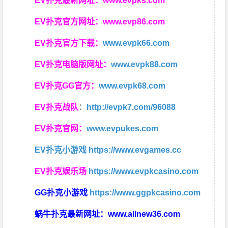
EV扑克最新网址：
www.evpks.com
EV扑克官方网址：
www.evp86.com
EV扑克官方下载：
www.evpk66.com
EV扑克电脑版网址：
www.evpk88.com
EV扑克GG官方：
www.evpk68.com
EV扑克战队
：
http://evpk7.com/96088
EV扑克官网：
www.evpukes.com
EV扑克小游戏
https://www.evgames.cc
EV扑克娱乐场
https://www.evpkcasino.com
GG扑克小游戏
https://www.ggpkcasino.com
蜗牛扑克最新网址：
www.allnew36.com