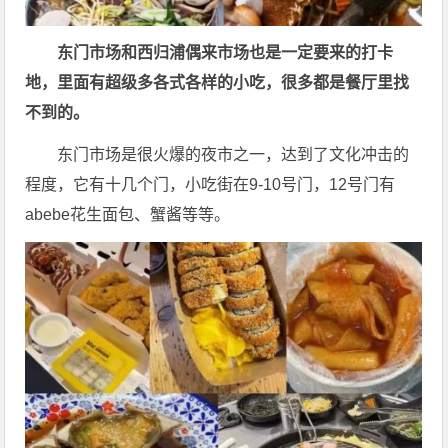
东门市场和西归浦偶来市场也是一定要来的打卡
地，里面有超级多各式各样的小吃，很多都是餐厅里找
不到的。
东门市场是很火爆的夜市之一，达到了文化冲击的
程度，它有十几个门，小吃街在9-10号门，12号门有
abebe花生面包、蟹酱等等。