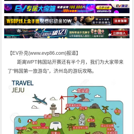
【EV扑克(
www.evp86.com
)报道】
距离WPT韩国站开赛还有半个月，我们为大家带来
了“韩国第一旅游岛”，济州岛的游玩攻略。