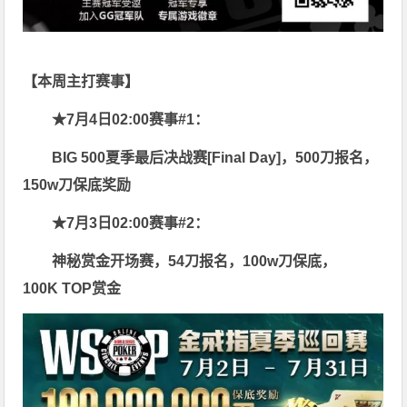
【本周主打赛事】
★7月4日02:00赛事
#1：
BIG 500夏季最后决战赛[Final Day]，500刀报名，
150w刀保底奖励
★7月3日02:00赛事#2：
神秘赏金开场赛，54刀报名，100w刀保底，
100K TOP赏金