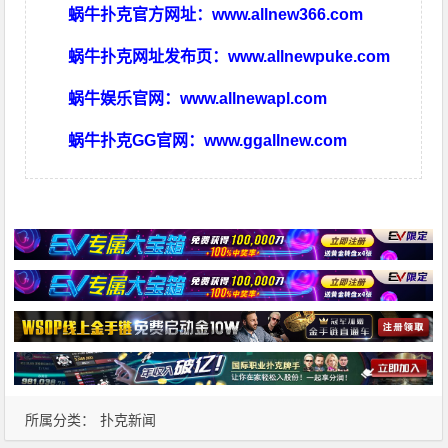
蜗牛扑克官方网址：
www.allnew366.com
蜗牛扑克网址发布页：
www.allnewpuke.com
蜗牛娱乐官网：
www.allnewapl.com
蜗牛扑克GG官网：
www.ggallnew.com
所属分类：
扑克新闻