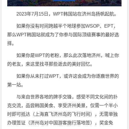
2023年7月15日，WPT韩国站在济州岛扬帆起航。
如果你没有时间跨越半个地球参加WSOP、EPT，
那么WPT韩国站就成为了你参与国际顶级赛事的最好选
择。
如果你是WPT的老粉，那么此次落地济州，喊上你
的老友，来这里找寻那些逝去的美好回忆。
如果你从未打过WPT，或许这会成为你逐鹿世界的
第一站。
与来自世界各地的牌手交锋，感受不同文化间的扑
克交流，品尝韩国美食、享受济州美景，仅需一个半小
时即可抵达（上海直飞济州岛的飞行时间），无需单独
办理签证（济州岛对中国游客施行落地签），奖金免