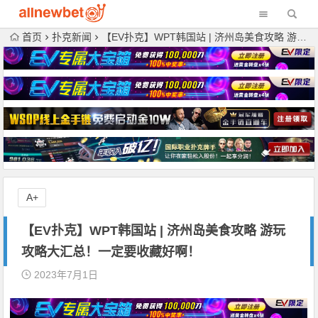
首页
扑克新闻
【EV扑克】​WPT韩国站 | 济州岛美食攻略 游玩攻略大汇总！一定要收藏好啊！
A+
【EV扑克】​WPT韩国站 | 济州岛美食攻略 游玩
攻略大汇总！一定要收藏好啊！
2023年7月1日