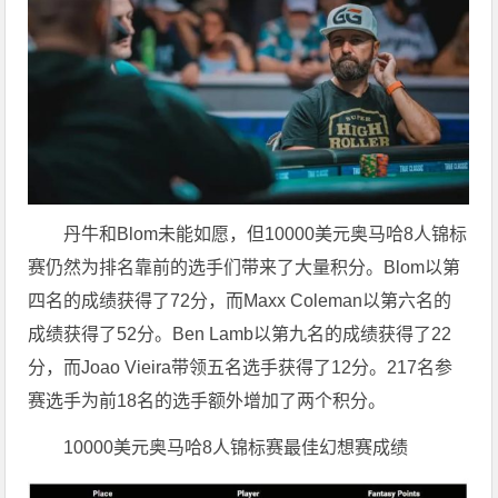
丹牛和Blom未能如愿，但10000美元奥马哈8人锦标
赛仍然为排名靠前的选手们带来了大量积分。Blom以第
四名的成绩获得了72分，而Maxx Coleman以第六名的
成绩获得了52分。Ben Lamb以第九名的成绩获得了22
分，而Joao Vieira带领五名选手获得了12分。217名参
赛选手为前18名的选手额外增加了两个积分。
10000美元奥马哈8人锦标赛最佳幻想赛成绩