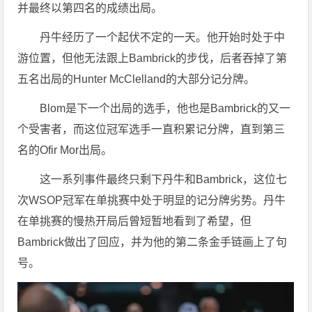
并最终以第四名的成绩出局。
丹牛经历了一个起伏不定的一天。他开始时处于中
游位置，但他无法跟上Bambrick的步伐，后者吞掉了第
五名出局的Hunter McClelland的大部分记分牌。
Blom是下一个出局的选手，他也是Bambrick的又一
个受害者，而这位冠军选手一直积累记分牌，直到第三
名的Ofir Mor出局。
这一系列事件最终只剩下丹牛和Bambrick，这位七
次WSOP冠军在单挑赛中处于明显的记分牌劣势。丹牛
在单挑赛的慢热开局后曾短暂地看到了希望，但
Bambrick做出了回应，并为他的第二条金手链画上了句
号。