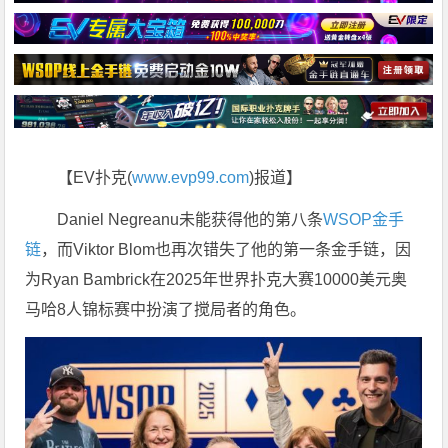
【EV扑克(
www.evp99.com
)报道】
Daniel Negreanu未能获得他的第八条
WSOP金手
链
，而Viktor Blom也再次错失了他的第一条金手链，因
为Ryan Bambrick在2025年世界扑克大赛10000美元奥
马哈8人锦标赛中扮演了搅局者的角色。