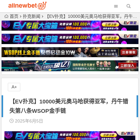
首页
扑克新闻
【EV扑克】10000美元奥马哈获得亚军，丹牛错失第八条WSOP金手链
A+
【EV扑克】10000美元奥马哈获得亚军，丹牛错
失第八条WSOP金手链
2025年6月5日