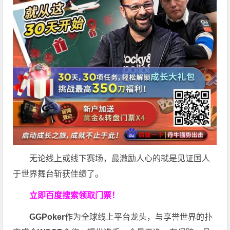
无论线上或线下赛场，最激励人心的就是见证国人
于世界舞台斩获佳绩了。
立即百度搜索领取门票！
GGPoker
作为全球线上平台龙头，与享誉世界的扑