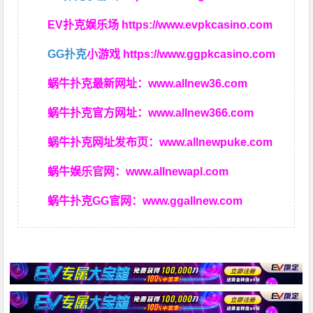
EV扑克娱乐场
https://www.evpkcasino.com
GG扑克
小游戏
https://www.ggpkcasino.com
蜗牛扑克最新网址：
www.allnew36.com
蜗牛扑克官方网址：
www.allnew366.com
蜗牛扑克网址发布页：
www.allnewpuke.com
蜗牛娱乐官网：
www.allnewapl.com
蜗牛扑克GG官网：
www.ggallnew.com