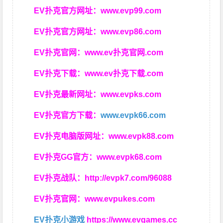
EV扑克官方网址：
www.evp99.com
EV扑克官方网址：
www.evp86.com
EV扑克官网：
www.ev扑克官网.com
EV扑克下载：
www.ev扑克下载.com
EV扑克最新网址：
www.evpks.com
EV扑克官方下载：
www.evpk66.com
EV扑克电脑版网址：
www.evpk88.com
EV扑克GG官方：
www.evpk68.com
EV扑克战队：
http://evpk7.com/96088
EV扑克官网：
www.evpukes.com
EV扑克小游戏
https://www.evgames.cc