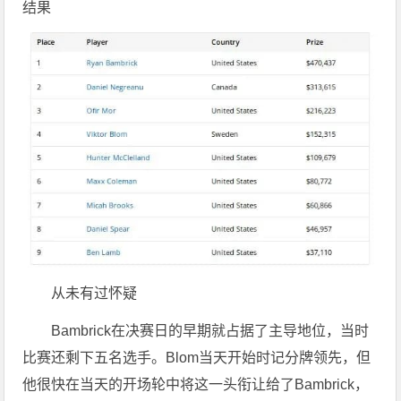
结果
从未有过怀疑
Bambrick在决赛日的早期就占据了主导地位，当时
比赛还剩下五名选手。Blom当天开始时记分牌领先，但
他很快在当天的开场轮中将这一头衔让给了Bambrick，