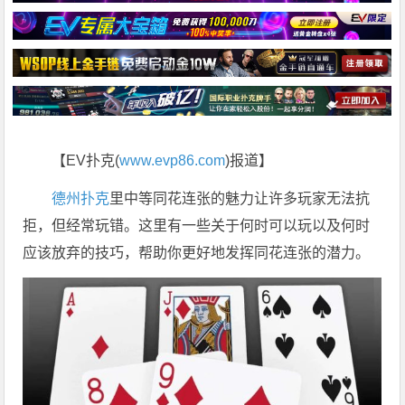
【EV扑克(
www.evp86.com
)报道】
德州扑克
里中等同花连张的魅力让许多玩家无法抗
拒，但经常玩错。这里有一些关于何时可以玩以及何时
应该放弃的技巧，帮助你更好地发挥同花连张的潜力。