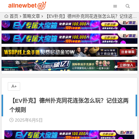
首页
策略文章
【EV扑克】德州扑克同花连张怎么玩？记住这两个规则
A+
【EV扑克】德州扑克同花连张怎么玩？记住这两
个规则
2025年6月5日