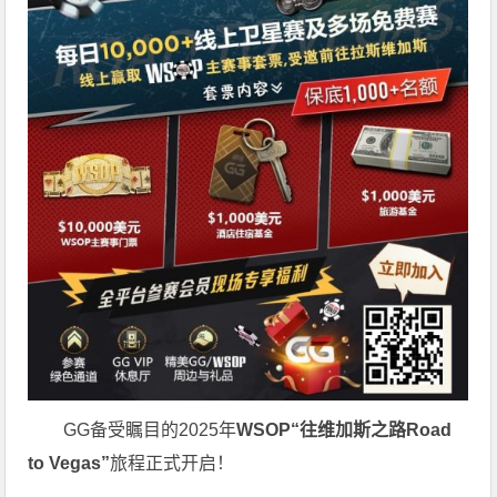
GG备受瞩目的2025年
WSOP“往维加斯之路Road
to Vegas”
旅程正式开启！