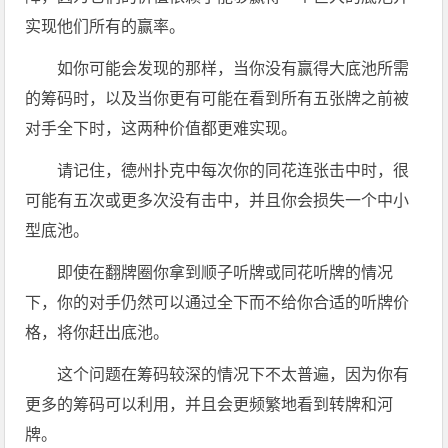
实现他们所有的赢率。
如你可能会发现的那样，当你没有赢得大底池所需
的筹码时，以及当你更有可能在看到所有五张牌之前被
对手全下时，这两种价值都更难实现。
请记住，德州扑克中每次你的同花连张击中时，很
可能有五次或更多次没有击中，并且你会损失一个中小
型底池。
即使在翻牌圈你拿到顺子听牌或同花听牌的情况
下，你的对手仍然可以通过全下而不给你合适的听牌价
格，将你赶出底池。
这个问题在筹码较深的情况下不太普遍，因为你有
更多的筹码可以利用，并且会更频繁地看到转牌和河
牌。