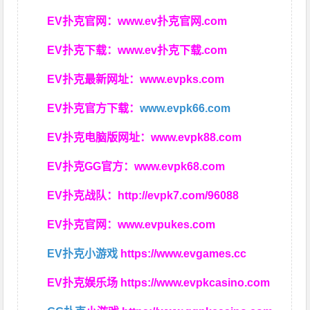
EV扑克官网：
www.ev扑克官网.com
EV扑克下载：
www.ev扑克下载.com
EV扑克最新网址：
www.evpks.com
EV扑克官方下载：
www.evpk66.com
EV扑克电脑版网址：
www.evpk88.com
EV扑克GG官方：
www.evpk68.com
EV扑克战队：
http://evpk7.com/96088
EV扑克官网：
www.evpukes.com
EV扑克小游戏
https://www.evgames.cc
EV扑克娱乐场
https://www.evpkcasino.com