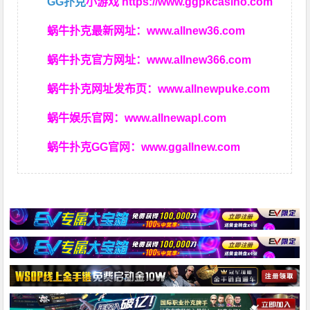
GG扑克
小游戏
https://www.ggpkcasino.com
蜗牛扑克最新网址：
www.allnew36.com
蜗牛扑克官方网址：
www.allnew366.com
蜗牛扑克网址发布页：
www.allnewpuke.com
蜗牛娱乐官网：
www.allnewapl.com
蜗牛扑克GG官网：
www.ggallnew.com