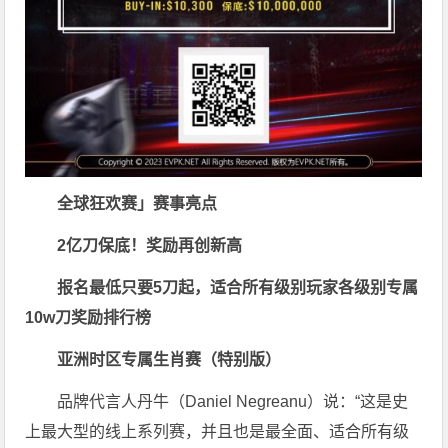
全球狂欢赛」赛事亮点
2亿刀保底！奖励再创新高
报名最低只要5刀起，适合所有级别玩家
各级别专属
10w刀奖励排行榜
亚洲时区专属生肖赛（特别版）
品牌代言人丹牛（Daniel Negreanu）说：“这是史
上最大型的线上系列赛，并且也是最全面、适合所有级