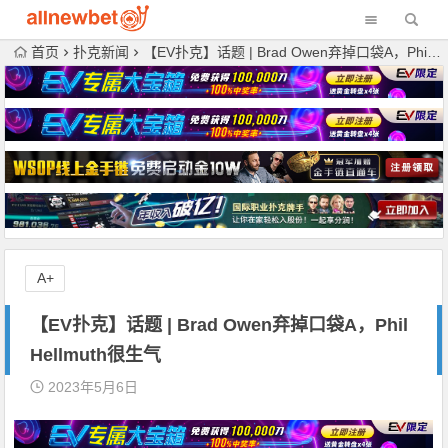
首页
扑克新闻
【EV扑克】话题 | Brad Owen弃掉口袋A，Phil Hellmuth很生气
A+
【EV扑克】话题 | Brad Owen弃掉口袋A，Phil
Hellmuth很生气
2023年5月6日