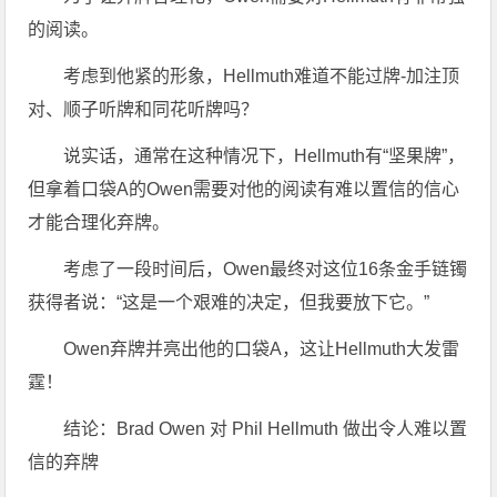
的阅读。
考虑到他紧的形象，Hellmuth难道不能过牌-加注顶
对、顺子听牌和同花听牌吗？
说实话，通常在这种情况下，Hellmuth有“坚果牌”，
但拿着口袋A的Owen需要对他的阅读有难以置信的信心
才能合理化弃牌。
考虑了一段时间后，Owen最终对这位16条金手链镯
获得者说：“这是一个艰难的决定，但我要放下它。”
Owen弃牌并亮出他的口袋A，这让Hellmuth大发雷
霆！
结论：Brad Owen 对 Phil Hellmuth 做出令人难以置
信的弃牌