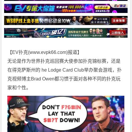
【EV扑克(
www.evpk66.com
)报道】
无论是作为世界扑克巡回赛大使参加扑克锦标赛，还是
在得克萨斯州的 he Lodge Card Club举办聚会游戏，扑
克视频博主Brad Owen都习惯于面对各种不同的扑克玩
家和个性。