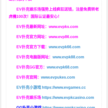
EV扑克娱乐场强势上线疯狂送钱，注册免费转老
虎機100次！国际认证最安心！
EV扑克最新网址：
www.evpks.com
EV扑克官方网址：
www.evp86.com
EV扑克官方下载：
www.evpk66.com
EV扑克电脑版网址：
www.evpk88.com
EV扑克GG官方：
www.evpk68.com
EV扑克官网：
www.evpukes.com
EV扑克小游戏
https://www.evgames.cc
EV扑克娱乐场
https://www.evpkcasino.com
GG扑克小游戏
https://www.ggpkcasino.com