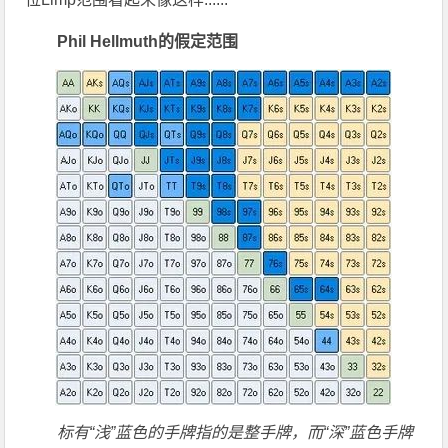
Phil Hellmuth的假定范围
标有“浅”蓝色的手牌指的是整手牌，而“深”蓝色手牌