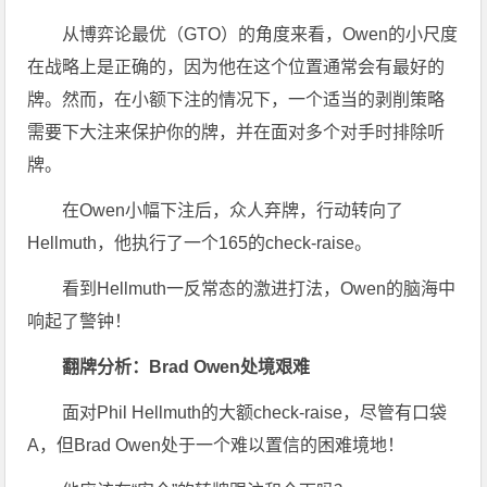
从博弈论最优（GTO）的角度来看，Owen的小尺度
在战略上是正确的，因为他在这个位置通常会有最好的
牌。然而，在小额下注的情况下，一个适当的剥削策略
需要下大注来保护你的牌，并在面对多个对手时排除听
牌。
在Owen小幅下注后，众人弃牌，行动转向了
Hellmuth，他执行了一个165的check-raise。
看到Hellmuth一反常态的激进打法，Owen的脑海中
响起了警钟！
翻牌分析：Brad Owen处境艰难
面对Phil Hellmuth的大额check-raise，尽管有口袋
A，但Brad Owen处于一个难以置信的困难境地！