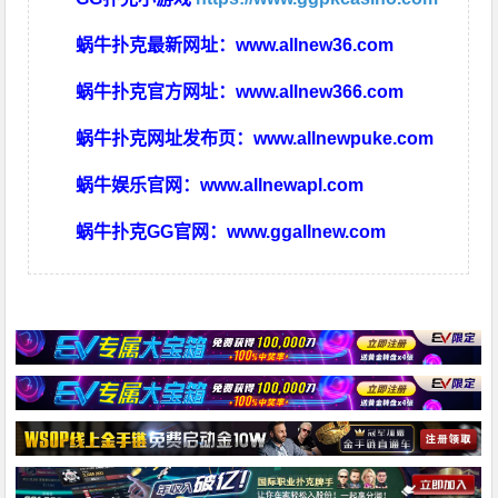
蜗牛扑克最新网址：
www.allnew36.com
蜗牛扑克官方网址：
www.allnew366.com
蜗牛扑克网址发布页：
www.allnewpuke.com
蜗牛娱乐官网：
www.allnewapl.com
蜗牛扑克GG官网：
www.ggallnew.com