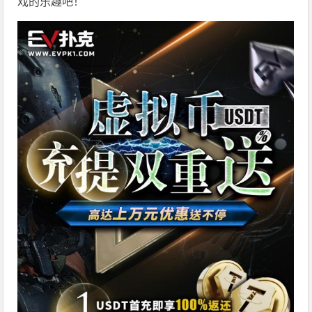
戏的乐趣吧！