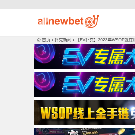
首页
扑克新闻
【EV扑克】2023年WSOP