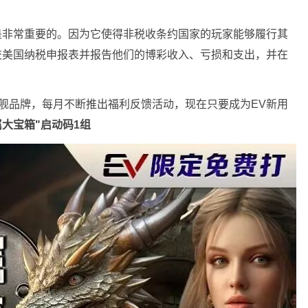
N是非常重要的。因为它使得非税收条约国家的玩家能够履行其
提交美国纳税申报表并报告他们的博彩收入、亏损和支出，并在
的旗舰品牌，每月不断推出福利反馈活动，现在只要成为EV新用
属大宝箱"启动码1组