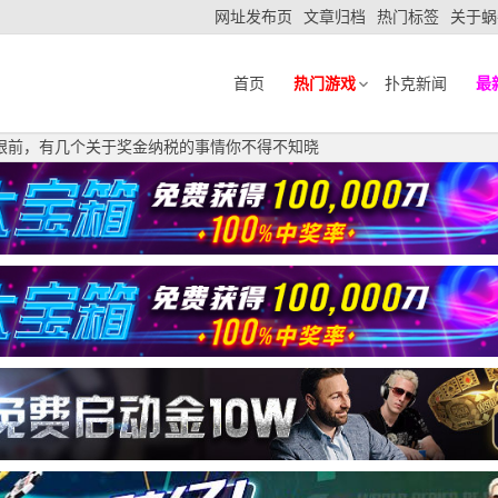
网址发布页
文章归档
热门标签
关于蜗
首页
热门游戏
扑克新闻
最
就在眼前，有几个关于奖金纳税的事情你不得不知晓