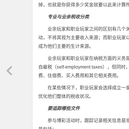
掉，也就是你获得多少奖金就要以此来计算
专业与业余税收分类
业余玩家和职业玩家之间的区别有几个
动，不将其视为主要收入来源；而职业玩家
成为他们主要的生计来源。
业余玩家和职业玩家在纳税方面的义务
自雇税（self-employment taxe
费、住宿费、买入费用和其它相关费用。
在某些情况下，职业玩家会选择成立一
优化他们整体的税收状况。
要追踪哪些文件
参与博彩活动时，跟踪记录相关信息是