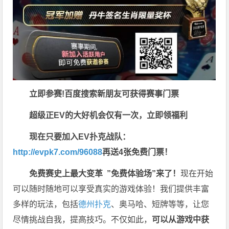
立即参赛!百度搜索
新朋友可获得赛事门票
超级正EV的大好机会仅有一次，立即领福利
现在只要加入EV扑克战队：
http://evpk7.com/96088
再送4张免费门票！
免费赛史上最大变革
”免费体验场”来了！
现在开始
可以随时随地可以享受真实的游戏体验！我们提供丰富
多样的玩法，包括
德州扑克
、奥马哈、短牌等等，让您
尽情挑战自我，提高技巧。不仅如此，
可以从游戏中获