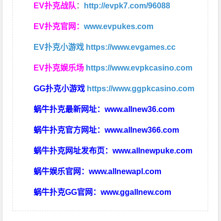
EV扑克战队
：
http://evpk7.com/96088
EV扑克官网：
www.evpukes.com
EV扑克小游戏
https://www.evgames.cc
EV扑克娱乐场
https://www.evpkcasino.com
GG扑克小游戏
https://www.ggpkcasino.com
蜗牛扑克最新网址：
www.allnew36.com
蜗牛扑克官方网址：
www.allnew366.com
蜗牛扑克网址发布页：
www.allnewpuke.com
蜗牛娱乐官网：
www.allnewapl.com
蜗牛扑克GG官网：
www.ggallnew.com