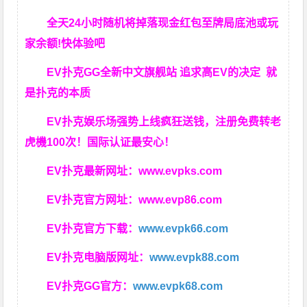
全天24小时随机将掉落现金红包至牌局底池或玩
家余额!快体验吧
EV扑克GG
全新中文旗舰站
追求高EV
的决定
就
是扑克的本质
EV扑克娱乐场强势上线疯狂送钱，注册免费转老
虎機100次！国际认证最安心！
EV扑克最新网址：
www.evpks.com
EV扑克官方网址：
www.evp86.com
EV扑克官方下载：
www.evpk66.com
EV扑克电脑版网址：
www.evpk88.com
EV扑克GG官方：
www.evpk68.com