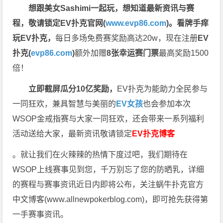
想跟美女Sashimi一起玩，
想知道最新资讯与赛
程，
敬请锁定EV扑克官网(
www.evp86.com
)。
看牌手痒
玩EV扑克，
每日多场免费赛奖励高达20w，现在注册
EV
扑克(
evp86.com
)
额外加赠
8张幸运赛门票
最高奖励1500
倍！
立即截屏瓜分10亿奖励，
EV扑克为能助力全民参与
一同狂欢，兼具智慧与美丽的
EV女孩
也会参加本次
WSOP金戒指赛与大家一同狂欢，还会带来一系列福利
活动送给大家，最新资讯敬请锁定
EV扑克博客
。就让我们在火辣辣的热情下度过吧，我们期待在
WSOP上线赛事见到您，千万别忘了您的防晒乳，详细
的赛程与赛事资讯近日内即将公布，关注蜗牛扑克官方
中文博客(
www.allnewpokerblog.com
)，即可抢先获得第
一手赛事资讯。