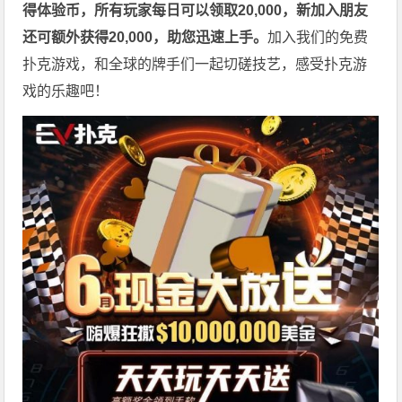
得体验币，所有玩家每日可以领取20,000，新加入朋友
还可额外获得20,000，助您迅速上手。
加入我们的免费
扑克游戏，和全球的牌手们一起切磋技艺，感受扑克游
戏的乐趣吧！