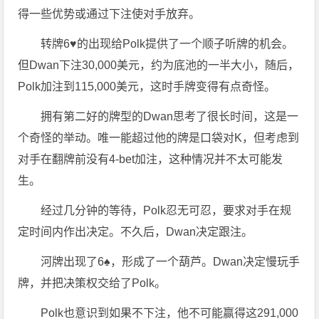
得一些优势或通过下注使对手放弃。
转牌6♥的出现给Polk提供了一个顺子听牌的机会。
但Dwan下注30,000美元，约为底池的一半大小，随后，
Polk加注到115,000美元，这时手牌变得有点奇怪。
拥有第二好的牌型的Dwan思考了很长时间，这是一
个奇怪的举动。唯一能超过他的牌是口袋对K，但考虑到
对手在翻牌前没有4-bet加注，这种情况并不太可能发
生。
经过几分钟的等待，Polk忍无可忍，要求对手在规
定时间内作出决定。不久后，Dwan决定跟注。
河牌出现了6♠，形成了一个葫芦。Dwan决定慢玩手
牌，并把决策权交给了Polk。
Polk也意识到如果不下注，他不可能赢得这291,000