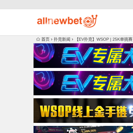
首页
扑克新闻
【EV扑克】WSOP | 25K单挑赛：