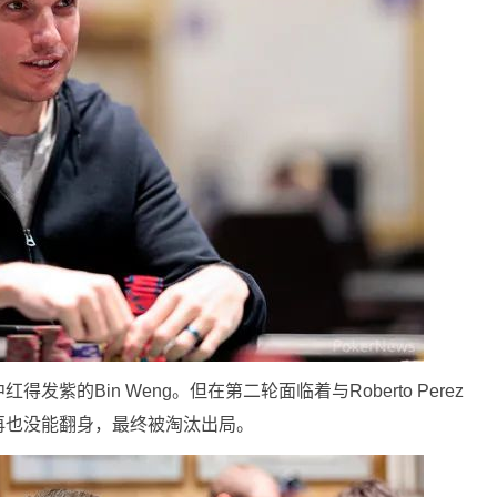
紫的Bin Weng。但在第二轮面临着与Roberto Perez
再也没能翻身，最终被淘汰出局。