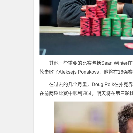
其他一些重要的比赛包括Sean Winter在
轮击败了Aleksejs Ponakovs，他将在16强赛
在过去的几个月里，Doug Polk在扑克
在前两轮比赛中顺利通过，明天将在第三轮比赛中对