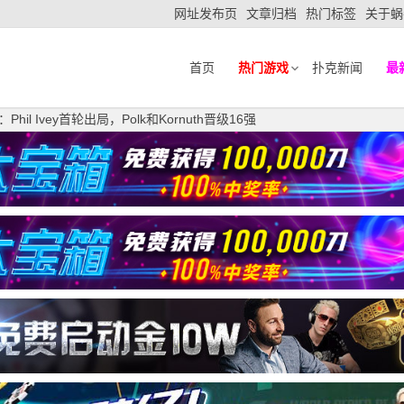
网址发布页
文章归档
热门标签
关于蜗
首页
热门游戏
扑克新闻
最
Phil Ivey首轮出局，Polk和Kornuth晋级16强