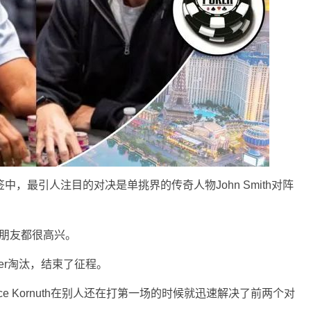
，最引人注目的对决是单挑界的传奇人物John Smith对阵
和朋友都很高兴。
ewer淘汰，结束了征程。
e Kornuth在别人还在打第一场的时候就迅速解决了前两个对