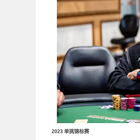
2023 单挑锦标赛