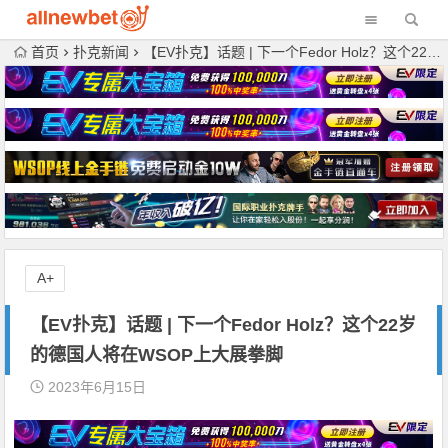
首页
扑克新闻
【EV扑克】话题 | 下一个Fedor Holz？这个22岁的德国人将在WSOP上大展拳脚
A+
【EV扑克】话题 | 下一个Fedor Holz？这个22岁
的德国人将在WSOP上大展拳脚
2023年6月15日