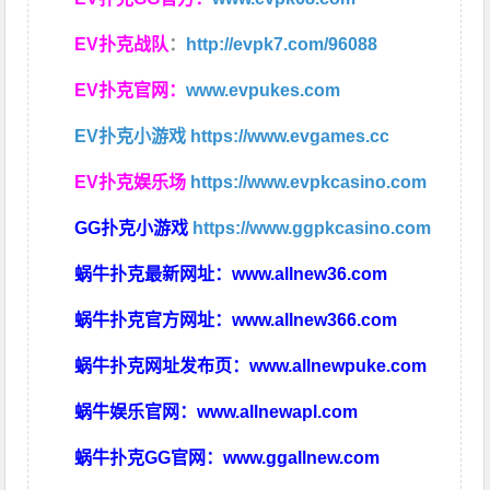
EV扑克战队
：
http://evpk7.com/96088
EV扑克官网：
www.evpukes.com
EV扑克小游戏
https://www.evgames.cc
EV扑克娱乐场
https://www.evpkcasino.com
GG扑克小游戏
https://www.ggpkcasino.com
蜗牛扑克最新网址：
www.allnew36.com
蜗牛扑克官方网址：
www.allnew366.com
蜗牛扑克网址发布页：
www.allnewpuke.com
蜗牛娱乐官网：
www.allnewapl.com
蜗牛扑克GG官网：
www.ggallnew.com