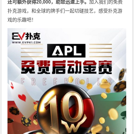
还可额外获得20,000，助您迅速上手。
加入我们的免费
扑克游戏，和全球的牌手们一起切磋技艺，感受扑克游
戏的乐趣吧！