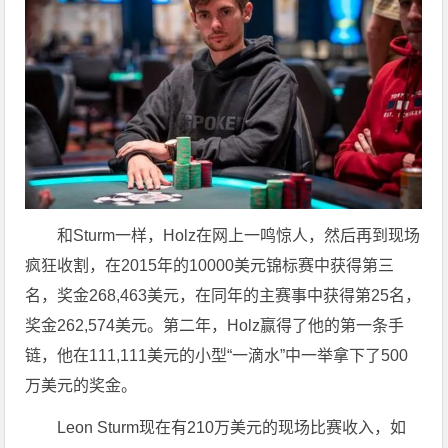
和Sturm一样，Holz在网上一鸣惊人，然后再到现场
疯狂收割，在2015年的10000美元锦标赛中获得第三
名，奖金268,463美元，在同年的主赛事中获得第25名，
奖金262,574美元。第二年，Holz赢得了他的第一条手
链，他在111,111美元的小型“一滴水”中一举拿下了500
万美元的奖金。
Leon Sturm现在有210万美元的现场比赛收入，如