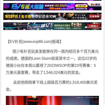
【EV扑克(
www.evp86.com
)报道】
很少有扑克玩家发能够在同一周内经历多个百万美元
的成绩。德国的Leon Sturm就是其中之一，这位22岁的
德国小伙在本周以赢得了2023WSOP的第23号赛事：5
万美元豪客赛，带走了1,546,024美元的奖金。
此前他刚刚拿下线上超级百万赛的1,518,400美元奖
金。