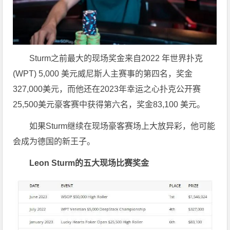
Sturm之前最大的现场奖金来自2022 年世界扑克
(WPT) 5,000 美元威尼斯人主赛事的第四名，奖金
327,000美元，而他还在2023年幸运之心扑克公开赛
25,500美元豪客赛中获得第六名，奖金83,100 美元。
如果Sturm继续在现场豪客赛场上大放异彩，他可能
会成为德国的新王子。
Leon Sturm的五大现场比赛奖金