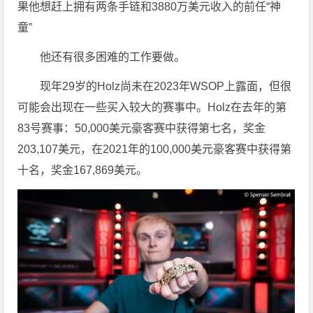
果他想赶上拥有两条手链和3880万美元收入的前任“神
童”
他还有很多困难的工作要做。
现年29岁的Holz尚未在2023年WSOP上露面，但很
可能会出现在一些买入较大的赛事中。Holz在去年的第
83号赛事：50,000美元豪客赛中获得第七名，奖金
203,107美元，在2021年的100,000美元豪客赛中获得第
十名，奖金167,869美元。