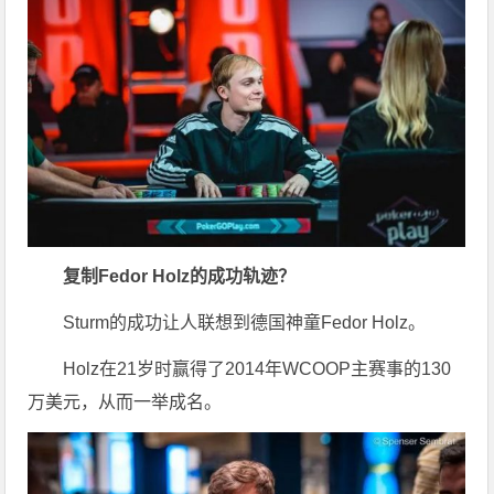
复制Fedor Holz的成功轨迹？
Sturm的成功让人联想到德国神童Fedor Holz。
Holz在21岁时赢得了2014年WCOOP主赛事的130
万美元，从而一举成名。