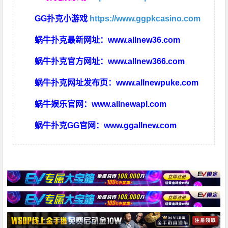
GG扑克小游戏
https://www.ggpkcasino.com
蜗牛扑克最新网址：
www.allnew36.com
蜗牛扑克官方网址：
www.allnew366.com
蜗牛扑克网址发布页：
www.allnewpuke.com
蜗牛娱乐官网：
www.allnewapl.com
蜗牛扑克GG官网：
www.ggallnew.com