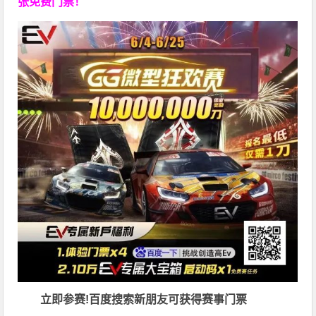
张免费门票！
立即参赛!百度搜索
新朋友可获得赛事门票