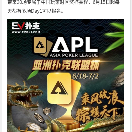
带来20场专属于中国玩家时区奖杯赛程，6月15日起每
天都有多场Day1可以报名。