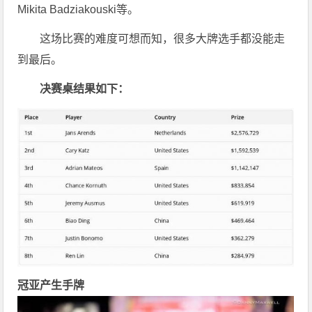
Mikita Badziakouski等。
这场比赛的难度可想而知，很多大牌选手都没能走
到最后。
决赛桌结果如下：
冠亚产生手牌