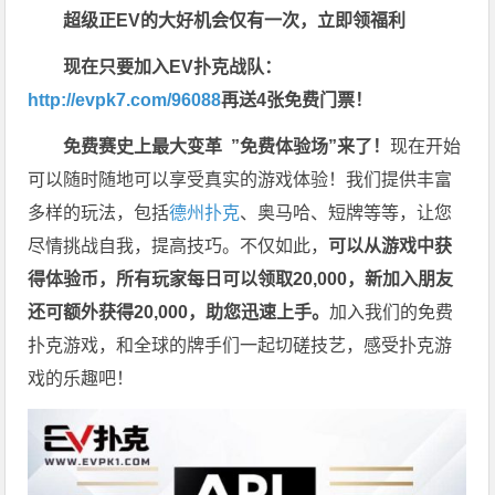
超级正EV的大好机会仅有一次，立即领福利
现在只要加入EV扑克战队：
http://evpk7.com/96088
再送4张免费门票！
免费赛史上最大变革
”免费体验场”来了！
现在开始
可以随时随地可以享受真实的游戏体验！我们提供丰富
多样的玩法，包括
德州扑克
、奥马哈、短牌等等，让您
尽情挑战自我，提高技巧。不仅如此，
可以从游戏中获
得体验币，所有玩家每日可以领取20,000，新加入朋友
还可额外获得20,000，助您迅速上手。
加入我们的免费
扑克游戏，和全球的牌手们一起切磋技艺，感受扑克游
戏的乐趣吧！