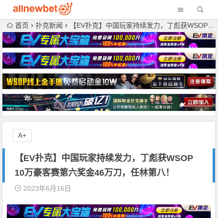
首页
扑克新闻
【EV扑克】中国玩家持续发力，丁彪获WSOP 10万豪客赛第六奖金46万刀，任林第八！
A+
【EV扑克】中国玩家持续发力，丁彪获WSOP
10万豪客赛第六奖金46万刀，任林第八！
2023年6月16日