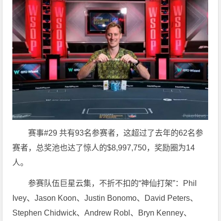
赛事#29 共有93名参赛者，这超过了去年的62名参
赛者，总奖池也达了惊人的$8,997,750，奖励圈为14
人。
参赛队伍巨星云集，不折不扣的“神仙打架”：Phil
Ivey、Jason Koon、Justin Bonomo、David Peters、
Stephen Chidwick、Andrew Robl、Bryn Kenney、