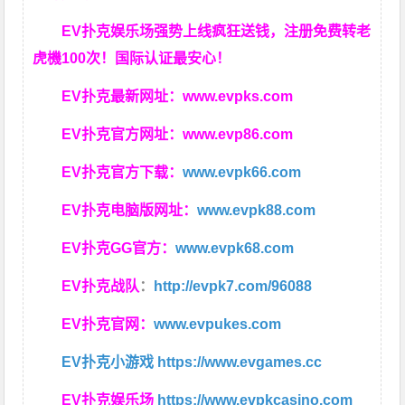
EV扑克娱乐场强势上线疯狂送钱，注册免费转老
虎機100次！国际认证最安心！
EV扑克最新网址：
www.evpks.com
EV扑克官方网址：
www.evp86.com
EV扑克官方下载：
www.evpk66.com
EV扑克电脑版网址：
www.evpk88.com
EV扑克GG官方：
www.evpk68.com
EV扑克战队
：
http://evpk7.com/96088
EV扑克官网：
www.evpukes.com
EV扑克小游戏
https://www.evgames.cc
EV扑克娱乐场
https://www.evpkcasino.com