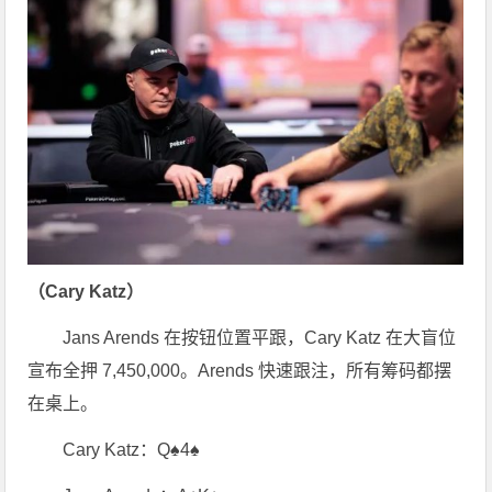
（Cary Katz）
Jans Arends 在按钮位置平跟，Cary Katz 在大盲位
宣布全押 7,450,000。Arends 快速跟注，所有筹码都摆
在桌上。
Cary Katz：Q♠4♠