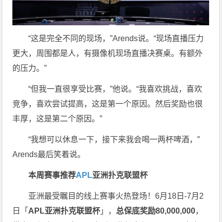
“这是完全不同的现场，”Arends说。“现场直播压力
更大，周围都是人，有摄像机现场直播决赛桌。有额外
的压力。”
“但我一直很享受比赛，”他说。“我喜欢挑战，喜欢
竞争，喜欢尝试提高，这是第一个原因。然后奖励也很
丰厚，这是第二个原因。”
“我想可以休息一下，接下来我会喝一两杯啤酒，”
Arends最后笑着说。
本周赛事推荐
APL
亚洲扑克联盟杯
亚洲最受瞩目的线上赛事火热登场！6月18日-7月2
日「
APL亚洲扑克联盟杯
」，
总保底奖励80,000,000
，