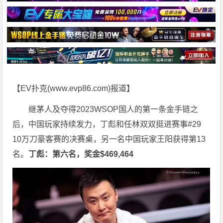
【EV扑克(
www.evp86.com
)报道】
继茅人及夺得2023WSOP国人的第一条金手链之
后，中国玩家持续发力，丁彪和任林双双挺进赛事#29
10万刀豪客赛的决赛桌，另一名中国玩家王阳获得第13
名。
丁彪：第六名，奖金$469,464