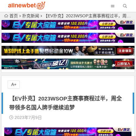
首页
扑克新闻
【EV扑克】2023WSOP主赛事赛程过半，周全带领多名国人牌手继续追梦
A+
【EV扑克】2023WSOP主赛事赛程过半，周全
带领多名国人牌手继续追梦
2023年7月9日