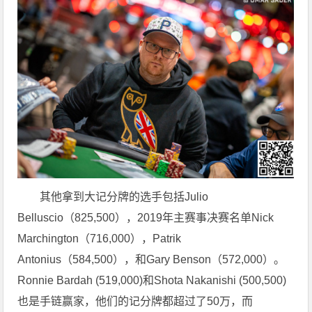
其他拿到大记分牌的选手包括Julio
Belluscio（825,500），2019年主赛事决赛名单Nick
Marchington（716,000），Patrik
Antonius（584,500），和Gary Benson（572,000）。
Ronnie Bardah (519,000)和Shota Nakanishi (500,500)
也是手链赢家，他们的记分牌都超过了50万，而