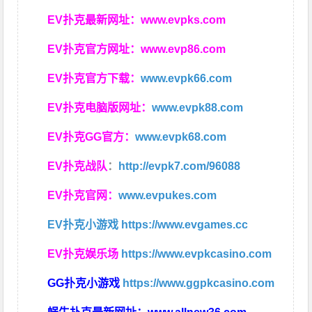
EV扑克最新网址：
www.evpks.com
EV扑克官方网址：
www.evp86.com
EV扑克官方下载：
www.evpk66.com
EV扑克电脑版网址：
www.evpk88.com
EV扑克GG官方：
www.evpk68.com
EV扑克战队
：
http://evpk7.com/96088
EV扑克官网：
www.evpukes.com
EV扑克小游戏
https://www.evgames.cc
EV扑克娱乐场
https://www.evpkcasino.com
GG扑克小游戏
https://www.ggpkcasino.com