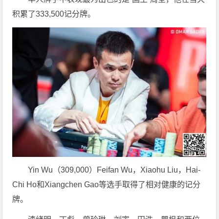
积累了333,500记分牌。
Yin Wu（309,000）Feifan Wu，Xiaohu Liu，Hai-
Chi Ho和Xiangchen Gao等选手取得了相对健康的记分
牌。