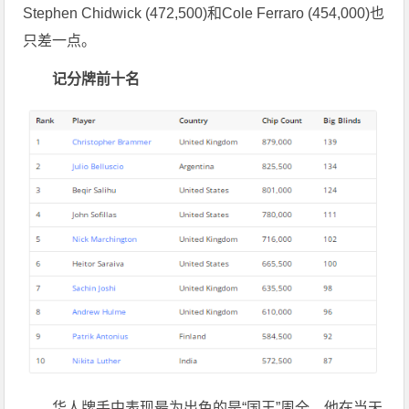
Stephen Chidwick (472,500)和Cole Ferraro (454,000)也
只差一点。
记分牌前十名
华人牌手中表现最为出色的是“国王”周全，他在当天