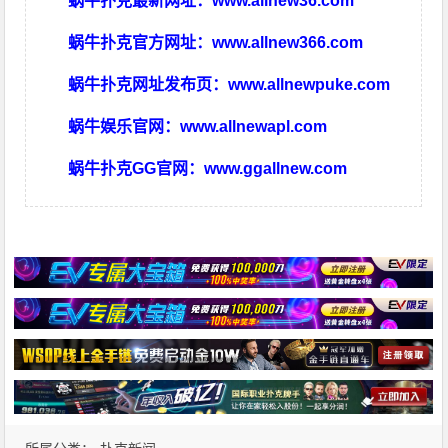
蜗牛扑克最新网址：
www.allnew36.com
蜗牛扑克官方网址：
www.allnew366.com
蜗牛扑克网址发布页：
www.allnewpuke.com
蜗牛娱乐官网：
www.allnewapl.com
蜗牛扑克GG官网：
www.ggallnew.com