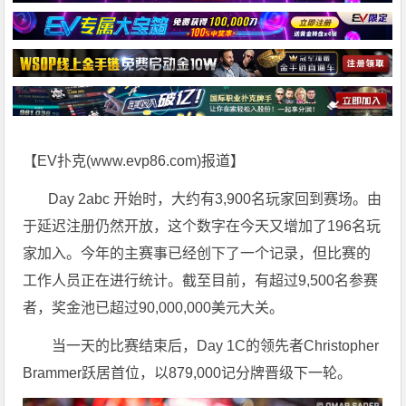
【EV扑克(
www.evp86.com
)报道】
Day 2abc 开始时，大约有3,900名玩家回到赛场。由
于延迟注册仍然开放，这个数字在今天又增加了196名玩
家加入。今年的主赛事已经创下了一个记录，但比赛的
工作人员正在进行统计。截至目前，有超过9,500名参赛
者，奖金池已超过90,000,000美元大关。
当一天的比赛结束后，Day 1C的领先者Christopher
Brammer跃居首位，以879,000记分牌晋级下一轮。