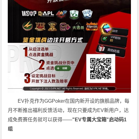
EV扑克作为GGPoker在国内新开设的旗舰品牌，每
月不断推出福利反馈活动，现在只要成为EV新用户，达
成免费赛任务就可以获得——
"EV专属大宝箱"启动码1
组