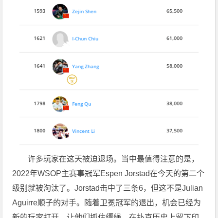
许多玩家在这天被迫退场。当中最值得注意的是，
2022年WSOP主赛事冠军Espen Jorstad在今天的第二个
级别就被淘汰了。Jorstad击中了三条6，但这不是Julian
Aguirre顺子的对手。随着卫冕冠军的退出，机会已经为
新的玩家打开，让他们抓住缰绳，在扑克历史上留下印