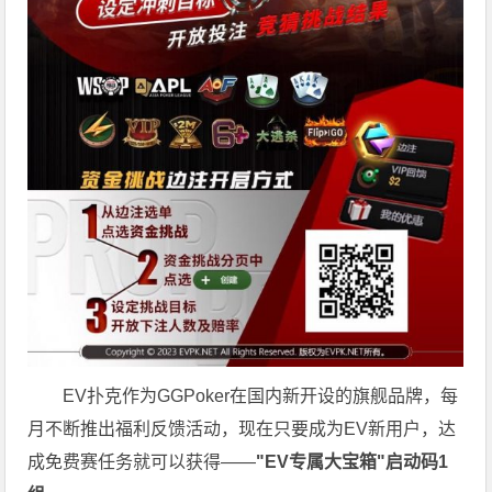
EV扑克作为GGPoker在国内新开设的旗舰品牌，每
月不断推出福利反馈活动，现在只要成为EV新用户，达
成免费赛任务就可以获得——
"EV专属大宝箱"启动码1