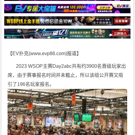
【EV扑克(
www.evp86.com
)报道】
2023 WSOP主赛Day2abc共有约3900名晋级玩家出
席，由于赛事报名时间并未截止，所以该组公开赛又吸
引了196名玩家报名。