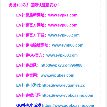
虎機100次！国际认证最安心！
EV扑克最新网址：
www.evpks.com
EV扑克官方网址：
www.evp86.com
EV扑克官方下载：
www.evpk66.com
EV扑克电脑版网址：
www.evpk88.com
EV扑克GG官方：
www.evpk68.com
EV扑克战队
：
http://evpk7.com/96088
EV扑克官网：
www.evpukes.com
EV扑克小游戏
https://www.evgames.cc
EV扑克娱乐场
https://www.evpkcasino.com
GG扑克小游戏
https://www.ggpkcasino.com