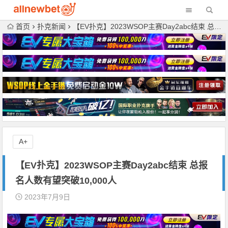
首页
扑克新闻
【EV扑克】2023WSOP主赛Day2abc结束 总报名人数有望突破10,000人
A+
【EV扑克】2023WSOP主赛Day2abc结束 总报
名人数有望突破10,000人
2023年7月9日