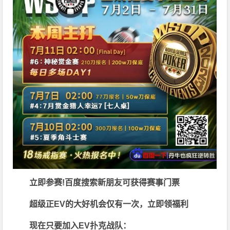
立即参赛!百度搜索
新朋友可获得赛事门票
超级正EV的大好机会仅有一次，立即领福利
现在只要加入EV扑克战队：