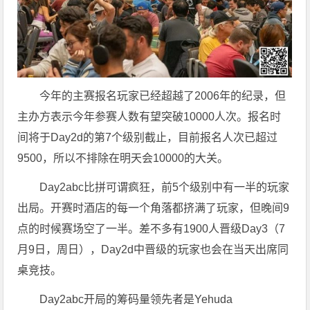
今年的主赛报名玩家已经超越了2006年的纪录，但
主办方表示今年参赛人数有望突破10000人次。报名时
间将于Day2d的第7个级别截止，目前报名人次已超过
9500，所以不排除在明天会10000的大关。
Day2abc比拼可谓疯狂，前5个级别中有一半的玩家
出局。开赛时酒店的每一个角落都挤满了玩家，但晚间9
点的时候赛场空了一半。差不多有1900人晋级Day3（7
月9日，周日），Day2d中晋级的玩家也会在当天出席同
桌竞技。
Day2abc开局的筹码量领先者是Yehuda