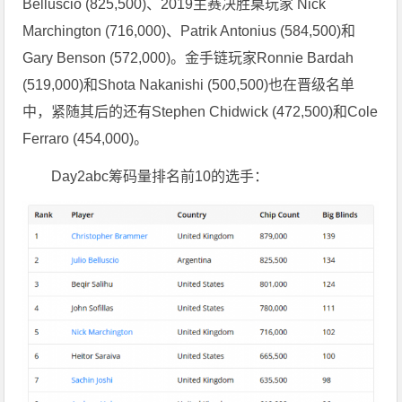
Belluscio (825,500)、2019主赛决胜桌玩家 Nick
Marchington (716,000)、Patrik Antonius (584,500)和
Gary Benson (572,000)。金手链玩家Ronnie Bardah
(519,000)和Shota Nakanishi (500,500)也在晋级名单
中，紧随其后的还有Stephen Chidwick (472,500)和Cole
Ferraro (454,000)。
Day2abc筹码量排名前10的选手：