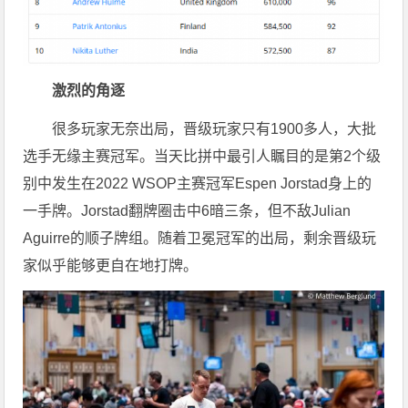
激烈的角逐
很多玩家无奈出局，晋级玩家只有1900多人，大批
选手无缘主赛冠军。当天比拼中最引人瞩目的是第2个级
别中发生在2022 WSOP主赛冠军Espen Jorstad身上的
一手牌。Jorstad翻牌圈击中6暗三条，但不敌Julian
Aguirre的顺子牌组。随着卫冕冠军的出局，剩余晋级玩
家似乎能够更自在地打牌。