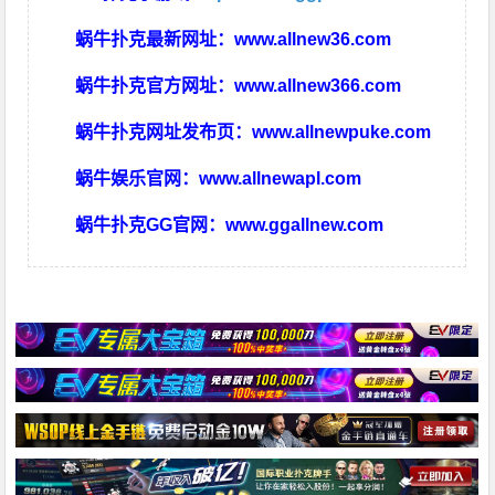
蜗牛扑克最新网址：
www.allnew36.com
蜗牛扑克官方网址：
www.allnew366.com
蜗牛扑克网址发布页：
www.allnewpuke.com
蜗牛娱乐官网：
www.allnewapl.com
蜗牛扑克GG官网：
www.ggallnew.com