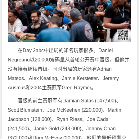
在Day 2abc中出局的知名玩家很多。Daniel
Negreanu以20,000筹码量从首轮公开赛中晋级，但他并
没有接着继续晋级。同时出局的玩家还有Adrian
Mateos、Alex Keating、Jamie Kerstetter、Jeremy
Ausmus和2004主赛冠军Greg Raymer。
晋级的前主赛冠军有Damian Salas (147,500)、
Scott Blumstein、Joe McKeehen (220,000)、Martin
Jacobson (128,000)、Ryan Riess、Joe Cada
(241,500)、Jamie Gold (248,000)、Johnny Chan
(372,000)和Tom McEvoy (20,000)，他们的最低预期应