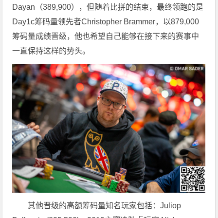
Dayan（389,900），但随着比拼的结束，最终领跑的是
Day1c筹码量领先者Christopher Brammer，以879,000
筹码量成绩晋级，他也希望自己能够在接下来的赛事中
一直保持这样的势头。
其他晋级的高额筹码量知名玩家包括：Juliop