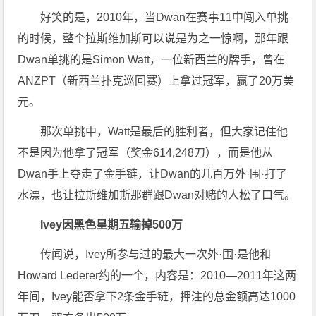
好笑的是，2010年，当Dwan在赛事11中闯入单挑
的时候，整个拉斯维加斯可以说是为之一惊啊，那年跟
Dwan单挑的是Simon Watt，一位新西兰的牌手，曾在
ANZPT（新西兰扑克巡回赛）上拿过冠军，赢了20万美
元。
那次单挑中，Watt是最后的胜利者，但大家记住他
不是因为他拿了冠军（奖金614,248刀），而是他从
Dwan手上夺走了金手链，让Dwan的几百万外·围·打了
水漂，也让拉斯维加斯那群跟Dwan对赌的人松了口气。
Ivey
因黑色星期五输掉
500
万
传闻说，Ivey所参与过的最大一次外·围·是他和
Howard Lederer约的一个，内容是：2010—2011年这两
年间，Ivey能否拿下2条金手链，押注的总金额高达1000