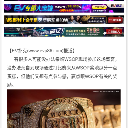
【EV扑克(
www.evp86.com
)报道】
有很多人可能没办法亲临WSOP现场参加这场盛宴，
没办法亲自到现场通过打比赛来从WSOP奖池瓜分一点
蛋糕，但他们又想有点参与感，赢点跟WSOP有关的奖
励。