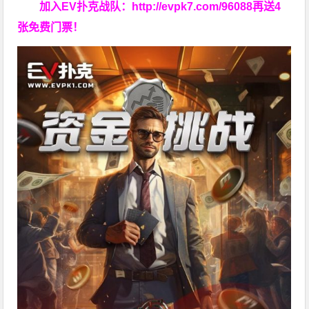
加入EV扑克战队：
http://evpk7.com/96088
再送4
张免费门票！