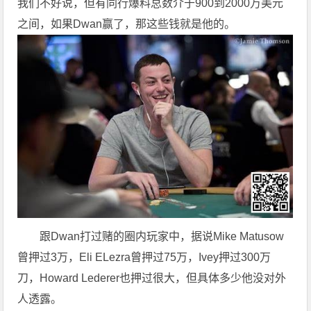
我们不好说，但有同行爆料总数介于900到2000万美元
之间，如果Dwan赢了，那这些钱就是他的。
跟Dwan打过赌的圈内玩家中，据说Mike Matusow
曾押过3万，Eli ELezra曾押过75万，Ivey押过300万
刀，Howard Lederer也押过很大，但具体多少他没对外
人透露。