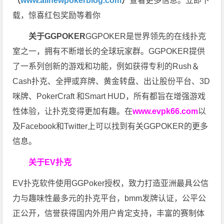
（
www.allnewpokerblog.com
）
查看更多信息。
立即下
载，惊喜红包奖励等着你
关于GGPOKER
GGPOKER是世界领先的在线扑克
室之一，拥有不断增长的全球玩家群。GGPOKER提供
了一系列创新的游戏和功能，例如获得专利的Rush＆
Cash扑克、全押或弃牌、黄金转盘、出让股份平台、3D
咪牌、PokerCraft 和Smart HUD，所有都旨在增强游戏
性体验，让扑克变得更加有趣。在
www.evpk66.com
以
及Facebook和Twitter上可以找到有关GGPOKER的更多
信息。
关于EV扑克
EV扑克软件使用GGPoker授权，致力打造亚洲最具公信
力与趣味性最多元的扑克平台，bmm发牌认证，公平公
正公开，信誉获得国内外用户肯定支持，丰富的赛制体