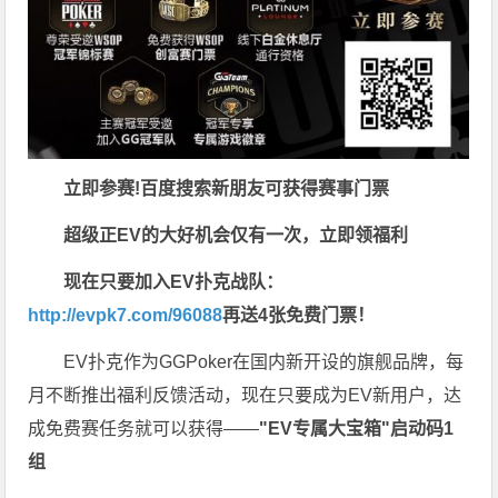
立即参赛!百度搜索
新朋友可获得赛事门票
超级正EV的大好机会仅有一次，立即领福利
现在只要加入EV扑克战队：
http://evpk7.com/96088
再送4张免费门票！
EV扑克作为GGPoker在国内新开设的旗舰品牌，每
月不断推出福利反馈活动，现在只要成为EV新用户，达
成免费赛任务就可以获得——
"EV专属大宝箱"启动码1
组