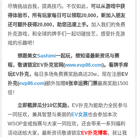
尽情挑战自我，提高技巧。不仅如此，
可以从游戏中获
得体验币，所有玩家每日可以领取20,000，新加入朋友
还可额外获得20,000，助您迅速上手。
加入我们的免费
扑克游戏，和全球的牌手们一起切磋技艺，感受扑克游
戏的乐趣吧！
想跟美女
Sashimi
一起玩，
想知道最新资讯与赛
程，
敬请锁定EV扑克官网(
www.evp86.com
)。
看牌手痒
玩EV扑克，
每日多场免费赛奖励高达20w，现在注册
EV
扑克(
evp86.com
)
额外加赠
8张幸运赛门票
最高奖励1500
倍！
立即截屏瓜分10亿奖励，
EV扑克为能助力全民参与
一同狂欢，兼具智慧与美丽的
EV女孩
也会参加本次
WSOP金戒指赛与大家一同狂欢，还会带来一系列福利
活动送给大家，最新资讯敬请锁定
EV扑克博客
。
就让我