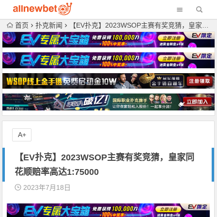
首页
扑克新闻
【EV扑克】2023WSOP主赛有奖竞猜，皇家同花顺赔率高达1:75000
A+
【EV扑克】2023WSOP主赛有奖竞猜，皇家同
花顺赔率高达1:75000
2023年7月18日