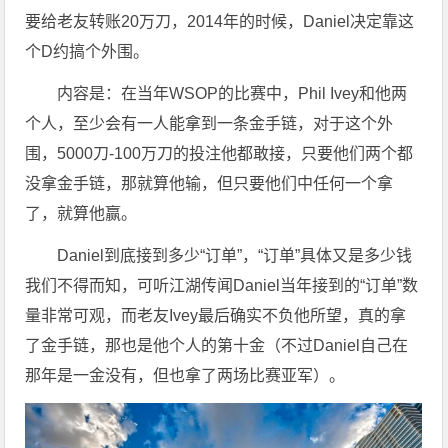
要给老友转账20万刀，2014年的时候，Daniel决定靠这
个D约搞个外围。
内容是：在当年WSOP的比赛中，Phil Ivey和他两
个人，至少会有一人能拿到一条金手链，对于这个外
围，5000刀-100万刀的投注他都敢接，只要他们两个都
没拿金手链，那就算他输，但只要他们中任何一个拿
了，就算他赢。
Daniel到底接到多少“订单”，“订单”具体又是多少钱
我们不得而知，可听江湖传闻Daniel当年接到的“订单”数
量非常可观，而老友Ivey最后确实不负他所望，真的拿
了金手链，那也是他个人的第十金（不过Daniel自己在
那年是一金没有，但也拿了两场比赛亚军）。