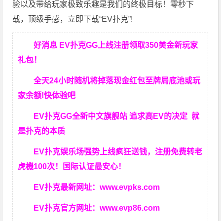
验以及带给玩家极致乐趣是我们的终极目标！零秒下
载，顶级手感，立即下载“EV扑克”!
好消息 EV扑克GG上线注册领取350美金新玩家
礼包！
全天24小时随机将掉落现金红包至牌局底池或玩
家余额!快体验吧
EV扑克GG
全新中文旗舰站
追求高EV
的决定
就
是扑克的本质
EV扑克娱乐场强势上线疯狂送钱，注册免费转老
虎機100次！国际认证最安心！
EV扑克最新网址：
www.evpks.com
EV扑克官方网址：
www.evp86.com