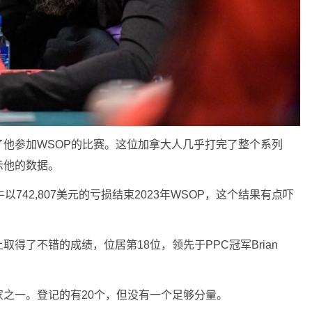
他参加WSOP的比赛。这位加拿大人几乎打完了整个系列
示他的数据。
742,807美元的亏损结束2023年WSOP，这个结果有点吓
得了不错的成绩，位居第18位，领先于PPC冠军Brian
之一。登记的有20个，但没有一个足够分量。