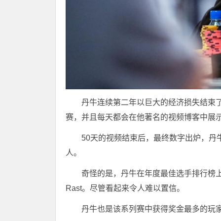
丹牛连续第二年以巨大的经济损失结束了
赛，并且每天都会在他著名的视频博客中展
50天的视频结束后，最终数字出炉，丹牛以
人。
奇怪的是，丹牛在年度最佳选手排行榜上取
Rast。尽管看起来令人难以置信。
丹牛也是该系列赛中获得奖金最多的玩家