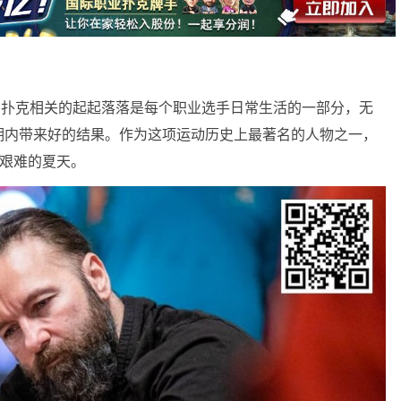
扑克相关的起起落落是每个职业选手日常生活的一部分，无
期内带来好的结果。作为这项运动历史上最著名的人物之一，
一个艰难的夏天。