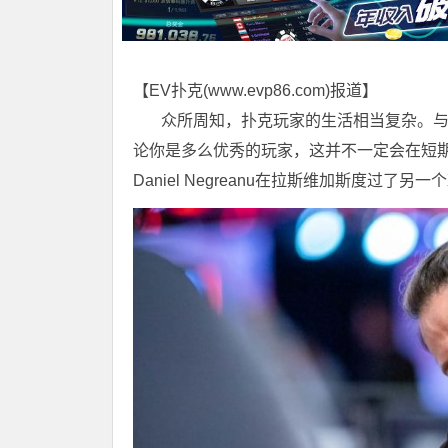
【EV扑克(
www.evp86.com
)报道】
众所周知，扑克玩家的生活相当复杂。与
论你是多么优秀的玩家，这并不一定会在短
Daniel Negreanu在拉斯维加斯度过了另