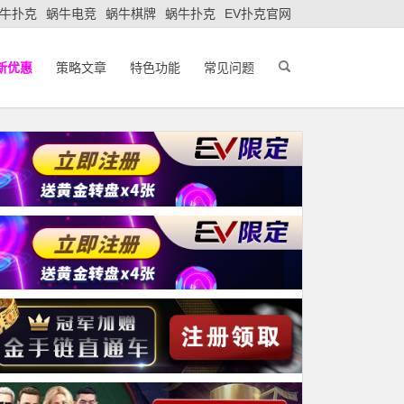
牛扑克
蜗牛电竞
蜗牛棋牌
蜗牛扑克
EV扑克官网
新优惠
策略文章
特色功能
常见问题