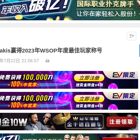
atakis赢得2023年WSOP年度最佳玩家称号
3年7月22日
21:06:57