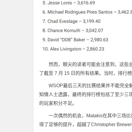
然而，眼尖的读者可能会注意到，这些总
了截至 7 月 15 日的所有结果。当时，排
WSOP最后三天的比赛结果并不能完全
知情人士透露，最终的排行榜包括了至少三
的玩家积分不足。
一次偶然的机会，Matakis在其中三
得了足够的提升，超越了Christopher Bre