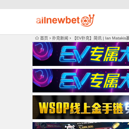
首页
扑克新闻
【EV扑克】简讯 | Ian Mata