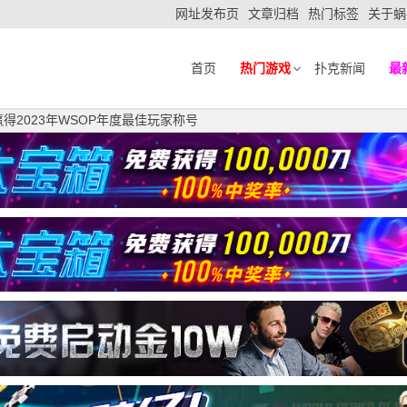
网址发布页
文章归档
热门标签
关于蜗
首页
热门游戏
扑克新闻
最
kis赢得2023年WSOP年度最佳玩家称号