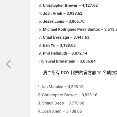
周二所有 POY 比赛的官方前 10 名成