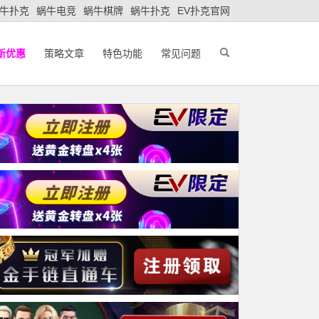
牛扑克
蜗牛电竞
蜗牛棋牌
蜗牛扑克
EV扑克官网
新优惠
策略文章
特色功能
常见问题