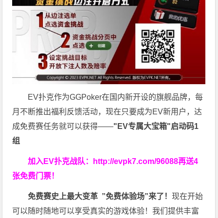
EV扑克作为GGPoker在国内新开设的旗舰品牌，每
月不断推出福利反馈活动，现在只要成为EV新用户，达
成免费赛任务就可以获得——
"EV专属大宝箱"启动码1
组
加入EV扑克战队：
http://evpk7.com/96088
再送4
张免费门票！
免费赛史上最大变革
”免费体验场”来了！
现在开始
可以随时随地可以享受真实的游戏体验！我们提供丰富