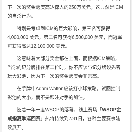
下一次的奖金跨度高达惊人的250万美元，这显然是ICM
的自杀行为。
特别是考虑到ICM的巨大影响，第三名可获得
4,000,000 美元，第二名可获得6,500,000 美元，而冠军
可获得高达12,100,000 美元。
这意味着大部分奖金都在上面，而根据ICM策略，
当你的记分牌排在第二位时，你不应该与记分牌领先者
玩大彩池，因为下一次的奖金跨度会非常高。
在手牌中Adam Walton应该打小球策略，试图控制
彩池的大小，而不是跟注对手的加注。
随着一年一度WSOP的落幕，线上赛场「
WSOP金
戒指夏季巡回赛
」热将持续到7/31日，各种主要赛事陆
续展开。