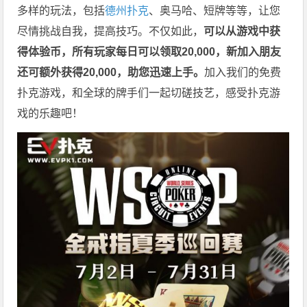
多样的玩法，包括
德州扑克
、奥马哈、短牌等等，让您
尽情挑战自我，提高技巧。不仅如此，
可以从游戏中获
得体验币，所有玩家每日可以领取20,000，新加入朋友
还可额外获得20,000，助您迅速上手。
加入我们的免费
扑克游戏，和全球的牌手们一起切磋技艺，感受扑克游
戏的乐趣吧！