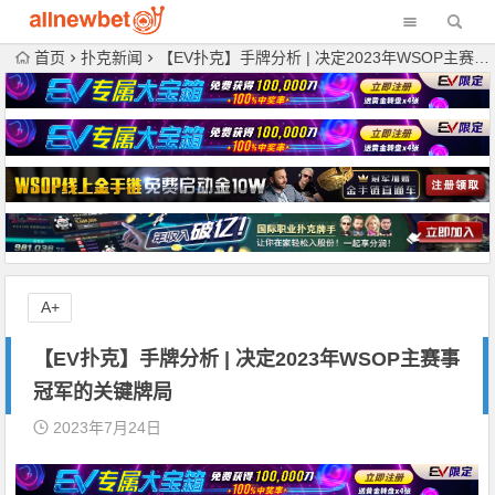
首页
扑克新闻
【EV扑克】手牌分析 | 决定2023年WSOP主赛事冠军的关键牌局
A+
【EV扑克】手牌分析 | 决定2023年WSOP主赛事
冠军的关键牌局
2023年7月24日