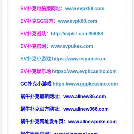
EV扑克电脑版网址：
www.evpk88.com
EV扑克GG官方：
www.evpk68.com
EV扑克战队
：
http://evpk7.com/96088
EV扑克官网：
www.evpukes.com
EV扑克小游戏
https://www.evgames.cc
EV扑克娱乐场
https://www.evpkcasino.com
GG扑克小游戏
https://www.ggpkcasino.com
蜗牛扑克最新网址：
www.allnew36.com
蜗牛扑克官方网址：
www.allnew366.com
蜗牛扑克网址发布页：
www.allnewpuke.com