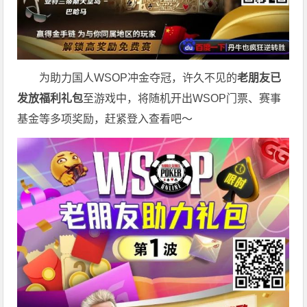
为助力国人WSOP冲金夺冠，许久不见的
老朋友已
发放福利礼包
至游戏中，将随机开出WSOP门票、赛事
基金等多项奖励，赶紧登入查看吧～