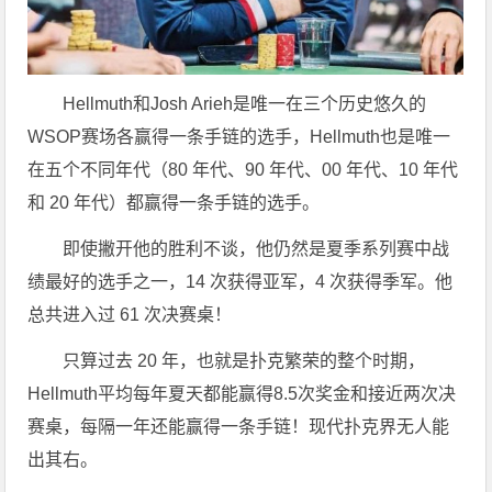
Hellmuth和Josh Arieh是唯一在三个历史悠久的
WSOP赛场各赢得一条手链的选手，Hellmuth也是唯一
在五个不同年代（80 年代、90 年代、00 年代、10 年代
和 20 年代）都赢得一条手链的选手。
即使撇开他的胜利不谈，他仍然是夏季系列赛中战
绩最好的选手之一，14 次获得亚军，4 次获得季军。他
总共进入过 61 次决赛桌！
只算过去 20 年，也就是扑克繁荣的整个时期，
Hellmuth平均每年夏天都能赢得8.5次奖金和接近两次决
赛桌，每隔一年还能赢得一条手链！现代扑克界无人能
出其右。