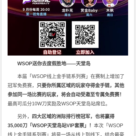
WSOP送你去度假胜地——天堂岛
本届「WSOP线上金手链系列赛」在赛制上增加了
冠军免费赛，
只要你所属区域的玩家夺得金手链，其他
参加同一场比赛的玩家，将会自动受邀至专属免费赛！
最高可瓜分10W刀奖励及WSOP天堂岛站席位。
另外，
四大区域的洲际排行榜冠军，也将赢得
35,000刀「WSOP天堂岛站VIP套票」！
本次「WSOP
线上金手链系列赛」将是一场从线上到线下，结合最豪