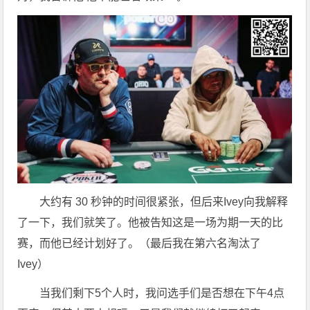
大约有 30 秒钟的时间很紧张，但后来Ivey向我解释
了一下，我们就笑了。他被告知这是一场为期一天的比
赛，而他已经计划好了。（最后我在第六名淘汰了
Ivey）
当我们剩下5个人时，我问选手们是否想在下午4点