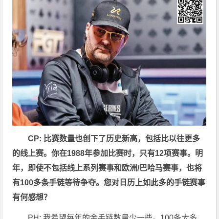
CP: 比赛数量也创下了历史新高，包括比以往更多
的线上赛。你在1988年参加比赛时，只有12项赛事。明
年，即使不包括线上系列赛事和欧洲/巴哈马赛事，也将
有100多条手链等待争夺。您对日历上如此多的手链赛事
有何感想？
PH: 我希望每年的金手链数量少一些。100条太多