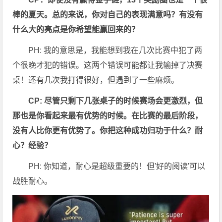
棒的夏天。总的来说，你对自己的表现满意吗？有没有
什么大的亮点是你希望能赢回来的？
PH: 我的意思是，我能想到我在几次比赛中犯了两
个很晚才犯的错误。这两个错误可能都让我输掉了决赛
桌！还有几次我打得很好，但遇到了一些麻烦。
CP: 尽管只剩下几张桌子的时候赛场会更激烈，但
那也是你看起来最有优势的时候。在比赛的最后阶段，
没有人比你更有优势了。你把这种成功归功于什么？耐
心？经验？
PH: 你知道，耐心是超级重要的！但'好的阅读'可以
战胜耐心。