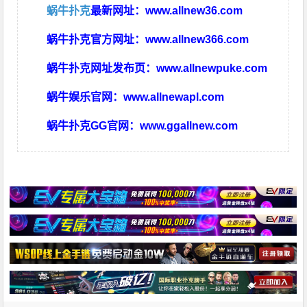
蜗牛扑克
最新网址：
www.allnew36.com
蜗牛扑克官方网址：
www.allnew366.com
蜗牛扑克网址发布页：
www.allnewpuke.com
蜗牛娱乐官网：
www.allnewapl.com
蜗牛扑克GG官网：
www.ggallnew.com