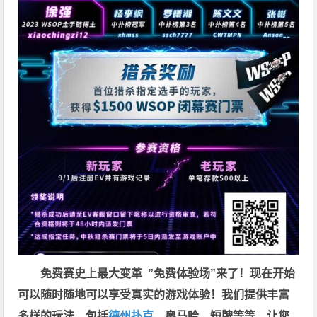
免费赛史上最大变革
”免费体验场”来了！
现在开始
可以随时随地可以享受真实的游戏体验！我们提供丰富
多样的玩法，包括
德州扑克
、奥马哈、短牌等等，让您