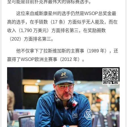
至可能是目前扑克界最伟大的锦标赛选手。
这位来自威斯康星州的选手仍然是WSOP总奖金最
高的选手，在手链数（17 条）方面似乎无人能及，而在
收入（1,790 万美元）方面排名第三，在奖励圈数
（202）方面排名第三。
他不仅拿下了拉斯维加斯的主赛事（1989 年），还
赢得了WSOP欧洲主赛事（2012 年）。