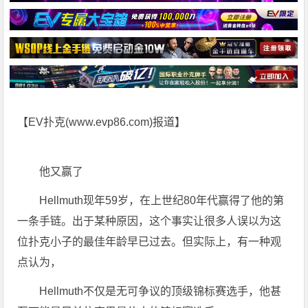
【EV扑克(
www.evp86.com
)报道】
他又赢了
Hellmuth现年59岁，在上世纪80年代赢得了他的第
一条手链。出于某种原因，这个事实让很多人误以为这
位扑克小子的最佳年龄早已过去。但实际上，有一种观
点认为，
Hellmuth不仅是无可争议的顶级锦标赛选手，他甚