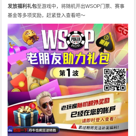
发放福利礼包
至游戏中，将随机开出WSOP门票、赛事
基金等多项奖励，赶紧登入查看吧～