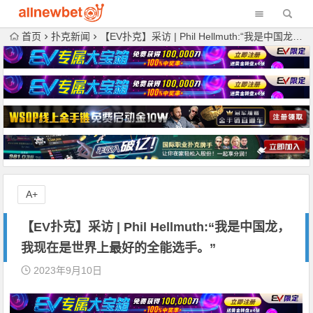
首页
扑克新闻
【EV扑克】采访 | Phil Hellmuth:“我是中国龙，我现在是世界上最好的全能选手。”
A+
【EV扑克】采访 | Phil Hellmuth:“我是中国龙，
我现在是世界上最好的全能选手。”
2023年9月10日