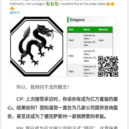
所以，我倾向于龙的概念！
CP: 上次接受采访时，你说你有成为亿万富翁的雄
心。结果如何？我知道您一直在为几家公司提供咨询服
务，甚至还成为了德克萨斯州一家棋牌室的老板。
PH: 我已成为近20家公司的正式 "顾问"。这意味着