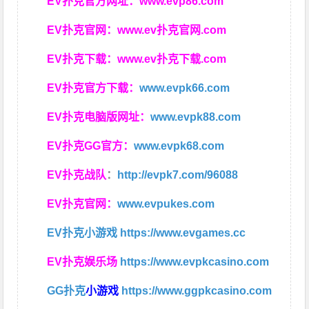
EV扑克官方网址：
www.evp86.com
EV扑克官网：
www.ev扑克官网.com
EV扑克下载：
www.ev扑克下载.com
EV扑克官方下载：
www.evpk66.com
EV扑克电脑版网址：
www.evpk88.com
EV扑克GG官方：
www.evpk68.com
EV扑克战队
：
http://evpk7.com/96088
EV扑克官网：
www.evpukes.com
EV扑克小游戏
https://www.evgames.cc
EV扑克娱乐场
https://www.evpkcasino.com
GG扑克
小游戏
https://www.ggpkcasino.com