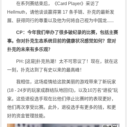
在系列赛结束后，《Card Player》采访了
Hellmuth，请他谈谈赢得第 17 条手链、扑克的最新发
展、获得同行的尊重以及他为何将自己视为中国龙......
CP：今年我们举办了很多破纪录的比赛，包括主赛
事。你对扑克生态系统目前的健康状况感觉如何？您对
扑克的未来有多乐观？
PH: [这是]扑克热潮！太不可思议了！现在，就在这
一刻，扑克达到了有史以来的最高峰！
我相信，这场疫情给这款美丽的游戏带来了新玩家
(18 - 24岁的玩家成群结队地回归)，以及10万名“退役”玩
家。这些退役选手现在比他们停止比赛时的表现更好，
他们再次享受比赛。此外，退役选手有更多的钱，和更
好的资金管理技能。