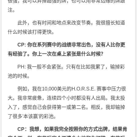
很强，我可以弃掉超强的牌，也可以用非常边缘的牌跟
注。
此外，也有时间和地点来改变节奏。我很擅长知道
什么时候该打得更快。
CP: 你在系列赛中的战绩非常出色，没有人比你更
有经验了。你上一次在桌上紧张是什么时候？
PH: 我一般不会紧张。只有在比如我累了，输掉彩
池的时候。
例如，我在10,000美元的H.O.R.S.E. 赛事中压力很
大。我非常疲惫，连续四个小时都没有人出局。我太投
入了，感觉自己会获得第一或第二名。相反，我却输掉
了很多'本该赢'的彩池。
CP：我想，如果我完全按照你的方式出牌，结果肯