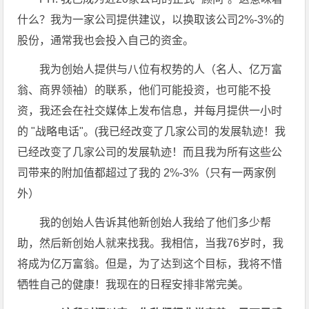
什么？我为一家公司提供建议，以换取该公司2%-3%的
股份，通常我也会投入自己的资金。
我为创始人提供与八位有权势的人（名人、亿万富
翁、商界领袖）的联系，他们可能投资，也可能不投
资，我还会在社交媒体上发布信息，并每月提供一小时
的 "战略电话"。(我已经改变了几家公司的发展轨迹！我
已经改变了几家公司的发展轨迹！而且我为所有这些公
司带来的附加值都超过了我的 2%-3%（只有一两家例
外）
我的创始人告诉其他新创始人我给了他们多少帮
助，然后新创始人就来找我。我相信，当我76岁时，我
将成为亿万富翁。但是，为了达到这个目标，我将不惜
牺牲自己的健康！我现在的日程安排非常完美。