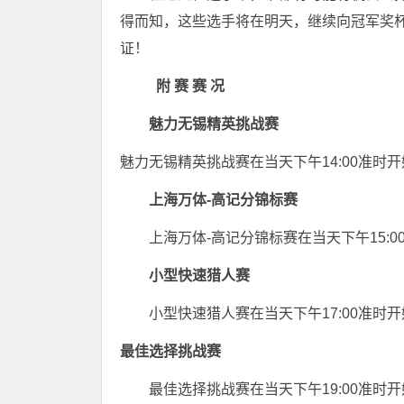
得而知，这些选手将在明天，继续向冠军奖
证！
附 赛 赛 况
魅力无锡精英挑战赛
魅力无锡精英挑战赛在当天下午14:00准
上海万体-高记分锦标赛
上海万体-高记分锦标赛在当天下午15:
小型快速猎人赛
小型快速猎人赛在当天下午17:00准
最佳选择挑战赛
最佳选择挑战赛在当天下午19:00准