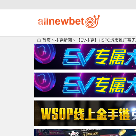
首页
扑克新闻
【EV扑克】HSPC城市推广