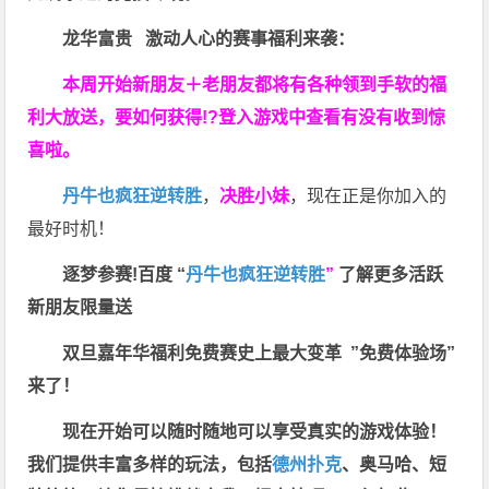
龙华富贵 激动人心的赛事福利来袭：
本周开始新朋友＋老朋友都将有各种领到手软的福
利大放送，要如何获得!?登入游戏中查看有没有收到惊
喜啦。
丹牛也疯狂逆转胜
，
决胜小妹
，现在正是你加入的
最好时机！
逐梦参赛!百度 “
丹牛也疯狂逆转胜
”
了解更多
活跃
新朋友限量送
双旦嘉年华福利
免费赛史上最大变革
”免费体验场”
来了！
现在开始可以随时随地可以享受真实的游戏体验！
我们提供丰富多样的玩法，包括
德州扑克
、奥马哈、短