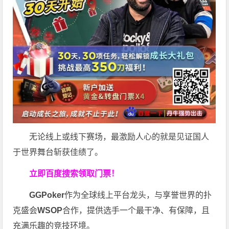
无论线上或线下赛场，最激励人心的就是见证国人
于世界舞台斩获佳绩了。
立即百度搜索领取门票！
GGPoker
作为全球线上平台龙头，与享誉世界的扑
克盛会
WSOP
合作，提供选手一个最干净、有保障，且
充满乐趣的竞技环境。