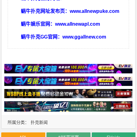
蜗牛扑克网址发布页：
www.allnewpuke.com
蜗牛娱乐官网：
www.allnewapl.com
蜗牛扑克GG官网：
www.ggallnew.com
所属分类：
扑克新闻