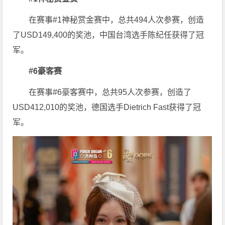
在赛事#1神秘赏金赛中，总共494人次参赛，创造
了USD149,400的奖池，中国台湾选手陈纪任获得了冠
军。
#6豪客赛
在赛事#6豪客赛中，总共95人次参赛，创造了
USD412,010的奖池，德国选手Dietrich Fast获得了冠
军。