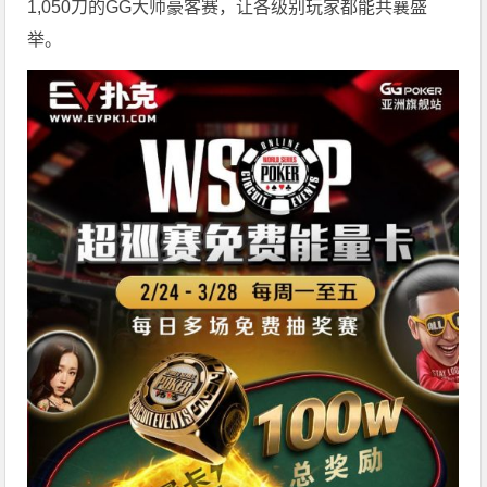
1,050刀的GG大师豪客赛，让各级别玩家都能共襄盛
举。