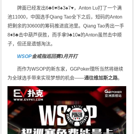
牌面已经发出6♣️6♥️8♠️3♠️7♥️，Anton Lu打了一个满
池11000，中国选手Qiang Tao全下之后，短码的Anton
把剩余的30600的筹码推进底池里。Qiang Tao秀出一手
8♦️8♣️击中葫芦获胜，而手拿9♣️10♠️的Anton虽然击中顺
子，但还是遗憾淘汰。
WSOP
金戒指巡回赛3月开打
而作为WSOP的新东家，GGPoker理所当然将继续
为全球选手带来实现梦想的机会——
通往维加斯之路
。