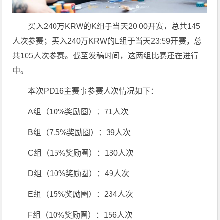
买入240万KRW的K组于当天20:00开赛，总共145
人次参赛；买入240万KRW的L组于当天23:59开赛，总
共105人次参赛。截至发稿时间，这两组比赛还在进行
中。
本次PD16主赛事参赛人次情况如下：
A组（10%奖励圈）：71人次
B组（7.5%奖励圈）：39人次
C组（15%奖励圈）：130人次
D组（10%奖励圈）：49人次
E组（15%奖励圈）：234人次
F组（10%奖励圈）：156人次