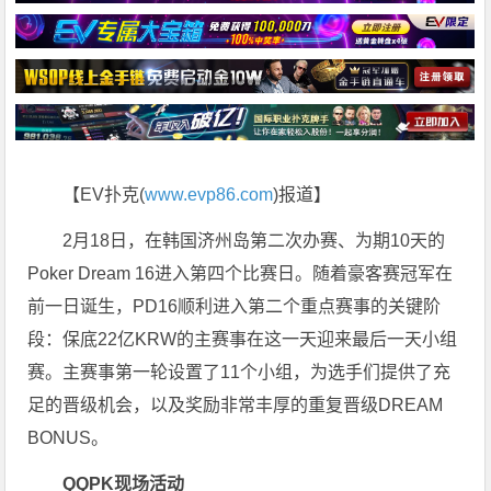
【EV扑克(
www.evp86.com
)报道】
2月18日，在韩国济州岛第二次办赛、为期10天的
Poker Dream 16进入第四个比赛日。随着豪客赛冠军在
前一日诞生，PD16顺利进入第二个重点赛事的关键阶
段：保底22亿KRW的主赛事在这一天迎来最后一天小组
赛。主赛事第一轮设置了11个小组，为选手们提供了充
足的晋级机会，以及奖励非常丰厚的重复晋级DREAM
BONUS。
QQPK现场活动