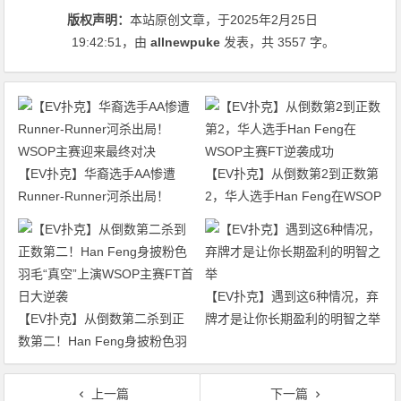
版权声明：
本站原创文章，于2025年2月25日
19:42:51
，由
allnewpuke
发表，共 3557 字。
【EV扑克】华裔选手AA惨遭
【EV扑克】从倒数第2到正数第
Runner-Runner河杀出局！
2，华人选手Han Feng在WSOP
WSOP主赛迎来最终对决
主赛FT逆袭成功
【EV扑克】遇到这6种情况，弃
【EV扑克】从倒数第二杀到正
牌才是让你长期盈利的明智之举
数第二！Han Feng身披粉色羽
毛“真空”上演WSOP主赛FT首日
大逆袭
上一篇
下一篇