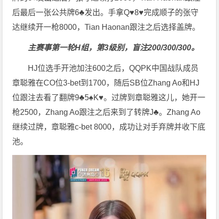
后最后一张公共牌6♣️发出。手拿Q♥️8♥️完成顺子的张守
达继续开一枪8000，Tian Haonan跟注之后选择盖牌。
主赛事第一轮H组，第3级别，盲注200/300/300。
HJ位选手开池加注600之后，QQPK中国战队成员
章聪雅在CO位3-bet到1700，随后SB位Zhang Ao和HJ
位跟注去看了翻牌9♣️5♠️K♥️。过牌到章聪雅这儿，她开一
枪2500，Zhang Ao跟注之后来到了转牌J♣️。Zhang Ao
继续过牌，章聪雅c-bet 8000，成功让对手弃牌并收下底
池。