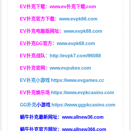
EV扑克下载：
www.ev扑克下载.com
EV扑克官方下载：
www.evpk66.com
EV扑克电脑版网址：
www.evpk88.com
EV扑克GG官方：
www.evpk68.com
EV扑克战队
：
http://evpk7.com/96088
EV扑克官网：
www.evpukes.com
EV扑克小游戏
https://www.evgames.cc
EV扑克娱乐场
https://www.evpkcasino.com
GG扑克
小游戏
https://www.ggpkcasino.com
蜗牛扑克最新网址：
www.allnew36.com
蜗牛扑克官方网址：
www.allnew366.com