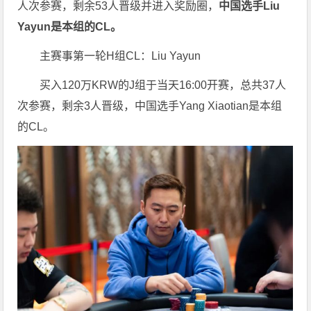
人次参赛，剩余53人晋级并进入奖励圈，
中国选手Liu
Yayun是本组的CL。
主赛事第一轮H组CL：Liu Yayun
买入120万KRW的J组于当天16:00开赛，总共37人
次参赛，剩余3人晋级，中国选手Yang Xiaotian是本组
的CL。