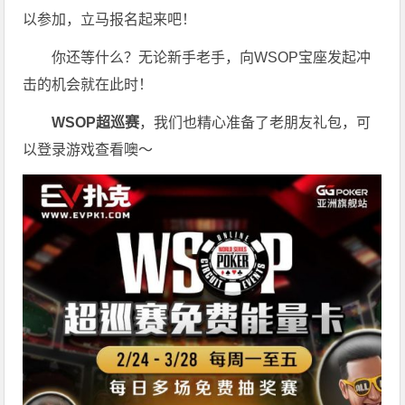
以参加，立马报名起来吧！
你还等什么？无论新手老手，向WSOP宝座发起冲
击的机会就在此时！
WSOP超巡赛
，我们也精心准备了老朋友礼包，可
以登录游戏查看噢～