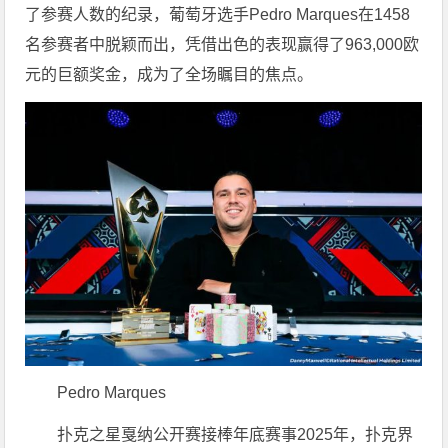
了参赛人数的纪录，葡萄牙选手Pedro Marques在1458
名参赛者中脱颖而出，凭借出色的表现赢得了963,000欧
元的巨额奖金，成为了全场瞩目的焦点。
Pedro Marques
扑克之星戛纳公开赛接棒年底赛事2025年，扑克界