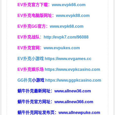
EV扑克官方下载：
www.evpk66.com
EV扑克电脑版网址：
www.evpk88.com
EV扑克GG官方：
www.evpk68.com
EV扑克战队
：
http://evpk7.com/96088
EV扑克官网：
www.evpukes.com
EV扑克小游戏
https://www.evgames.cc
EV扑克娱乐场
https://www.evpkcasino.com
GG扑克
小游戏
https://www.ggpkcasino.com
蜗牛扑克最新网址：
www.allnew36.com
蜗牛扑克官方网址：
www.allnew366.com
蜗牛扑克网址发布页：
www.allnewpuke.com