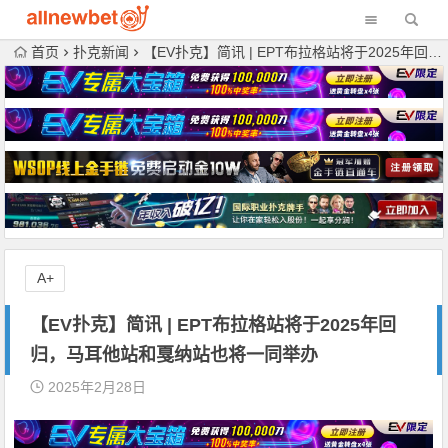
首页
扑克新闻
【EV扑克】简讯 | EPT布拉格站将于2025年回归，马耳他站和戛纳站也将一同举办
A+
【EV扑克】简讯 | EPT布拉格站将于2025年回
归，马耳他站和戛纳站也将一同举办
2025年2月28日