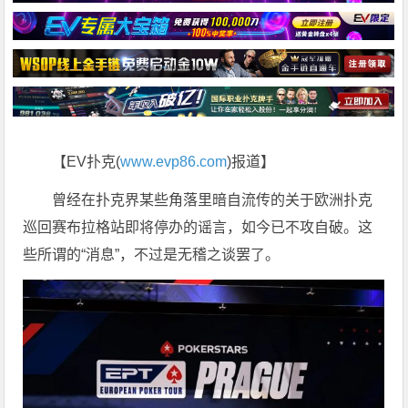
【EV扑克(
www.evp86.com
)报道】
曾经在扑克界某些角落里暗自流传的关于欧洲扑克
巡回赛布拉格站即将停办的谣言，如今已不攻自破。这
些所谓的“消息”，不过是无稽之谈罢了。