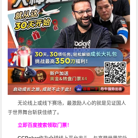
无论线上或线下赛场，最激励人心的就是见证国人
于世界舞台斩获佳绩了。
立即百度搜索领取门票！