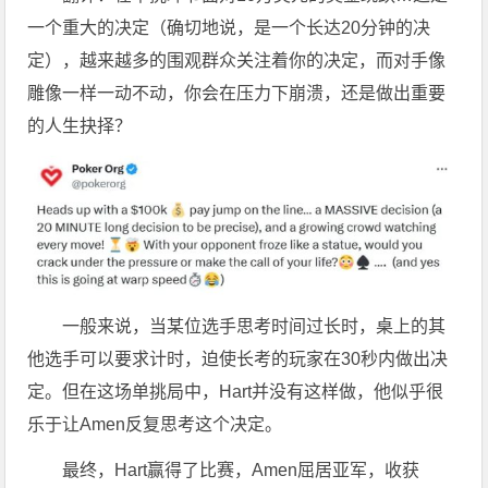
一个重大的决定（确切地说，是一个长达20分钟的决
定），越来越多的围观群众关注着你的决定，而对手像
雕像一样一动不动，你会在压力下崩溃，还是做出重要
的人生抉择？
一般来说，当某位选手思考时间过长时，桌上的其
他选手可以要求计时，迫使长考的玩家在30秒内做出决
定。但在这场单挑局中，Hart并没有这样做，他似乎很
乐于让Amen反复思考这个决定。
最终，Hart赢得了比赛，Amen屈居亚军，收获