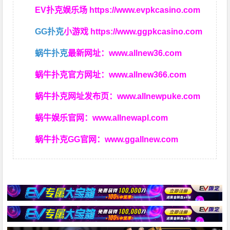
EV扑克娱乐场
https://www.evpkcasino.com
GG扑克
小游戏
https://www.ggpkcasino.com
蜗牛扑克
最新网址：
www.allnew36.com
蜗牛扑克官方网址：
www.allnew366.com
蜗牛扑克网址发布页：
www.allnewpuke.com
蜗牛娱乐官网：
www.allnewapl.com
蜗牛扑克GG官网：
www.ggallnew.com