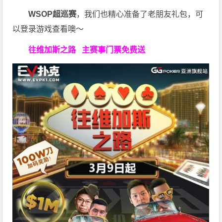
WSOP超巡赛
，我们也精心准备了老朋友礼包，可
以登录游戏查看噢～
往维加斯之路
主赛事门票免费送