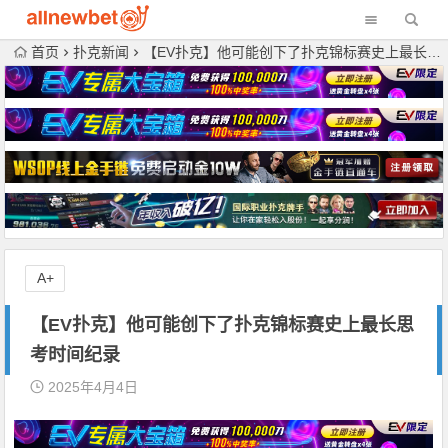
首页
扑克新闻
【EV扑克】他可能创下了扑克锦标赛史上最长思考时间纪录
A+
【EV扑克】他可能创下了扑克锦标赛史上最长思
考时间纪录
2025年4月4日