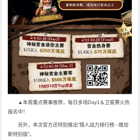
▲本周重点赛事推荐，每日多场Day1＆卫星赛火热
报名中！
另外，本次官方还特别推出“猎人战力排行榜 - 维加
斯特别版”。