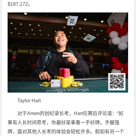
$187,172。
Taylor Hart
对于Amen的创纪录长考，Hart在赛后评论道：“如
果有人长时间思考，你最好是拿着一手好牌。手握强
牌，面对其他人长考的体验会轻松许多。假如有另一个