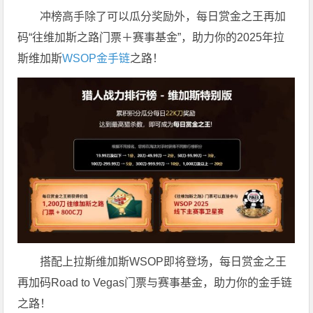
冲榜高手除了可以瓜分奖励外，每日赏金之王再加
码“往维加斯之路门票＋赛事基金”，助力你的2025年拉
斯维加斯
WSOP金手链
之路！
搭配上拉斯维加斯WSOP即将登场，每日赏金之王
再加码Road to Vegas门票与赛事基金，助力你的金手链
之路！