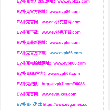
EV扑克官方速记网址：
www.evpk22.com
EV扑克官方网址：
www.evp86.com
EV扑克官网：
www.ev扑克官网.com
EV扑克下载：
www.ev扑克下载.com
EV扑克最新网址：
www.evpks.com
EV扑克官方下载：
www.evpk66.com
EV扑克电脑版网址：
www.evpk88.com
EV扑克GG官方：
www.evpk68.com
EV扑克战队：
http://evpk7.com/96088
EV扑克官网：
www.evpukes.com
EV扑克小游戏
https://www.evgames.cc