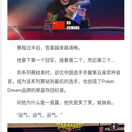
赛程过半后，答案越来越清晰。
他拿下第一个冠军，接着第二个，然后第三个...
到系列赛结束时，这位中国选手手握第五座奖杯收
官，成为该系列赛站到最后的选手，也创造了Poker
Dream品牌的单届夺冠纪录。
问他为什么能一直赢，他先是笑了笑，耸耸肩。
“运气，运气，运气。”