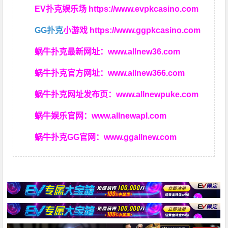
EV扑克娱乐场
https://www.evpkcasino.com
GG扑克
小游戏
https://www.ggpkcasino.com
蜗牛扑克最新网址：
www.allnew36.com
蜗牛扑克官方网址：
www.allnew366.com
蜗牛扑克网址发布页：
www.allnewpuke.com
蜗牛娱乐官网：
www.allnewapl.com
蜗牛扑克GG官网：
www.ggallnew.com