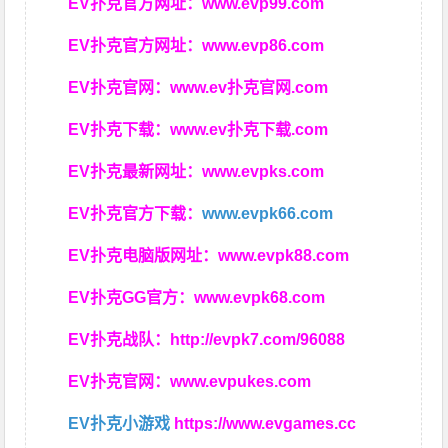
EV扑克官方网址：
www.evp99.com
EV扑克官方网址：
www.evp86.com
EV扑克官网：
www.ev扑克官网.com
EV扑克下载：
www.ev扑克下载.com
EV扑克最新网址：
www.evpks.com
EV扑克官方下载：
www.evpk66.com
EV扑克电脑版网址：
www.evpk88.com
EV扑克GG官方：
www.evpk68.com
EV扑克战队：
http://evpk7.com/96088
EV扑克官网：
www.evpukes.com
EV扑克小游戏
https://www.evgames.cc