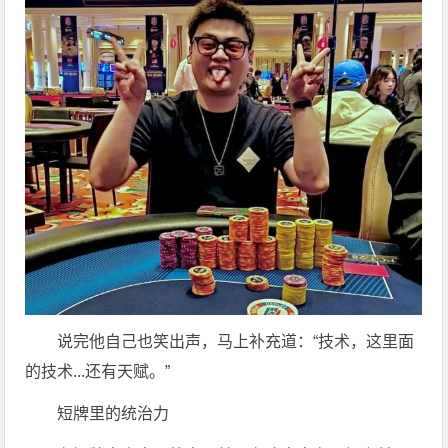
说完他自己也笑出声，马上补充道：“技术，这里面
的技术...还有天赋。”
短牌里的统治力