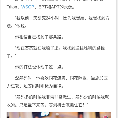
Triton、
WSOP
、EPT和APT的录像。
“我以前一天研究24小时，因为我想赢，我想找到方
法。”他说。
他相信自己找到了那条路。
“现在答案就在我脑子里。我找到通往胜利的路径
了。”
他的打法也体现了这一点。
深筹码时，他喜欢同花连牌、同花隔张，靠施加压
力进攻；短筹码时则极为自律。
“筹码多的时候我非常非常激进，筹码少的时候我就
收紧。只是坐下来等，等到机会就抓住它！”