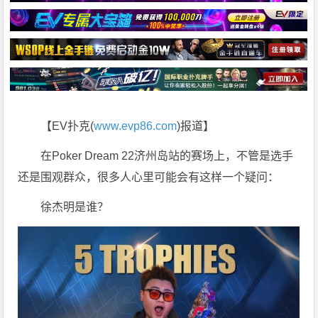
【EV扑克(
www.evp86.com
)报道】
在Poker Dream 22济州岛站的赛场上，不管是选手
还是围观群众，很多人心里可能会有这样一个疑问：
徐杰明是谁？