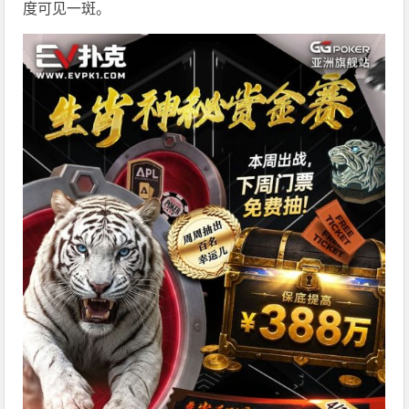
度可见一斑。