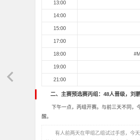
13:00
14:00
15:00
17:00
18:00
#
19:00
21:00
二、主赛预选赛丙组：48人晋级，刘
下午一点，丙组开赛。与前三天不同，
醒。
有人前两天在甲组乙组试过手感，今天