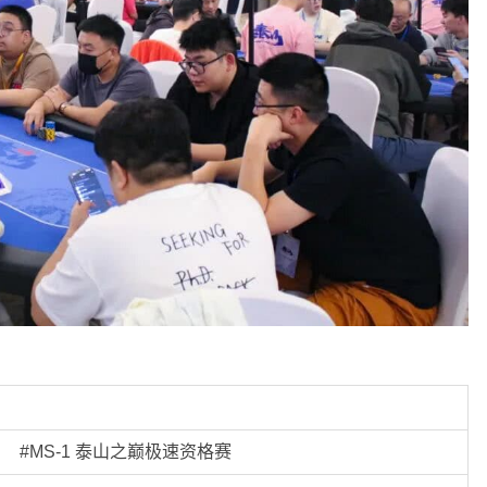
#MS-1 泰山之巅极速资格赛