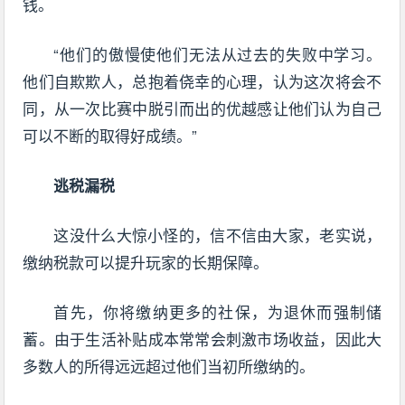
钱。
“他们的傲慢使他们无法从过去的失败中学习。
他们自欺欺人，总抱着侥幸的心理，认为这次将会不
同，从一次比赛中脱引而出的优越感让他们认为自己
可以不断的取得好成绩。”
逃税漏税
这没什么大惊小怪的，信不信由大家，老实说，
缴纳税款可以提升玩家的长期保障。
首先，你将缴纳更多的社保，为退休而强制储
蓄。由于生活补贴成本常常会刺激市场收益，因此大
多数人的所得远远超过他们当初所缴纳的。