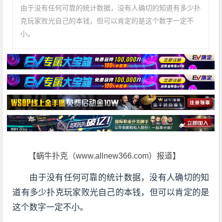
由于没有任何可靠的统计数据，没有人确切的知道有多少扑
克玩家败光自己的本钱，但可以肯定的是这个数字一定不
小。
【蜗牛扑克（www.allnew366.com）报道】
由于没有任何可靠的统计数据，没有人确切的知
道有多少扑克玩家败光自己的本钱，但可以肯定的是
这个数字一定不小。