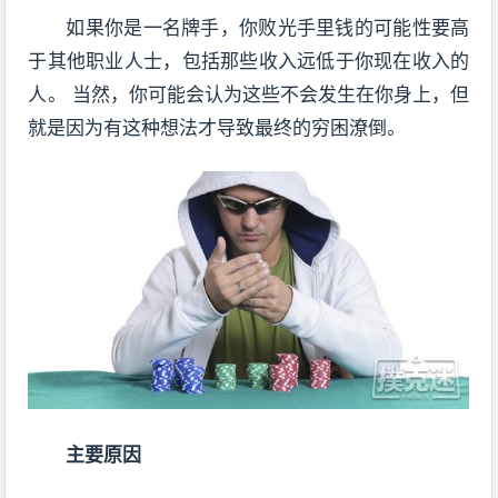
如果你是一名牌手，你败光手里钱的可能性要高
于其他职业人士，包括那些收入远低于你现在收入的
人。 当然，你可能会认为这些不会发生在你身上，但
就是因为有这种想法才导致最终的穷困潦倒。
主要原因