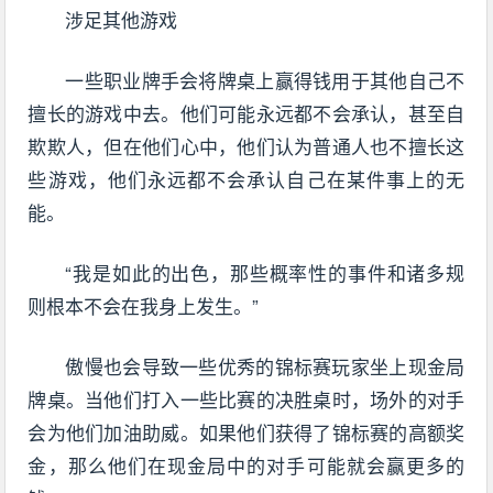
涉足其他游戏
一些职业牌手会将牌桌上赢得钱用于其他自己不
擅长的游戏中去。他们可能永远都不会承认，甚至自
欺欺人，但在他们心中，他们认为普通人也不擅长这
些游戏，他们永远都不会承认自己在某件事上的无
能。
“我是如此的出色，那些概率性的事件和诸多规
则根本不会在我身上发生。”
傲慢也会导致一些优秀的锦标赛玩家坐上现金局
牌桌。当他们打入一些比赛的决胜桌时，场外的对手
会为他们加油助威。如果他们获得了锦标赛的高额奖
金，那么他们在现金局中的对手可能就会赢更多的