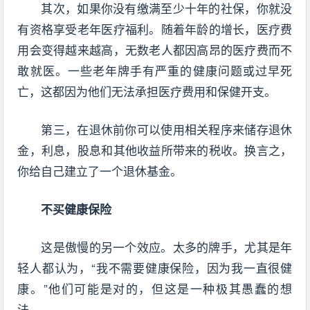
其次，如果你没有缴满至少十年的社保，你就没
有资格享受老年医疗福利。随着年龄的增长，医疗费
用会变得越来越高，无数老人都因高昂的医疗费而不
敢就医。一些老年牌手有严重的健康问题或过早死
亡，这都因为他们无法承担医疗费用和保健开支。
第三，在退休前你可以使用相关程序来储存退休
金，利息，股息和其他收益所带来的税收。换言之，
你给自己建立了一个退休基金。
不买健康保险
这是傲慢的另一个效应。太多的牌手，尤其是年
轻人都认为，“我不需要健康保险，因为我一直很健
康。”他们可能是对的，但这是一种极其愚蠢的想
法。