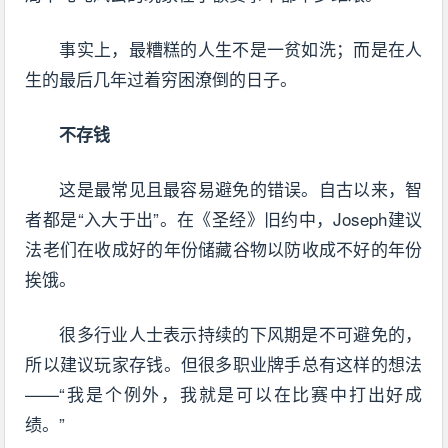
事实上，最糟糕的人生不是一贫如洗；而是在人
生的最后几年过着穷困潦倒的日子。
不存钱
这是最常见且最容易避免的错误。自古以来，智
者都是“入大于出”。在《圣经》旧约中，Joseph建议
法老们在收成好的年份储藏谷物以防收成不好的年份
挨饿。
很多行业人士表示持续的下风期是不可避免的，
所以建议玩家存钱。但很多职业牌手总有这样的想法
——“我是个例外，我就是可以在比赛中打出好成
绩。”