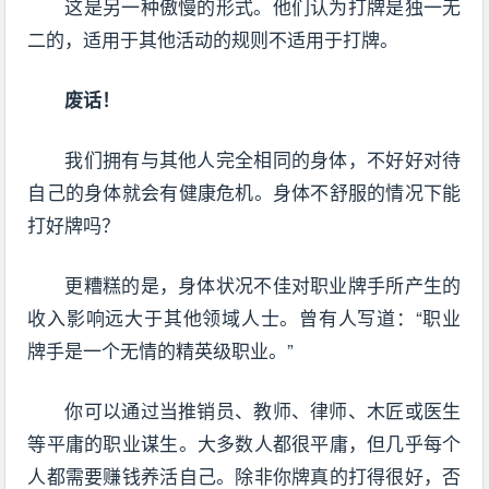
这是另一种傲慢的形式。他们认为打牌是独一无
二的，适用于其他活动的规则不适用于打牌。
废话！
我们拥有与其他人完全相同的身体，不好好对待
自己的身体就会有健康危机。身体不舒服的情况下能
打好牌吗？
更糟糕的是，身体状况不佳对职业牌手所产生的
收入影响远大于其他领域人士。曾有人写道：“职业
牌手是一个无情的精英级职业。”
你可以通过当推销员、教师、律师、木匠或医生
等平庸的职业谋生。大多数人都很平庸，但几乎每个
人都需要赚钱养活自己。除非你牌真的打得很好，否