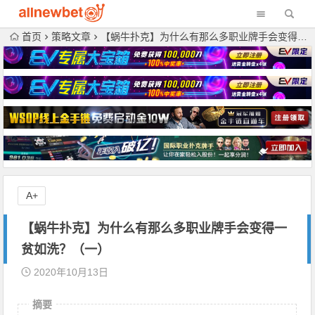
首页
策略文章
【蜗牛扑克】为什么有那么多职业牌手会变得一贫如洗？（一）
A+
【蜗牛扑克】为什么有那么多职业牌手会变得一
贫如洗？（一）
2020年10月13日
摘要