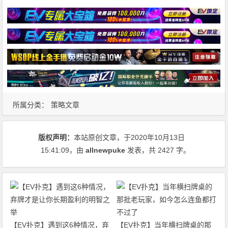
所属分类：
策略文章
版权声明：
本站原创文章，于2020年10月13日
15:41:09
，由
allnewpuke
发表，共 2427 字。
【EV扑克】遇到这6种情况，弃
【EV扑克】当年横扫牌桌的那