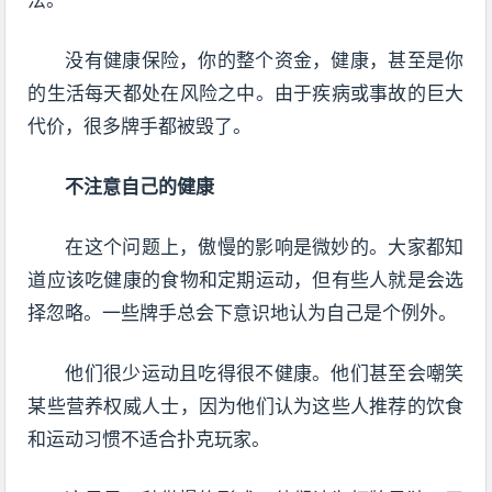
没有健康保险，你的整个资金，健康，甚至是你
的生活每天都处在风险之中。由于疾病或事故的巨大
代价，很多牌手都被毁了。
不注意自己的健康
在这个问题上，傲慢的影响是微妙的。大家都知
道应该吃健康的食物和定期运动，但有些人就是会选
择忽略。一些牌手总会下意识地认为自己是个例外。
他们很少运动且吃得很不健康。他们甚至会嘲笑
某些营养权威人士，因为他们认为这些人推荐的饮食
和运动习惯不适合扑克玩家。