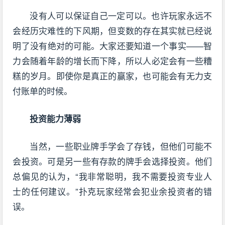
没有人可以保证自己一定可以。也许玩家永远不
会经历灾难性的下风期，但变数的存在其实就已经说
明了没有绝对的可能。大家还要知道一个事实——智
力会随着年龄的增长而下降，所以人必定会有一些糟
糕的岁月。即使你是真正的赢家，也可能会有无力支
付账单的时候。
投资能力薄弱
当然，一些职业牌手学会了存钱，但他们可能不
会投资。可是另一些有存款的牌手会选择投资。他们
总偏见的认为，“我非常聪明，我不需要投资专业人
士的任何建议。”扑克玩家经常会犯业余投资者的错
误。