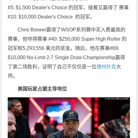
#5: $1,500 Dealer's Choice 的冠军，接着又赢得了 赛事
#10: $10,000 Dealer's Choice 的冠军。
Chris Brewer赢得了WSOP系列赛中买入费最高的
赛事，他夺得赛事 #40: $250,000 Super High Roller 的
冠军和5,293,556 美元的奖金。随后，他在赛事#69:
$10,000 No-Limit 2-7 Single Draw Championship赢得
了第二场胜利，证明了自己不仅仅是一位
德州扑克
大
师。
美国玩家占据主导地位