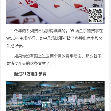
今年的系列赛日程排得满满的，95 场金手链赛事在
WSOP 主场举行，其中几场比赛打破了各种出席率和奖
金池记录。
如果你没有跟上过去两个月的赛事动态，那么就不
要错过今天的这条文章了。
超过21万选手参赛