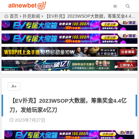
首页
扑克新闻
【EV扑克】2023WSOP大数据，筹集奖金4.4亿刀，发给玩家4亿刀
A+
【EV扑克】2023WSOP大数据，筹集奖金4.4亿
刀，发给玩家4亿刀
2023年7月27日