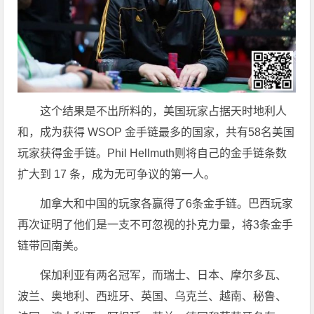
这个结果是不出所料的，美国玩家占据天时地利人
和，成为获得 WSOP 金手链最多的国家，共有58名美国
玩家获得金手链。Phil Hellmuth则将自己的金手链条数
扩大到 17 条，成为无可争议的第一人。
加拿大和中国的玩家各赢得了6条金手链。巴西玩家
再次证明了他们是一支不可忽视的扑克力量，将3条金手
链带回南美。
保加利亚有两名冠军，而瑞士、日本、摩尔多瓦、
波兰、奥地利、西班牙、英国、乌克兰、越南、秘鲁、