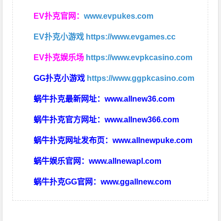
EV扑克官网：
www.evpukes.com
EV扑克小游戏
https://www.evgames.cc
EV扑克娱乐场
https://www.evpkcasino.com
GG扑克小游戏
https://www.ggpkcasino.com
蜗牛扑克最新网址：
www.allnew36.com
蜗牛扑克官方网址：
www.allnew366.com
蜗牛扑克网址发布页：
www.allnewpuke.com
蜗牛娱乐官网：
www.allnewapl.com
蜗牛扑克GG官网：
www.ggallnew.com