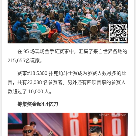
在 95 场现场金手链赛事中，汇集了来自世界各地的
215,655名玩家。
赛事#18 $300 扑克角斗士赛成为参赛人数最多的比
赛，共有23,088 名参赛者。另外还有四项赛事的参赛人
数超过了 10,000 人。
筹集奖金超4.4亿刀