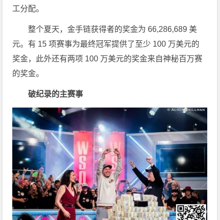
工分配。
整个夏天，金手链获得者的奖金为 66,286,689 美
元。有 15 项赛事为最终冠军提供了至少 100 万美元的
奖金，此外还有两项 100 万美元的奖金来自神秘百万赛
的奖金。
破纪录的主赛事