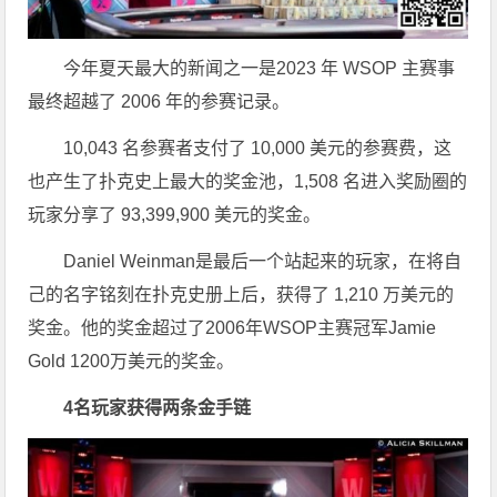
今年夏天最大的新闻之一是2023 年 WSOP 主赛事
最终超越了 2006 年的参赛记录。
10,043 名参赛者支付了 10,000 美元的参赛费，这
也产生了扑克史上最大的奖金池，1,508 名进入奖励圈的
玩家分享了 93,399,900 美元的奖金。
Daniel Weinman是最后一个站起来的玩家，在将自
己的名字铭刻在扑克史册上后，获得了 1,210 万美元的
奖金。他的奖金超过了2006年WSOP主赛冠军Jamie
Gold 1200万美元的奖金。
4名玩家获得两条金手链