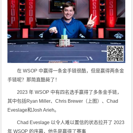
在 WSOP 中赢得一条金手链很酷，但是赢得两条金
手链呢？那简直酷毙了！
2023 年 WSOP 中有四名选手赢得了多条金手链，
其中包括Ryan Miller、Chris Brewer（上图）、Chad
Eveslage和Josh Arieh。
Chad Eveslage 以令人难以置信的状态拉开了 2023
年 WSOP 的序幕，他先是赢得了赛事