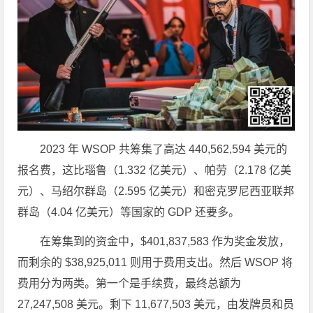
2023 年 WSOP 共筹集了高达 440,562,594 美元的
报名费，这比瑙鲁（1.332 亿美元）、帕劳（2.178 亿美
元）、马绍尔群岛（2.595 亿美元）和密克罗尼西亚联邦
群岛（4.04 亿美元）等国家的 GDP 还要多。
在筹集到的资金中，$401,837,583 作为奖金发放，
而剩余的 $38,925,011 则用于费用支出。然后 WSOP 将
费用分为两类。第一个是手续费，最终总额为
27,247,508 美元。剩下 11,677,503 美元，由发牌员和员