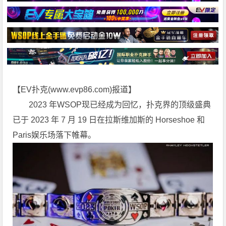
【EV扑克(
www.evp86.com
)报道】
2023 年WSOP现已经成为回忆，扑克界的顶级盛典
已于 2023 年 7 月 19 日在拉斯维加斯的 Horseshoe 和
Paris娱乐场落下帷幕。