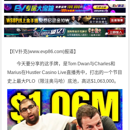
【EV扑克(
www.evp86.com
)报道】
今天要分享的这手牌，是Tom Dwan与Charles和
Marius在Hustler Casino Live直播秀中，打出的一个节目
史上最大PLO（限注奥马哈）底池，高达$1,063,000。