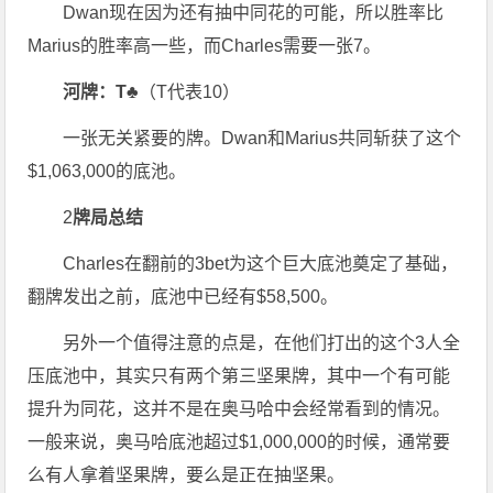
Dwan现在因为还有抽中同花的可能，所以胜率比
Marius的胜率高一些，而Charles需要一张7。
河牌：T♣
（T代表10）
一张无关紧要的牌。Dwan和Marius共同斩获了这个
$1,063,000的底池。
2
牌局总结
Charles在翻前的3bet为这个巨大底池奠定了基础，
翻牌发出之前，底池中已经有$58,500。
另外一个值得注意的点是，在他们打出的这个3人全
压底池中，其实只有两个第三坚果牌，其中一个有可能
提升为同花，这并不是在奥马哈中会经常看到的情况。
一般来说，奥马哈底池超过$1,000,000的时候，通常要
么有人拿着坚果牌，要么是正在抽坚果。