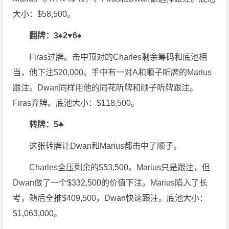
大小：$58,500。
翻牌：3♠2♥6♠
Firas过牌。击中顶对的Charles剩余筹码和底池相
当，他下注$20,000。手中有一对A和顺子听牌的Marius
跟注。Dwan同样用他的同花听牌和顺子听牌跟注。
Firas弃牌。底池大小：$118,500。
转牌：5♣
这张转牌让Dwan和Marius都击中了顺子。
Charles全压剩余的$53,500。Marius只是跟注，但
Dwan做了一个$332,500的价值下注。Marius陷入了长
考，随后全推$409,500，Dwan快速跟注。底池大小：
$1,063,000。