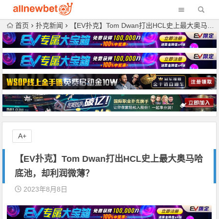
首页
扑克新闻
【EV扑克】Tom Dwan打出HCL史上最大奥马哈底池，却利润微薄？
A+
【EV扑克】Tom Dwan打出HCL史上最大奥马哈
底池，却利润微薄？
2023年8月8日