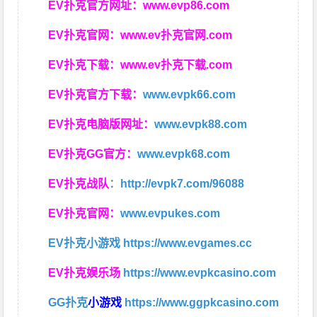
EV扑克官方网址：
www.evp86.com
EV扑克官网：
www.ev扑克官网.com
EV扑克下载：
www.ev扑克下载.com
EV扑克官方下载：
www.evpk66.com
EV扑克电脑版网址：
www.evpk88.com
EV扑克GG官方：
www.evpk68.com
EV扑克战队
：
http://evpk7.com/96088
EV扑克官网：
www.evpukes.com
EV扑克小游戏
https://www.evgames.cc
EV扑克娱乐场
https://www.evpkcasino.com
GG扑克
小游戏
https://www.ggpkcasino.com