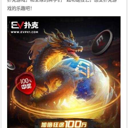
戏的乐趣吧！